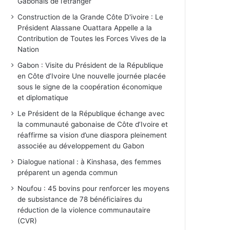
Gabonais de l’étranger
Construction de la Grande Côte D'ivoire : Le
Président Alassane Ouattara Appelle a la
Contribution de Toutes les Forces Vives de la
Nation
Gabon : Visite du Président de la République
en Côte d’Ivoire Une nouvelle journée placée
sous le signe de la coopération économique
et diplomatique
Le Président de la République échange avec
la communauté gabonaise de Côte d’Ivoire et
réaffirme sa vision d’une diaspora pleinement
associée au développement du Gabon
Dialogue national : à Kinshasa, des femmes
préparent un agenda commun
Noufou : 45 bovins pour renforcer les moyens
de subsistance de 78 bénéficiaires du
réduction de la violence communautaire
(CVR)