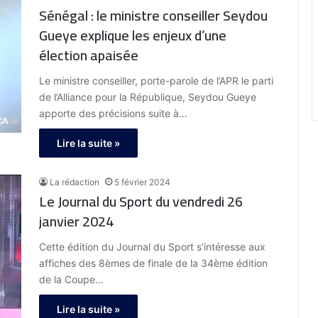
Sénégal : le ministre conseiller Seydou
Gueye explique les enjeux d’une
élection apaisée
Le ministre conseiller, porte-parole de l’APR le parti
de l’Alliance pour la République, Seydou Gueye
apporte des précisions suite à…
Lire la suite »
La rédaction
5 février 2024
Le Journal du Sport du vendredi 26
janvier 2024
Cette édition du Journal du Sport s’intéresse aux
affiches des 8èmes de finale de la 34ème édition
de la Coupe…
Lire la suite »