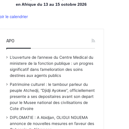
en Afrique du 13 au 15 octobre 2026
oir le calendrier
APO
L’ouverture de l’annexe du Centre Medical du
ministere de la fonction publique : un progres
significatif dans l’amelioration des soins
destines aux agents publics
Patrimoine culturel : le tambour parleur du
peuple Atchedji, “Djidji Ayokwe”, officiellement
presente a ses depositaires avant son depart
pour le Musee national des civilisations de
Cote d’Ivoire
DIPLOMATIE : A Abidjan, OLIGUI NGUEMA
annonce de nouvelles mesures en faveur des