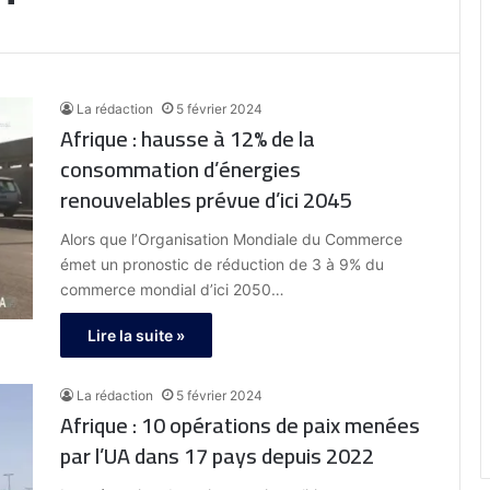
La rédaction
5 février 2024
Afrique : hausse à 12% de la
consommation d’énergies
renouvelables prévue d’ici 2045
Alors que l’Organisation Mondiale du Commerce
émet un pronostic de réduction de 3 à 9% du
commerce mondial d’ici 2050…
Lire la suite »
La rédaction
5 février 2024
Afrique : 10 opérations de paix menées
par l’UA dans 17 pays depuis 2022