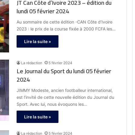
JT Can Côte d’Ivoire 2023 – édition du
lundi 05 février 2024
Au sommaire de cette édition -CAN Côte d’Ivoire
2023 : le prix de la course fixée à 2000 FCFA les…
Lire la suite »
La rédaction
5 février 2024
Le Journal du Sport du lundi 05 février
2024
JIMMY Modeste, ancien footballeur international,
est l’invité de cette nouvelle édition du Journal du
Sport. Avec lui, nous évoquons les…
Lire la suite »
La rédaction
5 février 2024