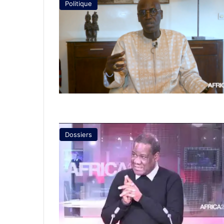
Politique
Dossiers