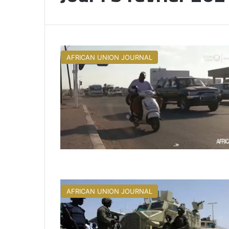
AFRICAN UNION JOURNAL
AFRICAN UNION JOURNAL