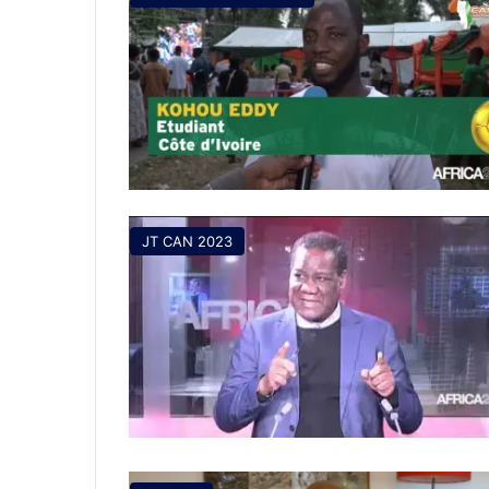
JT CAN 2023