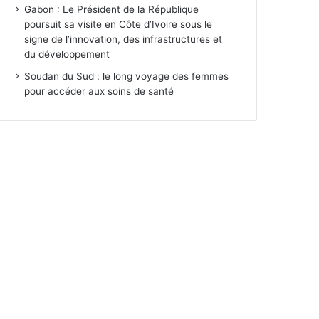
Gabon : Le Président de la République
poursuit sa visite en Côte d’Ivoire sous le
signe de l’innovation, des infrastructures et
du développement
Soudan du Sud : le long voyage des femmes
pour accéder aux soins de santé