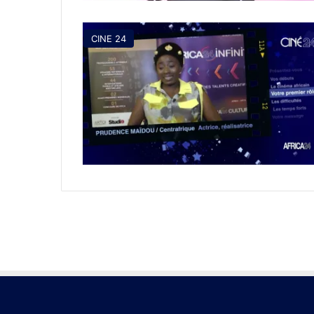
CINE 24