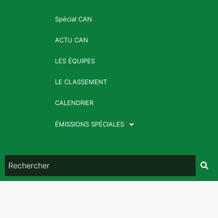
Spécial CAN
ACTU CAN
LES ÉQUIPES
LE CLASSEMENT
CALENDRIER
ÉMISSIONS SPÉCIALES