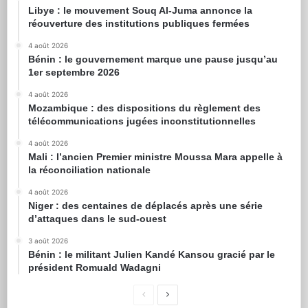
Libye : le mouvement Souq Al-Juma annonce la
réouverture des institutions publiques fermées
4 août 2026
Bénin : le gouvernement marque une pause jusqu’au
1er septembre 2026
4 août 2026
Mozambique : des dispositions du règlement des
télécommunications jugées inconstitutionnelles
4 août 2026
Mali : l’ancien Premier ministre Moussa Mara appelle à
la réconciliation nationale
4 août 2026
Niger : des centaines de déplacés après une série
d’attaques dans le sud-ouest
3 août 2026
Bénin : le militant Julien Kandé Kansou gracié par le
président Romuald Wadagni