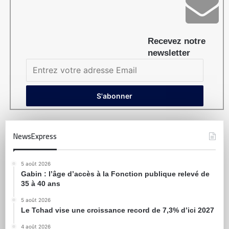
Recevez notre
newsletter
NewsExpress
5 août 2026
Gabin : l’âge d’accès à la Fonction publique relevé de
35 à 40 ans
5 août 2026
Le Tchad vise une croissance record de 7,3% d’ici 2027
4 août 2026