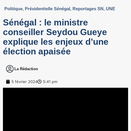
Politique
,
Présidentielle Sénégal
,
Reportages SN
,
UNE
Sénégal : le ministre
conseiller Seydou Gueye
explique les enjeux d’une
élection apaisée
La Rédaction
5 février 2024
5:41 pm