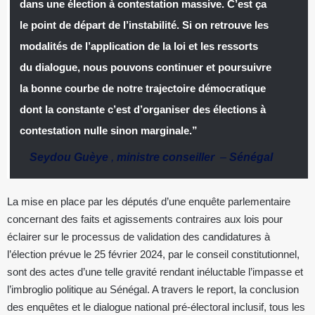
dans une élection à contestation massive. C’est ça
le point de départ de l’instabilité. Si on retrouve les
modalités de l’application de la loi et les ressorts
du dialogue, nous pouvons continuer et poursuivre
la bonne courbe de notre trajectoire démocratique
dont la constante c’est d’organiser des élections à
contestation nulle sinon marginale.”
Seydou Guèye
,
ministre conseiller
–
Sénégal
La mise en place par les députés d’une enquête parlementaire
concernant des faits et agissements contraires aux lois pour
éclairer sur le processus de validation des candidatures à
l’élection prévue le 25 février 2024, par le conseil constitutionnel,
sont des actes d’une telle gravité rendant inéluctable l’impasse et
l’imbroglio politique au Sénégal. A travers le report, la conclusion
des enquêtes et le dialogue national pré-électoral inclusif, tous les