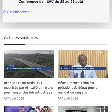
Conférence de l’EAC du 25 au 28 août
Voir le calendrier
Articles similaires
Afrique : 15 milliards USD
Bénin : Patrice Talon élu
mobilisés par Africa50 en 10 ans
président du Sénat pour un
pour l’essor des infrastructures
mandat de cinq ans
7 août 2026
7 août 2026