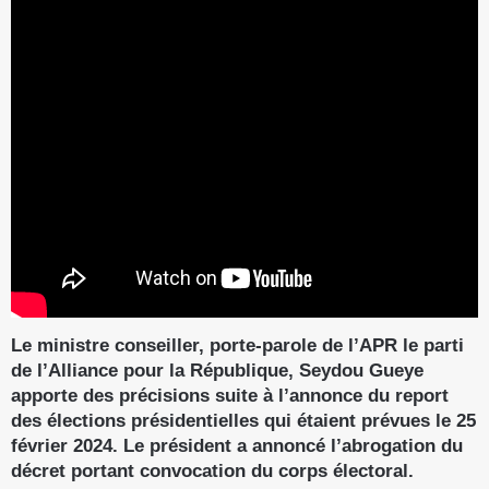
Le ministre conseiller, porte-parole de l’APR le parti
de l’Alliance pour la République, Seydou Gueye
apporte des précisions suite à l’annonce du report
des élections présidentielles qui étaient prévues le 25
février 2024. Le président a annoncé l’abrogation du
décret portant convocation du corps électoral.