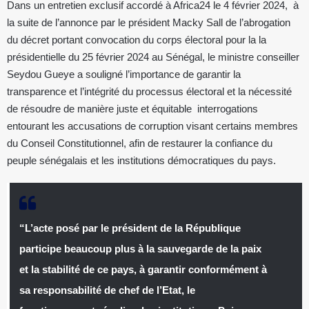
Dans un entretien exclusif accordé à Africa24 le 4 février 2024, à
la suite de l’annonce par le président Macky Sall de l’abrogation
du décret portant convocation du corps électoral pour la la
présidentielle du 25 février 2024 au Sénégal, le ministre conseiller
Seydou Gueye a souligné l’importance de garantir la
transparence et l’intégrité du processus électoral et la nécessité
de résoudre de manière juste et équitable interrogations
entourant les accusations de corruption visant certains membres
du Conseil Constitutionnel, afin de restaurer la confiance du
peuple sénégalais et les institutions démocratiques du pays.
“L’acte posé par le président de la République
participe beaucoup plus à la sauvegarde de la paix
et la stabilité de ce pays, à garantir conformément à
sa responsabilité de chef de l’Etat, le