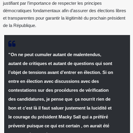
justifiant par l’importance de respecter les principes
démocratiques fondamentaux afin d’assurer des élections libres
et transparentes pour garantir la légitimité du prochain président
de la République.
“On ne peut cumuler autant de malentendus,
autant de critiques et autant de questions qui sont
l’objet de tensions avant d’entrer en élection. Si on
entre en élection avec discussions avec des
contestations sur des procédures de vérification
des candidatures, je pense que ça nourrit rien de
bon et c’est là il faut saluer justement la lucidité et
le courage du président Macky Sall qui a préféré
prévenir puisque ce qui est certain , on aurait été