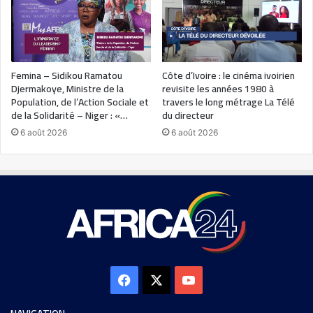
Femina – Sidikou Ramatou
Côte d’Ivoire : le cinéma ivoirien
Djermakoye, Ministre de la
revisite les années 1980 à
Population, de l’Action Sociale et
travers le long métrage La Télé
de la Solidarité – Niger : «…
du directeur
6 août 2026
6 août 2026