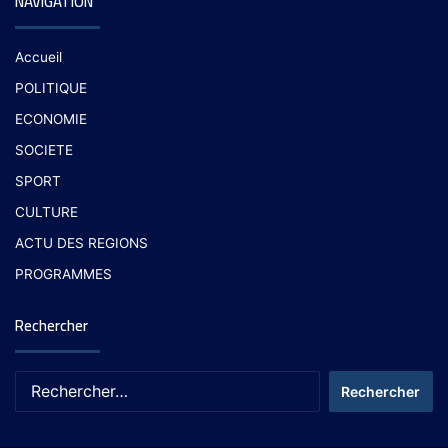
NAVIGATION
Accueil
POLITIQUE
ECONOMIE
SOCIETE
SPORT
CULTURE
ACTU DES REGIONS
PROGRAMMES
Rechercher