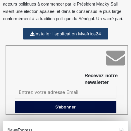
acteurs politiques à commencer par le Président Macky Sall
visent une élection apaisée et dans le consensus le plus large
conformément à la tradition politique du Sénégal. Un sacré pari.
Installer l'application Myafrica24
Recevez notre
newsletter
NewsExpress