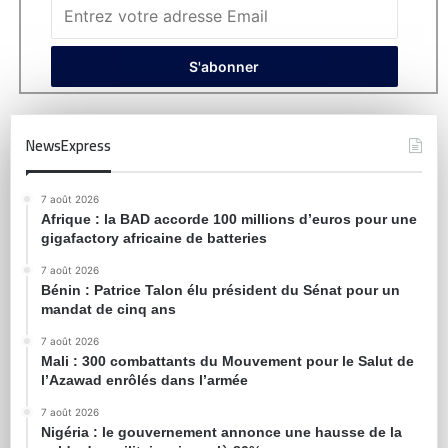
NewsExpress
7 août 2026
Afrique : la BAD accorde 100 millions d’euros pour une
gigafactory africaine de batteries
7 août 2026
Bénin : Patrice Talon élu président du Sénat pour un
mandat de cinq ans
7 août 2026
Mali : 300 combattants du Mouvement pour le Salut de
l’Azawad enrôlés dans l’armée
7 août 2026
Nigéria : le gouvernement annonce une hausse de la