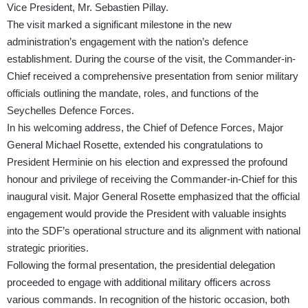
Vice President, Mr. Sebastien Pillay.
The visit marked a significant milestone in the new
administration’s engagement with the nation’s defence
establishment. During the course of the visit, the Commander-in-
Chief received a comprehensive presentation from senior military
officials outlining the mandate, roles, and functions of the
Seychelles Defence Forces.
In his welcoming address, the Chief of Defence Forces, Major
General Michael Rosette, extended his congratulations to
President Herminie on his election and expressed the profound
honour and privilege of receiving the Commander-in-Chief for this
inaugural visit. Major General Rosette emphasized that the official
engagement would provide the President with valuable insights
into the SDF’s operational structure and its alignment with national
strategic priorities.
Following the formal presentation, the presidential delegation
proceeded to engage with additional military officers across
various commands. In recognition of the historic occasion, both