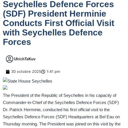
Seychelles Defence Forces
(SDF) President Herminie
Conducts First Official Visit
with Seychelles Defence
Forces
UlrichTeKuv
30 octobre 2025
1:41 pm
The President of the Republic of Seychelles in his capacity of
Commander-in-Chief of the Seychelles Defence Forces (SDF)
Dr. Patrick Herminie, conducted his first official visit to the
Seychelles Defence Forces (SDF) Headquarters at Bel Eau on
Thursday morning. The President was joined on this visit by the