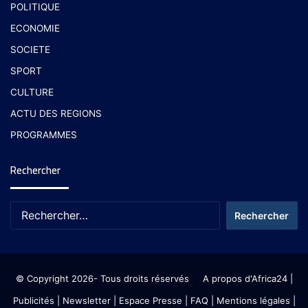
POLITIQUE
ECONOMIE
SOCIETE
SPORT
CULTURE
ACTU DES REGIONS
PROGRAMMES
Rechercher
© Copyright 2026- Tous droits réservés
A propos d'Africa24
|
Publicités
|
Newsletter
|
Espace Presse
| FAQ
| Mentions légales
|