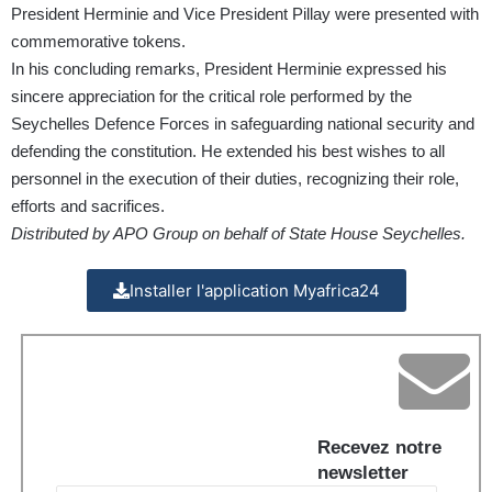
President Herminie and Vice President Pillay were presented with
commemorative tokens.
In his concluding remarks, President Herminie expressed his
sincere appreciation for the critical role performed by the
Seychelles Defence Forces in safeguarding national security and
defending the constitution. He extended his best wishes to all
personnel in the execution of their duties, recognizing their role,
efforts and sacrifices.
Distributed by APO Group on behalf of State House Seychelles.
Installer l'application Myafrica24
Recevez notre
newsletter