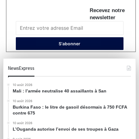
Recevez notre
newsletter
NewsExpress
10 août 2026
Mali : l’armée neutralise 40 assaillants à San
10 août 2026
Burkina Faso : le litre de gasoil désormais à 750 FCFA
contre 675
10 août 2026
L’Ouganda autorise l’envoi de ses troupes à Gaza