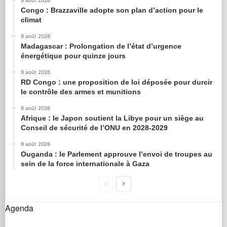
9 août 2026
Congo : Brazzaville adopte son plan d’action pour le
climat
9 août 2026
Madagascar : Prolongation de l’état d’urgence
énergétique pour quinze jours
9 août 2026
RD Congo : une proposition de loi déposée pour durcir
le contrôle des armes et munitions
9 août 2026
Afrique : le Japon soutient la Libye pour un siège au
Conseil de sécurité de l’ONU en 2028-2029
9 août 2026
Ouganda : le Parlement approuve l’envoi de troupes au
sein de la force internationale à Gaza
Agenda