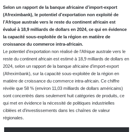
Selon un rapport de la banque africaine d’import-export
(Afreximbank), le potentiel d’exportation non exploité de
l’Afrique australe vers le reste du continent africain est
évalué à 18,9 milliards de dollars en 2024, ce qui en évidence
la capacité sous-exploitée de la région en matière de
croissance du commerce intra-africain.
Le potentiel d’exportation non réalisé de l’Afrique australe vers le
reste du continent africain est estimé à 18,9 milliards de dollars en
2024, selon un rapport de la banque africaine d’import-export
(Afreximbank), sur la capacité sous-exploitée de la région en
matière de croissance du commerce intra-africain. Ce chiffre
révèle que 58 % (environ 11,03 milliards de dollars américains)
sont concentrés dans seulement huit catégories de produits, ce
qui met en évidence la nécessité de politiques industrielles
ciblées et d’investissements dans les chaînes de valeur
régionales.