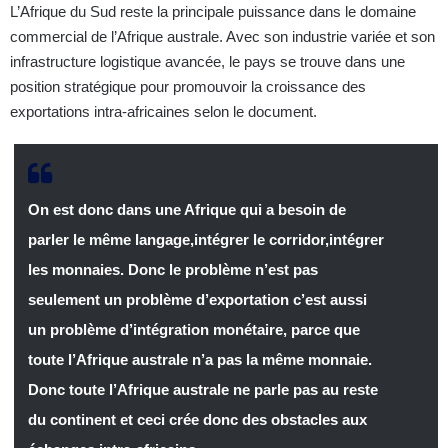
L’Afrique du Sud reste la principale puissance dans le domaine
commercial de l’Afrique australe. Avec son industrie variée et son
infrastructure logistique avancée, le pays se trouve dans une
position stratégique pour promouvoir la croissance des
exportations intra-africaines selon le document.
On est donc dans une Afrique qui a besoin de
parler le même langage,intégrer le corridor,intégrer
les monnaies. Donc le problème n’est pas
seulement un problème d’exportation c’est aussi
un problème d’intégration monétaire, parce que
toute l’Afrique australe n’a pas la même monnaie.
Donc toute l’Afrique australe ne parle pas au reste
du continent et ceci crée donc des obstacles aux