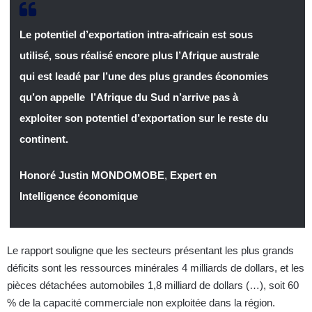
Le potentiel d’exportation intra-africain est sous
utilisé, sous réalisé encore plus l’Afrique australe
qui est leadé par l’une des plus grandes économies
qu’on appelle l’Afrique du Sud n’arrive pas à
exploiter son potentiel d’exportation sur le reste du
continent.
Honoré Justin MONDOMOBE
,
Expert en
Intelligence économique
Le rapport souligne que les secteurs présentant les plus grands
déficits sont les ressources minérales 4 milliards de dollars, et les
pièces détachées automobiles 1,8 milliard de dollars (…), soit 60
% de la capacité commerciale non exploitée dans la région.