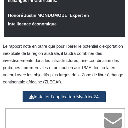
échanges intra-africains.
Honoré Justin MONDOMOBE
,
Expert en
Intelligence économique
Le rapport note en outre que pour libérer le potentiel d’exportation
inexploité de la région australe, il faudra combiner des
investissements dans les infrastructures, une coordination des
politiques commerciales et un soutien aux PME, tout cela en
accord avec les objectifs plus larges de la Zone de libre-échange
continentale africaine (ZLECAf).
Installer l'application Myafrica24