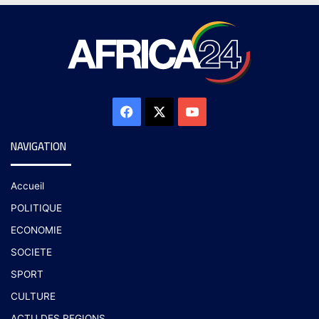
NAVIGATION
Accueil
POLITIQUE
ECONOMIE
SOCIETE
SPORT
CULTURE
ACTU DES REGIONS