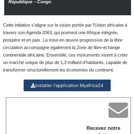
République
–
Congo
Cette initiative s’aligne sur la vision portée par l’Union africaine à
travers son Agenda 2063, qui promeut une Afrique intégrée,
prospère et en paix. La mise en œuvre progressive de la libre
circulation accompagne également la Zone de libre-échange
continentale africaine. Ensemble, ces instruments visent à créer
un marché unique de plus de 1,3 milliard d’habitants, capable de
transformer structurellement les économies du continent.
Installer l'application Myafrica24
Recevez notre