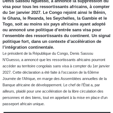
Denis Sassou Nguesso, a annoncé la suppression du
visa pour tous les ressortissants africains, à compter
du 1er janvier 2027. Le Congo rejoint ainsi le Bénin,
le Ghana, le Rwanda, les Seychelles, la Gambie et le
Togo, soit au moins six pays africains ayant adopté
ou annoncé une politique d’entrée sans visa pour
l’ensemble des ressortissants du continent. Un signal
politique fort, dans un contexte d’accélération de
l’intégration continentale.
Le président de la République du Congo, Denis Sassou
N’Guesso, a annoncé que les ressortissants africains pourront
accéder au territoire congolais sans visa à compter du 1er janvier
2027. Cette déclaration a été faite à l’occasion de la 63ème
Journée de l’Afrique, en marge des Assemblées annuelles de la
Banque africaine de développement. Le chef de l’État a, par
ailleurs, plaidé pour une accélération de la libre circulation des
personnes et des biens, tout en appelant à la mise en place d’un
passeport africain unique.