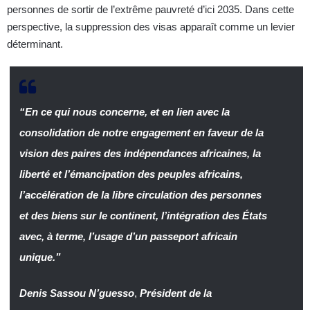
personnes de sortir de l’extrême pauvreté d’ici 2035. Dans cette
perspective, la suppression des visas apparaît comme un levier
déterminant.
“En ce qui nous concerne, et en lien avec la
consolidation de notre engagement en faveur de la
vision des paires des indépendances africaines, la
liberté et l’émancipation des peuples africains,
l’accélération de la libre circulation des personnes
et des biens sur le continent, l’intégration des États
avec, à terme, l’usage d’un passeport africain
unique.”
Denis Sassou N’guesso
,
Président de la