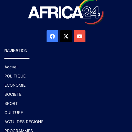
NAVIGATION
Accueil
POLITIQUE
ECONOMIE
SOCIETE
SPORT
CULTURE
ACTU DES REGIONS
PROGRAMMES