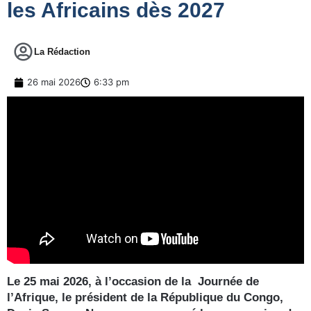
les Africains dès 2027
La Rédaction
26 mai 2026
6:33 pm
Le 25 mai 2026, à l’occasion de la Journée de
l’Afrique, le président de la République du Congo,