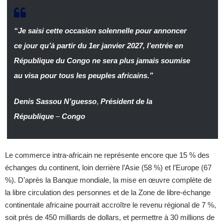
“Je saisi cette occasion solennelle pour annoncer
ce jour qu’à partir du 1er janvier 2027, l’entrée en
République du Congo ne sera plus jamais soumise
au visa pour tous les peuples africains.”
Denis Sassou N’guesso
,
Président de la
République
–
Congo
Le commerce intra-africain ne représente encore que 15 % des
échanges du continent, loin derrière l’Asie (58 %) et l’Europe (67
%). D’après la Banque mondiale, la mise en œuvre complète de
la libre circulation des personnes et de la Zone de libre-échange
continentale africaine pourrait accroître le revenu régional de 7 %,
soit près de 450 milliards de dollars, et permettre à 30 millions de