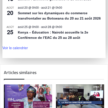
août 20 @ 0h00
-
août 21 @ 0h00
AOÛT
20
Sommet sur les dynamiques du commerce
transfrontalier au Botswana du 20 au 21 août 2026
août 25 @ 0h00
-
août 28 @ 0h00
AOÛT
25
Kenya – Éducation : Nairobi accueille la 2e
Conférence de l’EAC du 25 au 28 août
Voir le calendrier
Articles similaires