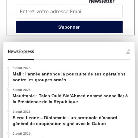
newsletter
NewsExpress
6 août 2026
Mali : l’armée annonce la poursuite de ses opérations
contre les groupes armés
6 août 2026
Mauritanie : Taleb Ould Sid’Ahmed nommé conseiller à
la Présidence de la République
6 août 2026
Sierra Leone – Diplomatie : un protocole d’accord
général de coopération signé avec le Gabon
6 août 2026