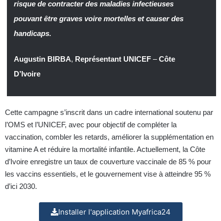
risque de contracter des maladies infectieuses
pouvant être graves voire mortelles et causer des
handicaps.
Augustin BIRBA
,
Représentant UNICEF
–
Côte
D’Ivoire
Cette campagne s’inscrit dans un cadre international soutenu par
l’OMS et l’UNICEF, avec pour objectif de compléter la
vaccination, combler les retards, améliorer la supplémentation en
vitamine A et réduire la mortalité infantile. Actuellement, la Côte
d’Ivoire enregistre un taux de couverture vaccinale de 85 % pour
les vaccins essentiels, et le gouvernement vise à atteindre 95 %
d’ici 2030.
Installer l'application Myafrica24