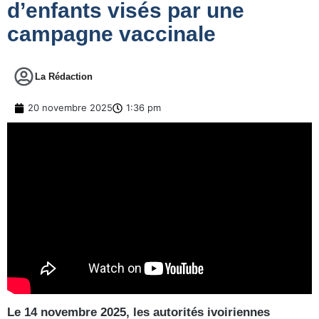
d’enfants visés par une
campagne vaccinale
La Rédaction
20 novembre 2025
1:36 pm
Le 14 novembre 2025, les autorités ivoiriennes