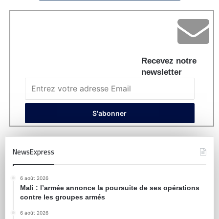
Recevez notre
newsletter
NewsExpress
6 août 2026
Mali : l’armée annonce la poursuite de ses opérations
contre les groupes armés
6 août 2026