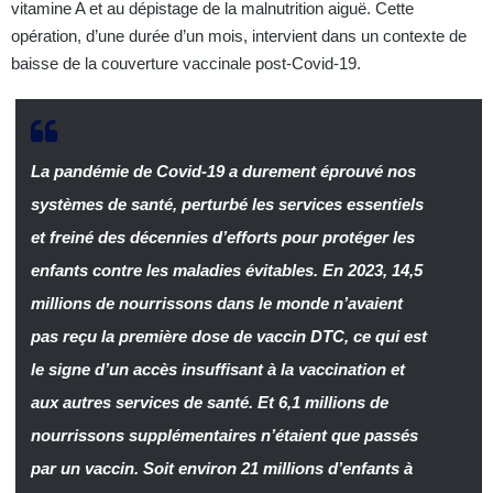
vitamine A et au dépistage de la malnutrition aiguë. Cette
opération, d’une durée d’un mois, intervient dans un contexte de
baisse de la couverture vaccinale post-Covid-19.
La pandémie de Covid-19 a durement éprouvé nos
systèmes de santé, perturbé les services essentiels
et freiné des décennies d’efforts pour protéger les
enfants contre les maladies évitables. En 2023, 14,5
millions de nourrissons dans le monde n’avaient
pas reçu la première dose de vaccin DTC, ce qui est
le signe d’un accès insuffisant à la vaccination et
aux autres services de santé. Et 6,1 millions de
nourrissons supplémentaires n’étaient que passés
par un vaccin. Soit environ 21 millions d’enfants à