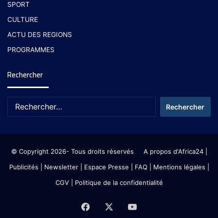
SPORT
CULTURE
ACTU DES REGIONS
PROGRAMMES
Rechercher
© Copyright 2026- Tous droits réservés
A propos d'Africa24
|
Publicités
|
Newsletter
|
Espace Presse
| FAQ
| Mentions légales
|
CGV
|
Politique de la confidentialité