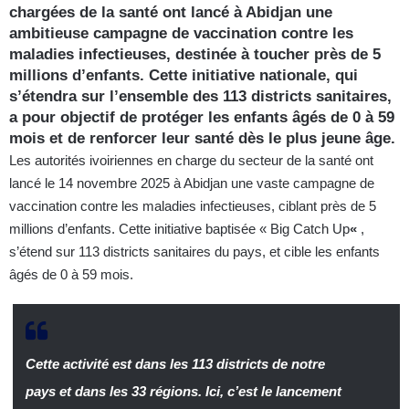
chargées de la santé ont lancé à Abidjan une
ambitieuse campagne de vaccination contre les
maladies infectieuses, destinée à toucher près de 5
millions d’enfants. Cette initiative nationale, qui
s’étendra sur l’ensemble des 113 districts sanitaires,
a pour objectif de protéger les enfants âgés de 0 à 59
mois et de renforcer leur santé dès le plus jeune âge.
Les autorités ivoiriennes en charge du secteur de la santé ont
lancé le 14 novembre 2025 à Abidjan une vaste campagne de
vaccination contre les maladies infectieuses, ciblant près de 5
millions d’enfants. Cette initiative baptisée « Big
Catch Up
«
,
s’étend sur 113 districts sanitaires du pays, et cible les enfants
âgés de 0 à 59 mois.
Cette activité est dans les 113 districts de notre
pays et dans les 33 régions. Ici, c’est le lancement