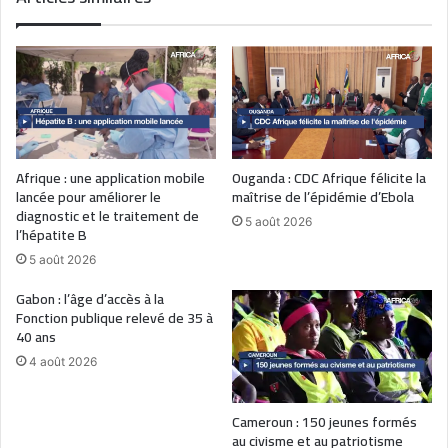
Afrique : une application mobile
Ouganda : CDC Afrique félicite la
lancée pour améliorer le
maîtrise de l’épidémie d’Ebola
diagnostic et le traitement de
5 août 2026
l’hépatite B
5 août 2026
Gabon : l’âge d’accès à la
Fonction publique relevé de 35 à
40 ans
4 août 2026
Cameroun : 150 jeunes formés
au civisme et au patriotisme