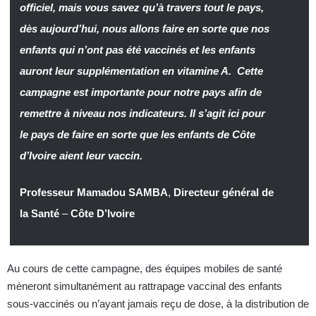
officiel, mais vous savez qu’à travers tout le pays,
dès aujourd’hui, nous allons faire en sorte que nos
enfants qui n’ont pas été vaccinés et les enfants
auront leur supplémentation en vitamine A. Cette
campagne est importante pour notre pays afin de
remettre à niveau nos indicateurs. Il s’agit ici pour
le pays de faire en sorte que les enfants de Côte
d’Ivoire aient leur vaccin.
Professeur Mamadou SAMBA
,
Directeur général de
la Santé
–
Côte D’Ivoire
Au cours de cette campagne, des équipes mobiles de santé
mèneront simultanément au rattrapage vaccinal des enfants
sous-vaccinés ou n’ayant jamais reçu de dose, à la distribution de