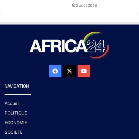
2 août 2026
NAVIGATION
Accueil
POLITIQUE
ECONOMIE
SOCIETE