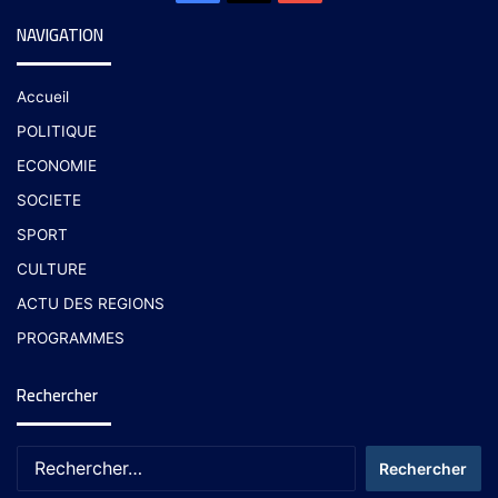
NAVIGATION
Accueil
POLITIQUE
ECONOMIE
SOCIETE
SPORT
CULTURE
ACTU DES REGIONS
PROGRAMMES
Rechercher