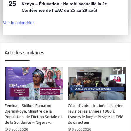
25
Kenya – Éducation : Nairobi accueille la 2e
Conférence de l’EAC du 25 au 28 août
Voir le calendrier
Articles similaires
Femina – Sidikou Ramatou
Côte d’Ivoire : le cinéma ivoirien
Djermakoye, Ministre de la
revisite les années 1980 à
Population, de l’Action Sociale et
travers le long métrage La Télé
de la Solidarité – Niger : «…
du directeur
6 août 2026
6 août 2026