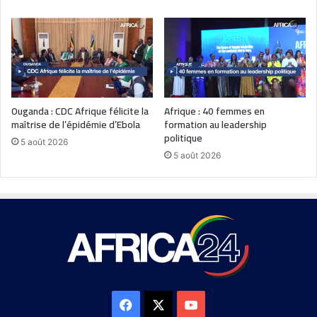
Ouganda : CDC Afrique félicite la
Afrique : 40 femmes en
maîtrise de l’épidémie d’Ebola
formation au leadership
politique
5 août 2026
5 août 2026