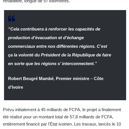
réhabilitée, longue de 57 kilomètres.
“Cela contribuera à renforcer les capacités de
production d’évacuation et d’échange
commerciaux entre nos différentes régions. C’est
ça la volonté du Président de la République de faire
en sorte que les régions s’ interconnectent.”
Robert Beugré Mambé
,
Premier ministre
–
Côte
d’Ivoire
Prévu initialement à 45 milliards de FCFA, le projet a finalement
été réalisé pour un montant total de 57,8 milliards de FCFA,
entièrement financé par l’État ivoirien. Les travaux, lancés le 10