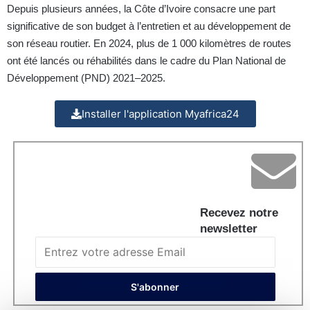
Depuis plusieurs années, la Côte d’Ivoire consacre une part
significative de son budget à l’entretien et au développement de
son réseau routier. En 2024, plus de 1 000 kilomètres de routes
ont été lancés ou réhabilités dans le cadre du Plan National de
Développement (PND) 2021–2025.
Installer l'application Myafrica24
Recevez notre
newsletter