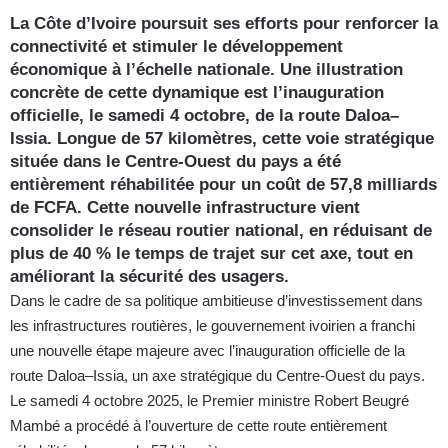
La Côte d’Ivoire poursuit ses efforts pour renforcer la
connectivité et stimuler le développement
économique à l’échelle nationale. Une illustration
concrète de cette dynamique est l’inauguration
officielle, le samedi 4 octobre, de la route Daloa–
Issia. Longue de 57 kilomètres, cette voie stratégique
située dans le Centre-Ouest du pays a été
entièrement réhabilitée pour un coût de 57,8 milliards
de FCFA. Cette nouvelle infrastructure vient
consolider le réseau routier national, en réduisant de
plus de 40 % le temps de trajet sur cet axe, tout en
améliorant la sécurité des usagers.
Dans le cadre de sa politique ambitieuse d’investissement dans
les infrastructures routières, le gouvernement ivoirien a franchi
une nouvelle étape majeure avec l’inauguration officielle de la
route Daloa–Issia, un axe stratégique du Centre-Ouest du pays.
Le samedi 4 octobre 2025, le Premier ministre Robert Beugré
Mambé a procédé à l’ouverture de cette route entièrement