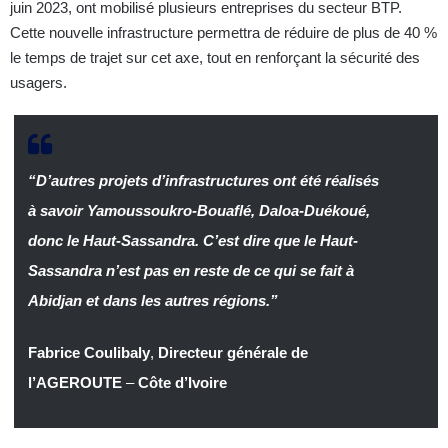
juin 2023, ont mobilisé plusieurs entreprises du secteur BTP.
Cette nouvelle infrastructure permettra de réduire de plus de 40 %
le temps de trajet sur cet axe, tout en renforçant la sécurité des
usagers.
“D’autres projets d’infrastructures ont été réalisés
à savoir Yamoussoukro-Bouaflé, Daloa-Duékoué,
donc le Haut-Sassandra. C’est dire que le Haut-
Sassandra n’est pas en reste de ce qui se fait à
Abidjan et dans les autres régions.”
Fabrice Coulibaly
,
Directeur générale de
l’AGEROUTE
–
Côte d’Ivoire