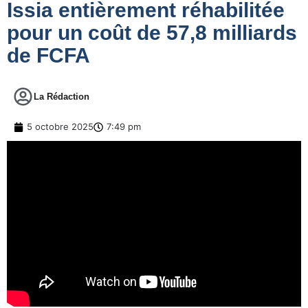
Issia entièrement réhabilitée
pour un coût de 57,8 milliards
de FCFA
La Rédaction
5 octobre 2025
7:49 pm