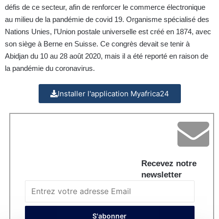
défis de ce secteur, afin de renforcer le commerce électronique
au milieu de la pandémie de covid 19. Organisme spécialisé des
Nations Unies, l’Union postale universelle est créé en 1874, avec
son siège à Berne en Suisse. Ce congrès devait se tenir à
Abidjan du 10 au 28 août 2020, mais il a été reporté en raison de
la pandémie du coronavirus.
Installer l'application Myafrica24
Recevez notre
newsletter