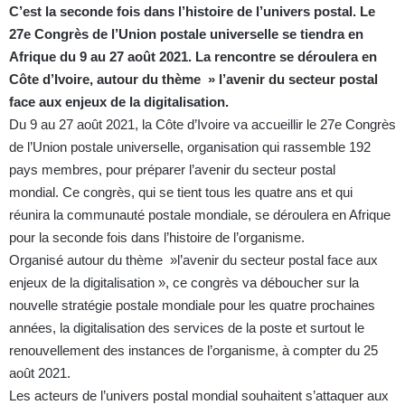
C’est la seconde fois dans l’histoire de l’univers postal. Le
27e Congrès de l’Union postale universelle se tiendra en
Afrique du 9 au 27 août 2021. La rencontre se déroulera en
Côte d’Ivoire, autour du thème » l’avenir du secteur postal
face aux enjeux de la digitalisation.
Du 9 au 27 août 2021, la Côte d’Ivoire va accueillir le 27e Congrès
de l’Union postale universelle, organisation qui rassemble 192
pays membres, pour préparer l’avenir du secteur postal
mondial. Ce congrès, qui se tient tous les quatre ans et qui
réunira la communauté postale mondiale, se déroulera en Afrique
pour la seconde fois dans l’histoire de l’organisme.
Organisé autour du thème »l’avenir du secteur postal face aux
enjeux de la digitalisation », ce congrès va déboucher sur la
nouvelle stratégie postale mondiale pour les quatre prochaines
années, la digitalisation des services de la poste et surtout le
renouvellement des instances de l’organisme, à compter du 25
août 2021.
Les acteurs de l’univers postal mondial souhaitent s’attaquer aux