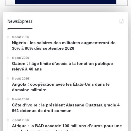
NewsExpress
8 août 2026
Nigéria : les salaires des militaires augmenteront de
30% à 80% dès septembre 2026
8 août 2026
Gabon : l’âge limite d’accès à la fonction publique
relevé à 40 ans
8 août 2026
Angola : coopération avec les États-Unis dans le
domaine militaire
8 août 2026
Côte d’Ivoire : le président Alassane Ouattara gracie 4
661 détenus de droit commun
7 août 2026
Afrique : la BAD accorde 100 millions d’euros pour une