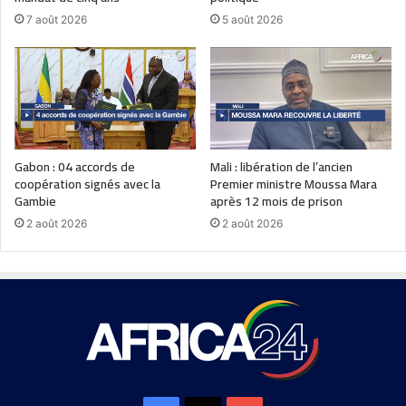
7 août 2026
5 août 2026
Gabon : 04 accords de
Mali : libération de l’ancien
coopération signés avec la
Premier ministre Moussa Mara
Gambie
après 12 mois de prison
2 août 2026
2 août 2026