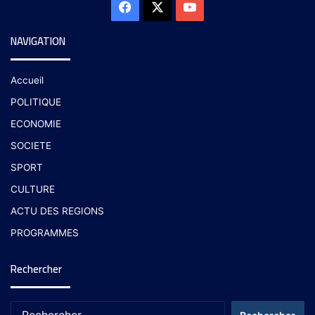
NAVIGATION
Accueil
POLITIQUE
ECONOMIE
SOCIETE
SPORT
CULTURE
ACTU DES REGIONS
PROGRAMMES
Rechercher