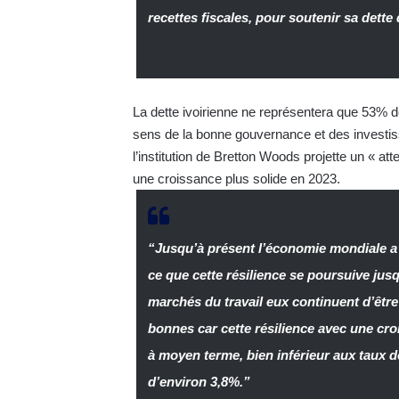
recettes fiscales, pour soutenir sa dette
La dette ivoirienne ne représentera que 53% de s
sens de la bonne gouvernance et des investi
l’institution de Bretton Woods projette un « a
une croissance plus solide en 2023.
“Jusqu’à présent l’économie mondiale a 
ce que cette résilience se poursuive jusq
marchés du travail eux continuent d’être 
bonnes car cette résilience avec une cro
à moyen terme, bien inférieur aux taux
d’environ 3,8%.”