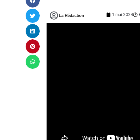
1 mai 2024
La Rédaction