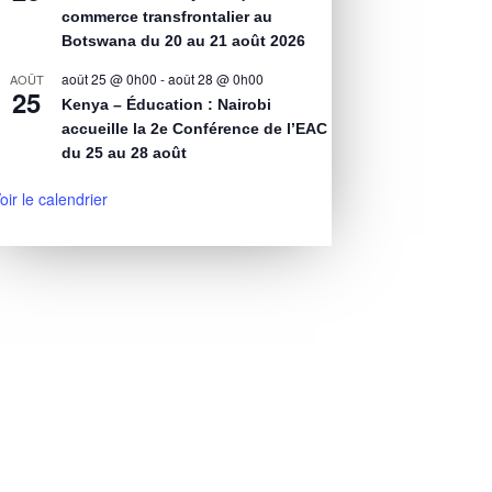
commerce transfrontalier au
Botswana du 20 au 21 août 2026
août 25 @ 0h00
-
août 28 @ 0h00
AOÛT
25
Kenya – Éducation : Nairobi
accueille la 2e Conférence de l’EAC
du 25 au 28 août
oir le calendrier