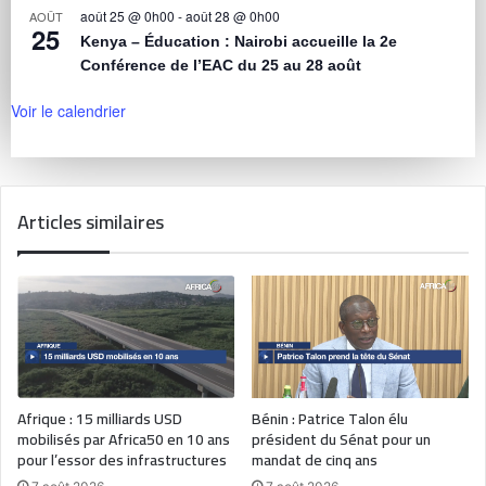
août 25 @ 0h00
-
août 28 @ 0h00
AOÛT
25
Kenya – Éducation : Nairobi accueille la 2e
Conférence de l’EAC du 25 au 28 août
Voir le calendrier
Articles similaires
Afrique : 15 milliards USD
Bénin : Patrice Talon élu
mobilisés par Africa50 en 10 ans
président du Sénat pour un
pour l’essor des infrastructures
mandat de cinq ans