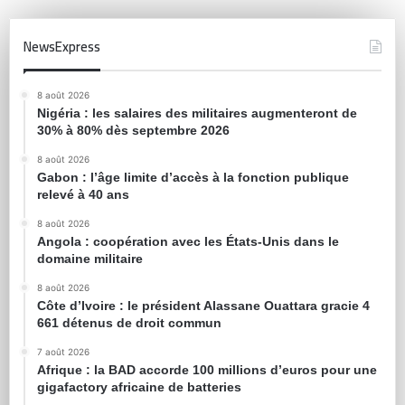
NewsExpress
8 août 2026
Nigéria : les salaires des militaires augmenteront de
30% à 80% dès septembre 2026
8 août 2026
Gabon : l’âge limite d’accès à la fonction publique
relevé à 40 ans
8 août 2026
Angola : coopération avec les États-Unis dans le
domaine militaire
8 août 2026
Côte d’Ivoire : le président Alassane Ouattara gracie 4
661 détenus de droit commun
7 août 2026
Afrique : la BAD accorde 100 millions d’euros pour une
gigafactory africaine de batteries