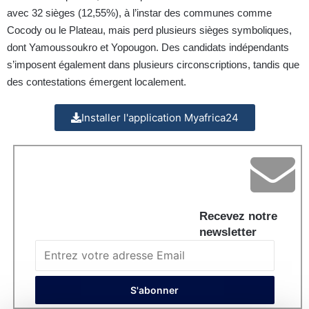
avec 32 sièges (12,55%), à l’instar des communes comme
Cocody ou le Plateau, mais perd plusieurs sièges symboliques,
dont Yamoussoukro et Yopougon. Des candidats indépendants
s’imposent également dans plusieurs circonscriptions, tandis que
des contestations émergent localement.
Installer l'application Myafrica24
Recevez notre
newsletter