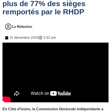
plus de 77% des sièges
remportés par le RHDP
La Rédaction
31 décembre 2025
2:52 pm
En Côte d’Ivoire, la Commission électorale indépendante a