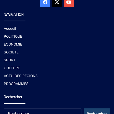
NAVIGATION
Accueil
POLITIQUE
ECONOMIE
SOCIETE
SPORT
CULTURE
ACTU DES REGIONS
PROGRAMMES
Rechercher