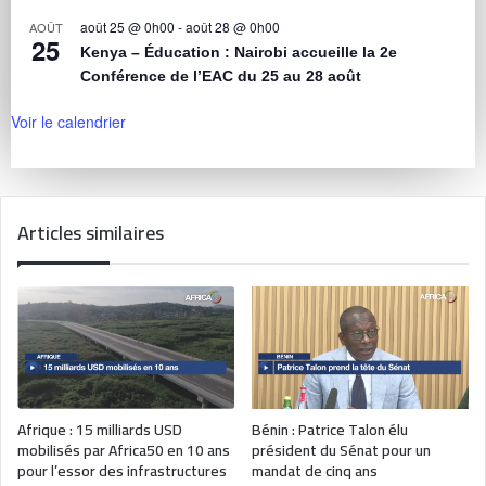
août 25 @ 0h00
-
août 28 @ 0h00
AOÛT
25
Kenya – Éducation : Nairobi accueille la 2e
Conférence de l’EAC du 25 au 28 août
Voir le calendrier
Articles similaires
Afrique : 15 milliards USD
Bénin : Patrice Talon élu
mobilisés par Africa50 en 10 ans
président du Sénat pour un
pour l’essor des infrastructures
mandat de cinq ans