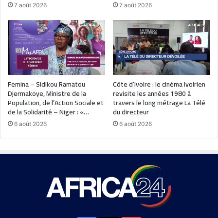
7 août 2026
7 août 2026
Femina – Sidikou Ramatou
Côte d’Ivoire : le cinéma ivoirien
Djermakoye, Ministre de la
revisite les années 1980 à
Population, de l’Action Sociale et
travers le long métrage La Télé
de la Solidarité – Niger : «…
du directeur
6 août 2026
6 août 2026