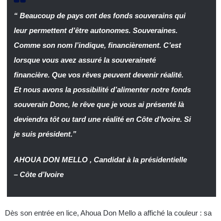
“ Beaucoup de pays ont des fonds souverains qui
leur permettent d’être autonomes. Souveraines.
Comme son nom l’indique, financièrement. C’est
lorsque vous avez assuré la souveraineté
financière. Que vos rêves peuvent devenir réalité.
Et nous avons la possibilité d’alimenter notre fonds
souverain Donc, le rêve que je vous ai présenté là
deviendra tôt ou tard une réalité en Côte d’Ivoire. Si
je suis président.”
AHOUA DON MELLO , Candidat à la présidentielle
– Côte d’Ivoire
Dès son entrée en lice, Ahoua Don Mello a affiché la couleur : sa