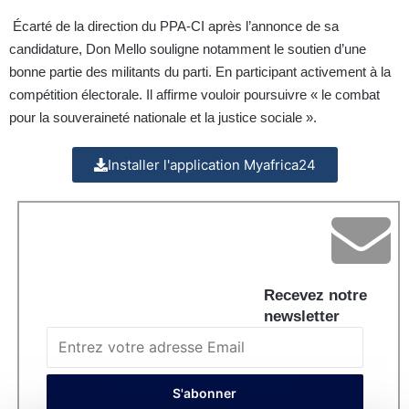
Écarté de la direction du PPA-CI après l’annonce de sa
candidature, Don Mello souligne notamment le soutien d’une
bonne partie des militants du parti. En participant activement à la
compétition électorale. Il affirme vouloir poursuivre « le combat
pour la souveraineté nationale et la justice sociale ».
Installer l'application Myafrica24
Recevez notre
newsletter