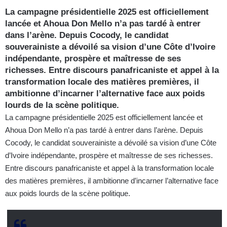
La campagne présidentielle 2025 est officiellement
lancée et Ahoua Don Mello n’a pas tardé à entrer
dans l’arène. Depuis Cocody, le candidat
souverainiste a dévoilé sa vision d’une Côte d’Ivoire
indépendante, prospère et maîtresse de ses
richesses. Entre discours panafricaniste et appel à la
transformation locale des matières premières, il
ambitionne d’incarner l’alternative face aux poids
lourds de la scène politique.
La campagne présidentielle 2025 est officiellement lancée et
Ahoua Don Mello n’a pas tardé à entrer dans l’arène. Depuis
Cocody, le candidat souverainiste a dévoilé sa vision d’une Côte
d’Ivoire indépendante, prospère et maîtresse de ses richesses.
Entre discours panafricaniste et appel à la transformation locale
des matières premières, il ambitionne d’incarner l’alternative face
aux poids lourds de la scène politique.