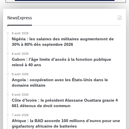
NewsExpress
8 août 2026
Nigéria : les salaires des militaires augmenteront de
30% à 80% dès septembre 2026
8 août 2026
Gabon : l’âge limite d’accès à la fonction publique
relevé à 40 ans
8 août 2026
Angola : coopération avec les États-Unis dans le
domaine militaire
8 août 2026
Côte d’Ivoire : le président Alassane Ouattara gracie 4
661 détenus de droit commun
7 août 2026
Afrique : la BAD accorde 100 millions d’euros pour une
gigafactory africaine de batteries