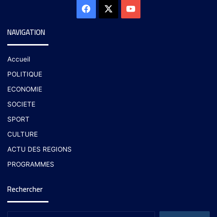
NAVIGATION
Accueil
POLITIQUE
ECONOMIE
SOCIETE
SPORT
CULTURE
ACTU DES REGIONS
PROGRAMMES
Rechercher