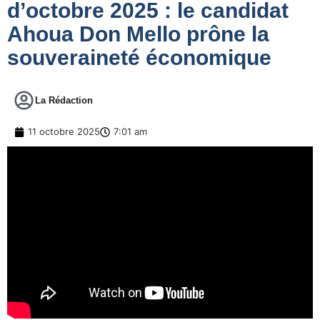
d’octobre 2025 : le candidat
Ahoua Don Mello prône la
souveraineté économique
La Rédaction
11 octobre 2025
7:01 am