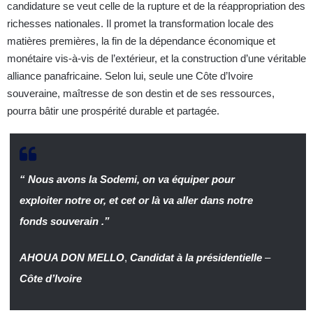
candidature se veut celle de la rupture et de la réappropriation des
richesses nationales. Il promet la transformation locale des
matières premières, la fin de la dépendance économique et
monétaire vis-à-vis de l’extérieur, et la construction d’une véritable
alliance panafricaine. Selon lui, seule une Côte d’Ivoire
souveraine, maîtresse de son destin et de ses ressources,
pourra bâtir une prospérité durable et partagée.
“ Nous avons la Sodemi, on va équiper pour
exploiter notre or, et cet or là va aller dans notre
fonds souverain .”
AHOUA DON MELLO
,
Candidat à la présidentielle
–
Côte d’Ivoire