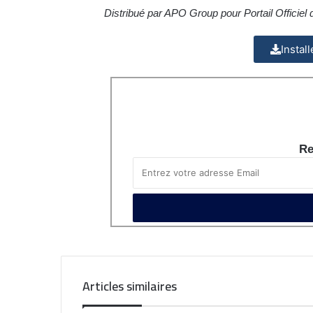
Distribué par APO Group pour Portail Officiel
Instal
Re
Articles similaires