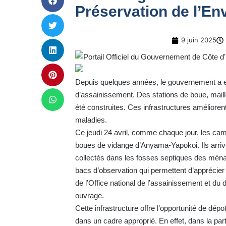
Préservation de l’E
9 juin 2025
Depuis quelques années, le gouvernement a e
d’assainissement. Des stations de boue, maillo
été construites. Ces infrastructures amélioren
maladies.
Ce jeudi 24 avril, comme chaque jour, les cam
boues de vidange d’Anyama-Yapokoi. Ils arriven
collectés dans les fosses septiques des mén
bacs d’observation qui permettent d’apprécier 
de l’Office national de l’assainissement et du
ouvrage.
Cette infrastructure offre l’opportunité de d
dans un cadre approprié. En effet, dans la part