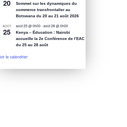
20
Sommet sur les dynamiques du
commerce transfrontalier au
Botswana du 20 au 21 août 2026
août 25 @ 0h00
-
août 28 @ 0h00
AOÛT
25
Kenya – Éducation : Nairobi
accueille la 2e Conférence de l’EAC
du 25 au 28 août
oir le calendrier