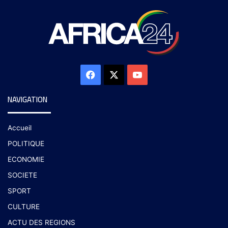
NAVIGATION
Accueil
POLITIQUE
ECONOMIE
SOCIETE
SPORT
CULTURE
ACTU DES REGIONS