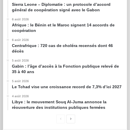
Sierra Leone – Diplomatie : un protocole d’accord
général de coopération signé avec le Gabon
6 août 2026
Afrique : le Bénin et le Maroc signent 14 accords de
coopération
6 août 2026
Centrafrique : 720 cas de choléra recensés dont 46
décès
5 août 2026
Gabin : l’âge d’accès à la Fonction publique relevé de
35 à 40 ans
5 août 2026
Le Tchad vise une croissance record de 7,3% d’ici 2027
4 août 2026
Libye : le mouvement Souq Al-Juma annonce la
réouverture des institutions publiques fermées