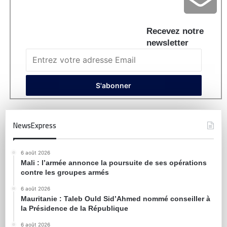
Recevez notre
newsletter
NewsExpress
6 août 2026
Mali : l’armée annonce la poursuite de ses opérations
contre les groupes armés
6 août 2026
Mauritanie : Taleb Ould Sid’Ahmed nommé conseiller à
la Présidence de la République
6 août 2026