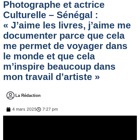
Photographe et actrice
Culturelle – Sénégal :
« J’aime les livres, j’aime me
documenter parce que cela
me permet de voyager dans
le monde et que cela
m’inspire beaucoup dans
mon travail d’artiste »
La Rédaction
4 mars 2025
7:27 pm