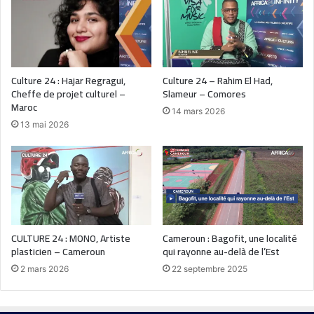
Culture 24 : Hajar Regragui,
Culture 24 – Rahim El Had,
Cheffe de projet culturel –
Slameur – Comores
Maroc
14 mars 2026
13 mai 2026
CULTURE 24 : MONO, Artiste
Cameroun : Bagofit, une localité
plasticien – Cameroun
qui rayonne au-delà de l’Est
2 mars 2026
22 septembre 2025