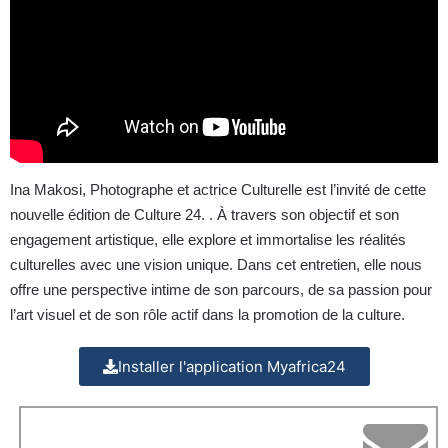
Ina Makosi, Photographe et actrice Culturelle est l’invité de cette
nouvelle édition de Culture 24. . À travers son objectif et son
engagement artistique, elle explore et immortalise les réalités
culturelles avec une vision unique. Dans cet entretien, elle nous
offre une perspective intime de son parcours, de sa passion pour
l’art visuel et de son rôle actif dans la promotion de la culture.
Installer l'application Myafrica24