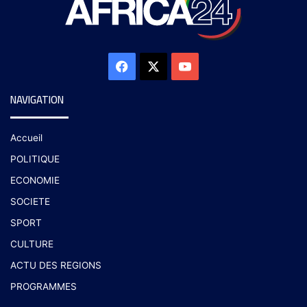
NAVIGATION
Accueil
POLITIQUE
ECONOMIE
SOCIETE
SPORT
CULTURE
ACTU DES REGIONS
PROGRAMMES