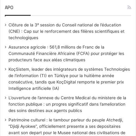
APO
Clôture de la 3ᵉ session du Conseil national de l’éducation
(CNE) : Cap sur le renforcement des filières scientifiques et
technologiques
Assurance agricole : 561,8 millions de Franc de la
Communauté Financière Africaine (FCFA) pour protéger les
producteurs face aux aléas climatiques
KoçSistem, leader des intégrateurs de systèmes Technologies
de l'information (TI) en Türkiye pour la huitième année
consécutive, tandis que KoçDigital remporte le premier prix
Intelligence artificielle (IA)
L’ouverture de l’annexe du Centre Medical du ministere de la
fonction publique : un progres significatif dans l’amelioration
des soins destines aux agents publics
Patrimoine culturel : le tambour parleur du peuple Atchedji,
“Djidji Ayokwe”, officiellement presente a ses depositaires
avant son depart pour le Musee national des civilisations de