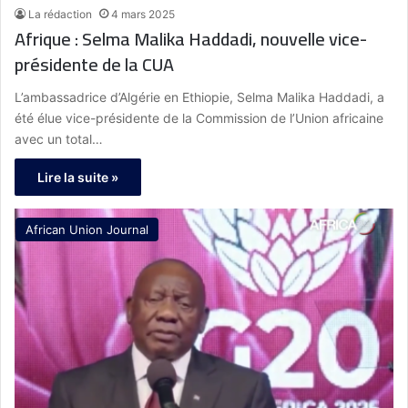
La rédaction
4 mars 2025
Afrique : Selma Malika Haddadi, nouvelle vice-
présidente de la CUA
L’ambassadrice d’Algérie en Ethiopie, Selma Malika Haddadi, a
été élue vice-présidente de la Commission de l’Union africaine
avec un total…
Lire la suite »
African Union Journal