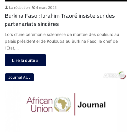
La rédaction
4 mars 2025
Burkina Faso : Ibrahim Traoré insiste sur des
partenariats sincères
Lors d’une cérémonie solennelle de montée des couleurs au
palais présidentiel de Koulouba au Burkina Faso, le chef de
l’État,…
Lire la suite »
Journal AUJ