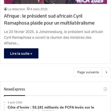
La rédaction
4 mars 2025
Afrique : le président sud africain Cyril
Ramaphosa plaide pour un multilatéralisme
Le 20 février 2025, à Johannesburg, le président sud africain
Cyril Ramaphosa a ouvert la réunion des ministres des
Affaires…
Lire la suite »
Page suivante
NewsExpress
5 août 2026
Côte d’Ivoire : 53,181 milliards de FCFA levés sur le