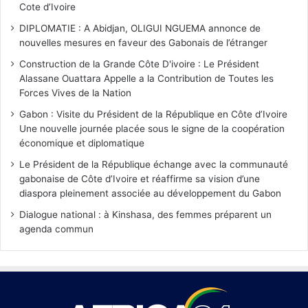
Cote d’Ivoire
DIPLOMATIE : A Abidjan, OLIGUI NGUEMA annonce de
nouvelles mesures en faveur des Gabonais de l’étranger
Construction de la Grande Côte D'ivoire : Le Président
Alassane Ouattara Appelle a la Contribution de Toutes les
Forces Vives de la Nation
Gabon : Visite du Président de la République en Côte d’Ivoire
Une nouvelle journée placée sous le signe de la coopération
économique et diplomatique
Le Président de la République échange avec la communauté
gabonaise de Côte d’Ivoire et réaffirme sa vision d’une
diaspora pleinement associée au développement du Gabon
Dialogue national : à Kinshasa, des femmes préparent un
agenda commun