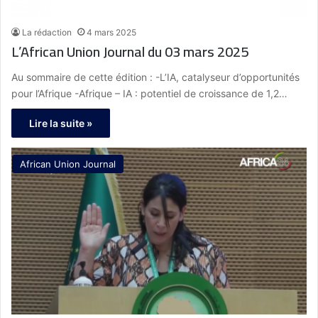
La rédaction
4 mars 2025
L’African Union Journal du 03 mars 2025
Au sommaire de cette édition : -L’IA, catalyseur d’opportunités
pour l’Afrique -Afrique – IA : potentiel de croissance de 1,2…
Lire la suite »
African Union Journal