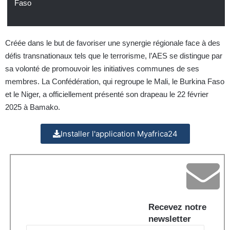
Faso
Créée dans le but de favoriser une synergie régionale face à des
défis transnationaux tels que le terrorisme, l’AES se distingue par
sa volonté de promouvoir les initiatives communes de ses
membres. La Confédération, qui regroupe le Mali, le Burkina Faso
et le Niger, a officiellement présenté son drapeau le 22 février
2025 à Bamako.
Installer l'application Myafrica24
Recevez notre
newsletter