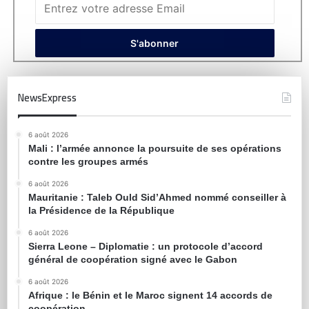
NewsExpress
6 août 2026
Mali : l’armée annonce la poursuite de ses opérations
contre les groupes armés
6 août 2026
Mauritanie : Taleb Ould Sid’Ahmed nommé conseiller à
la Présidence de la République
6 août 2026
Sierra Leone – Diplomatie : un protocole d’accord
général de coopération signé avec le Gabon
6 août 2026
Afrique : le Bénin et le Maroc signent 14 accords de
coopération