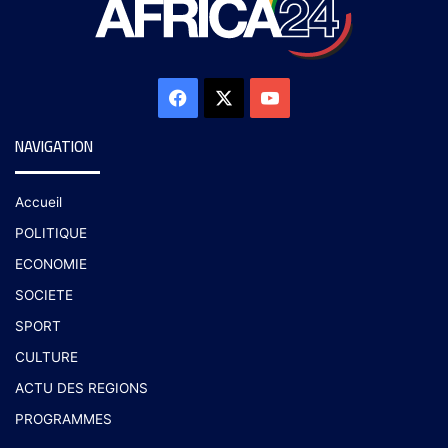
NAVIGATION
Accueil
POLITIQUE
ECONOMIE
SOCIETE
SPORT
CULTURE
ACTU DES REGIONS
PROGRAMMES