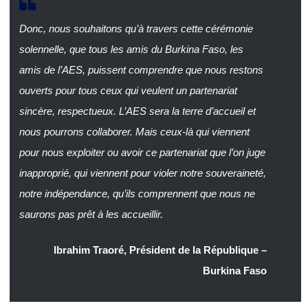
Donc, nous souhaitons qu’à travers cette cérémonie
solennelle, que tous les amis du Burkina Faso, les
amis de l’AES, puissent comprendre que nous restons
ouverts pour tous ceux qui veulent un partenariat
sincère, respectueux. L’AES sera la terre d’accueil et
nous pourrons collaborer. Mais ceux-là qui viennent
pour nous exploiter ou avoir ce partenariat que l’on juge
inapproprié, qui viennent pour violer notre souveraineté,
notre indépendance, qu’ils comprennent que nous ne
saurons pas prêt à les accueillir.
Ibrahim Traoré, Président de la République –
Burkina Faso