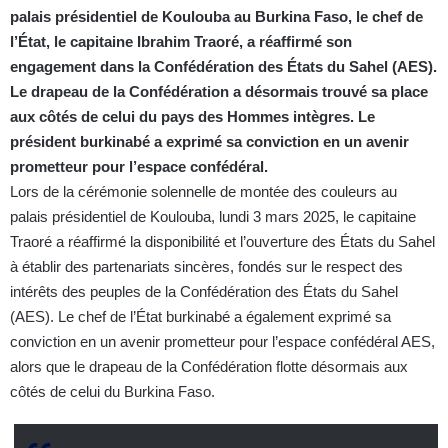
palais présidentiel de Koulouba au Burkina Faso, le chef de
l’État, le capitaine Ibrahim Traoré, a réaffirmé son
engagement dans la Confédération des États du Sahel (AES).
Le drapeau de la Confédération a désormais trouvé sa place
aux côtés de celui du pays des Hommes intègres. Le
président burkinabé a exprimé sa conviction en un avenir
prometteur pour l’espace confédéral.
Lors de la cérémonie solennelle de montée des couleurs au
palais présidentiel de Koulouba, lundi 3 mars 2025, le capitaine
Traoré a réaffirmé la disponibilité et l’ouverture des États du Sahel
à établir des partenariats sincères, fondés sur le respect des
intérêts des peuples de la Confédération des États du Sahel
(AES). Le chef de l’État burkinabé a également exprimé sa
conviction en un avenir prometteur pour l’espace confédéral AES,
alors que le drapeau de la Confédération flotte désormais aux
côtés de celui du Burkina Faso.