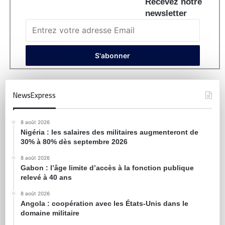
Recevez notre
newsletter
NewsExpress
8 août 2026
Nigéria : les salaires des militaires augmenteront de
30% à 80% dès septembre 2026
8 août 2026
Gabon : l’âge limite d’accès à la fonction publique
relevé à 40 ans
8 août 2026
Angola : coopération avec les États-Unis dans le
domaine militaire