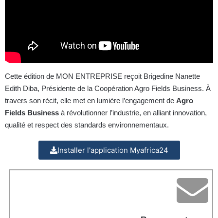
Cette édition de MON ENTREPRISE reçoit Brigedine Nanette
Edith Diba, Présidente de la Coopération Agro Fields Business. À
travers son récit, elle met en lumière l’engagement de
Agro
Fields Business
à révolutionner l’industrie, en alliant innovation,
qualité et respect des standards environnementaux.
Installer l'application Myafrica24