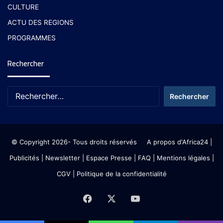
CULTURE
ACTU DES REGIONS
PROGRAMMES
Rechercher
© Copyright 2026- Tous droits réservés
A propos d'Africa24
|
Publicités
|
Newsletter
|
Espace Presse
| FAQ
| Mentions légales
|
CGV
|
Politique de la confidentialité