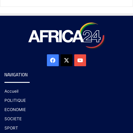
NAVIGATION
Accueil
POLITIQUE
ECONOMIE
SOCIETE
SPORT