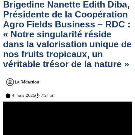
Brigedine Nanette Edith Diba,
Présidente de la Coopération
Agro Fields Business – RDC :
« Notre singularité réside
dans la valorisation unique de
nos fruits tropicaux, un
véritable trésor de la nature »
La Rédaction
4 mars 2025
7:21 pm