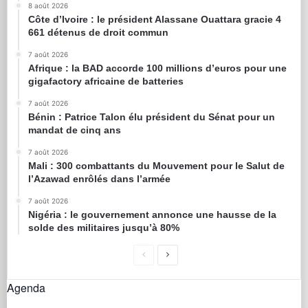
8 août 2026
Côte d’Ivoire : le président Alassane Ouattara gracie 4
661 détenus de droit commun
7 août 2026
Afrique : la BAD accorde 100 millions d’euros pour une
gigafactory africaine de batteries
7 août 2026
Bénin : Patrice Talon élu président du Sénat pour un
mandat de cinq ans
7 août 2026
Mali : 300 combattants du Mouvement pour le Salut de
l’Azawad enrôlés dans l’armée
7 août 2026
Nigéria : le gouvernement annonce une hausse de la
solde des militaires jusqu’à 80%
Agenda