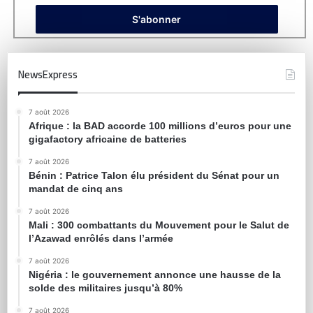
NewsExpress
7 août 2026
Afrique : la BAD accorde 100 millions d’euros pour une
gigafactory africaine de batteries
7 août 2026
Bénin : Patrice Talon élu président du Sénat pour un
mandat de cinq ans
7 août 2026
Mali : 300 combattants du Mouvement pour le Salut de
l’Azawad enrôlés dans l’armée
7 août 2026
Nigéria : le gouvernement annonce une hausse de la
solde des militaires jusqu’à 80%
7 août 2026