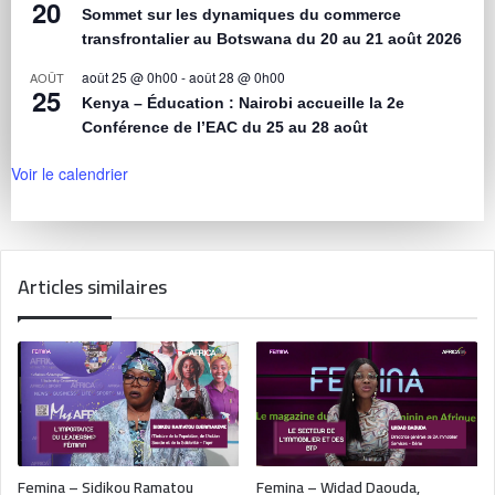
20
Sommet sur les dynamiques du commerce
transfrontalier au Botswana du 20 au 21 août 2026
août 25 @ 0h00
-
août 28 @ 0h00
AOÛT
25
Kenya – Éducation : Nairobi accueille la 2e
Conférence de l’EAC du 25 au 28 août
Voir le calendrier
Articles similaires
Femina – Sidikou Ramatou
Femina – Widad Daouda,