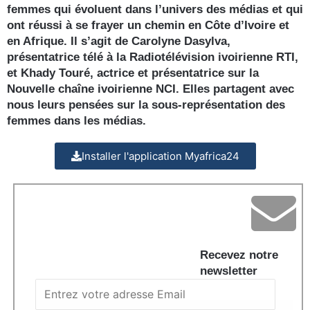
femmes qui évoluent dans l’univers des médias et qui
ont réussi à se frayer un chemin en Côte d’Ivoire et
en Afrique. Il s’agit de Carolyne Dasylva,
présentatrice télé à la Radiotélévision ivoirienne RTI,
et Khady Touré, actrice et présentatrice sur la
Nouvelle chaîne ivoirienne NCI. Elles partagent avec
nous leurs pensées sur la sous-représentation des
femmes dans les médias.
Installer l'application Myafrica24
Recevez notre
newsletter