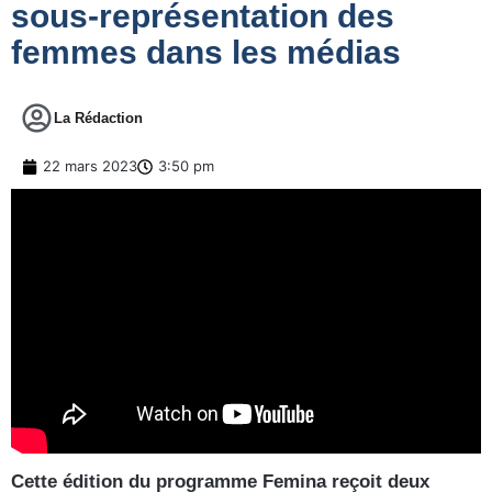
sous-représentation des
femmes dans les médias
La Rédaction
22 mars 2023
3:50 pm
Cette édition du programme Femina reçoit deux