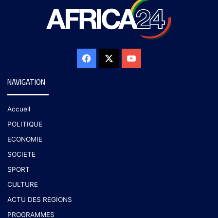
NAVIGATION
Accueil
POLITIQUE
ECONOMIE
SOCIETE
SPORT
CULTURE
ACTU DES REGIONS
PROGRAMMES