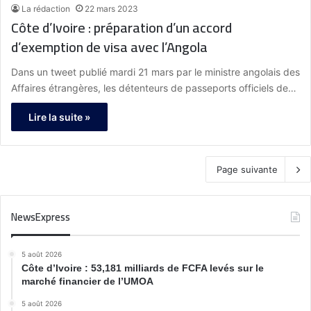
La rédaction
22 mars 2023
Côte d’Ivoire : préparation d’un accord
d’exemption de visa avec l’Angola
Dans un tweet publié mardi 21 mars par le ministre angolais des
Affaires étrangères, les détenteurs de passeports officiels de…
Lire la suite »
Page suivante
NewsExpress
5 août 2026
Côte d’Ivoire : 53,181 milliards de FCFA levés sur le
marché financier de l’UMOA
5 août 2026