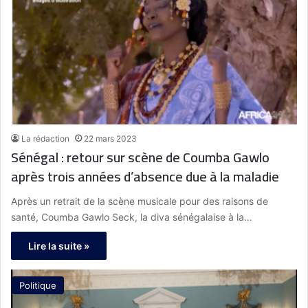
La rédaction
22 mars 2023
Sénégal : retour sur scène de Coumba Gawlo
après trois années d’absence due à la maladie
Après un retrait de la scène musicale pour des raisons de
santé, Coumba Gawlo Seck, la diva sénégalaise à la…
Lire la suite »
Politique