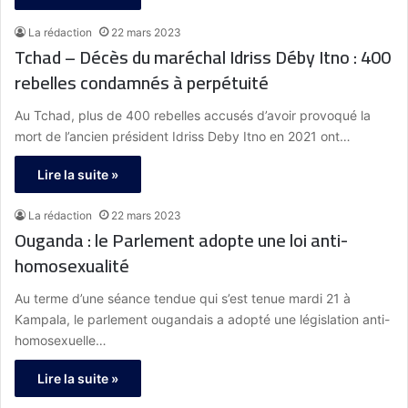
La rédaction
22 mars 2023
Tchad – Décès du maréchal Idriss Déby Itno : 400
rebelles condamnés à perpétuité
Au Tchad, plus de 400 rebelles accusés d’avoir provoqué la
mort de l’ancien président Idriss Deby Itno en 2021 ont…
Lire la suite »
La rédaction
22 mars 2023
Ouganda : le Parlement adopte une loi anti-
homosexualité
Au terme d’une séance tendue qui s’est tenue mardi 21 à
Kampala, le parlement ougandais a adopté une législation anti-
homosexuelle…
Lire la suite »