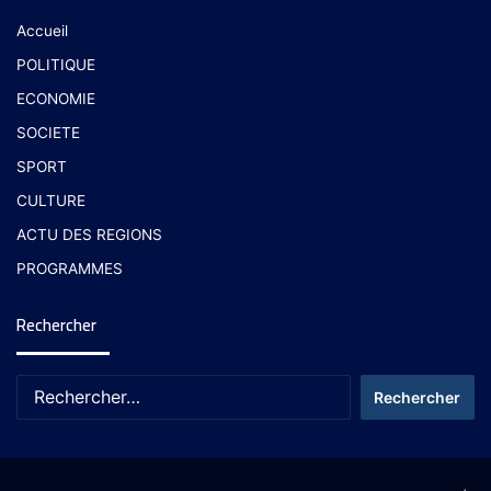
Accueil
POLITIQUE
ECONOMIE
SOCIETE
SPORT
CULTURE
ACTU DES REGIONS
PROGRAMMES
Rechercher