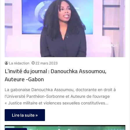
La rédaction
22 mars 2023
L’invité du journal : Danouchka Assoumou,
Auteure -Gabon
La gabonaise Danouchka Assoumou, doctorante en droit à
l’Université Panthéon-Sorbonne et Auteure de l’ouvrage
« Justice militaire et violences sexuelles constitutives…
Lire la suite »