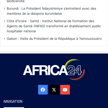
biodiversité
Burundi : Le Président Ndayishimiye s’entretient avec des
membres de la diaspora burundaise
Côte d'Ivoire - Santé : Institut National de Formation des
Agents de Santé (INFAS) transformé en établissement public
hospitalier national
Gabon : Visite du Président de la République à Yamoussoukro
NAVIGATION