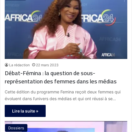
La rédaction
22 mars 2023
Débat-Fémina : la question de sous-
représentation des femmes dans les médias
Cette édition du programme Femina reçoit deux femmes qui
évoluent dans l’univers des médias et qui ont réussi à se…
Lire la suite »
Dossiers