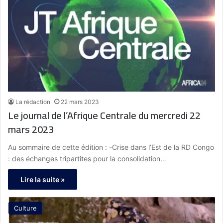
La rédaction
22 mars 2023
Le journal de l’Afrique Centrale du mercredi 22
mars 2023
Au sommaire de cette édition : -Crise dans l’Est de la RD Congo
: des échanges tripartites pour la consolidation…
Lire la suite »
Culture