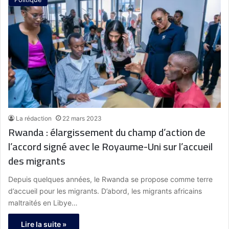
La rédaction
22 mars 2023
Rwanda : élargissement du champ d’action de
l’accord signé avec le Royaume-Uni sur l’accueil
des migrants
Depuis quelques années, le Rwanda se propose comme terre
d’accueil pour les migrants. D’abord, les migrants africains
maltraités en Libye…
Lire la suite »