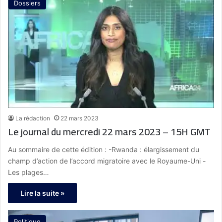
Dossiers
La rédaction
22 mars 2023
Le journal du mercredi 22 mars 2023 – 15H GMT
Au sommaire de cette édition : -Rwanda : élargissement du
champ d’action de l’accord migratoire avec le Royaume-Uni -
Les plages…
Lire la suite »
Politique