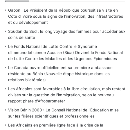
Gabon : Le Président de la République poursuit sa visite en
Côte d’Ivoire sous le signe de l’innovation, des infrastructures
et du développement
Soudan du Sud : le long voyage des femmes pour accéder aux
soins de santé
Le Fonds National de Lutte Contre le Syndrome
d'Immunodéficience Acquise (Sida) Devient le Fonds National
de Lutte Contre les Maladies et les Urgences Epidemiques
Le Canada ouvre officiellement sa première ambassade
résidente au Bénin (Nouvelle étape historique dans les
relations bilatérales)
Les Africains sont favorables à la libre circulation, mais restent
divisés sur la question de l'immigration, selon le nouveau
rapport phare d'Afrobarometer
Vision Bénin 2060 : Le Conseil National de l'Éducation mise
sur les filières scientifiques et professionnelles
Les Africains en première ligne face à la crise de la