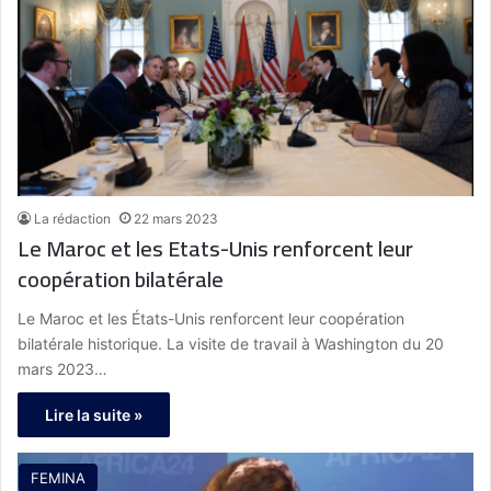
La rédaction
22 mars 2023
Le Maroc et les Etats-Unis renforcent leur
coopération bilatérale
Le Maroc et les États-Unis renforcent leur coopération
bilatérale historique. La visite de travail à Washington du 20
mars 2023…
Lire la suite »
FEMINA