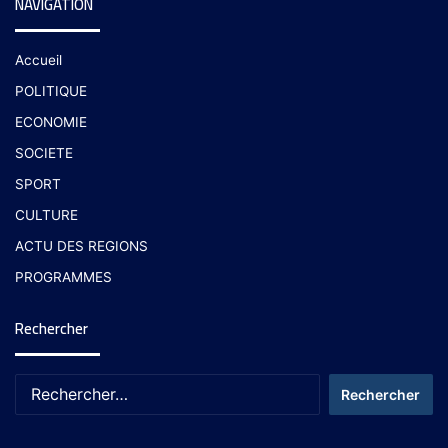
NAVIGATION
Accueil
POLITIQUE
ECONOMIE
SOCIETE
SPORT
CULTURE
ACTU DES REGIONS
PROGRAMMES
Rechercher