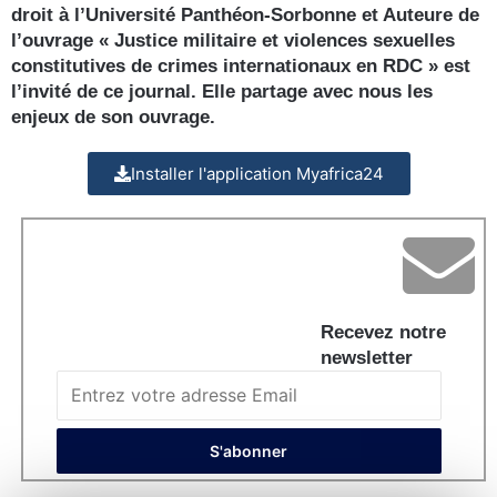
droit à l’Université Panthéon-Sorbonne et Auteure de
l’ouvrage « Justice militaire et violences sexuelles
constitutives de crimes internationaux en RDC » est
l’invité de ce journal. Elle partage avec nous les
enjeux de son ouvrage.
Installer l'application Myafrica24
Recevez notre
newsletter