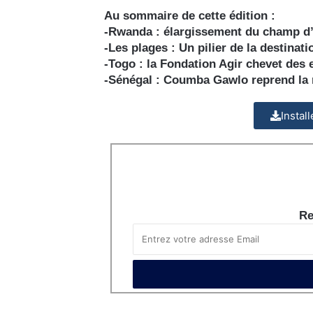
Au sommaire de cette édition :
-Rwanda : élargissement du champ d’
-Les plages : Un pilier de la destinat
-Togo : la Fondation Agir chevet des 
-Sénégal : Coumba Gawlo reprend la
Instal
Re