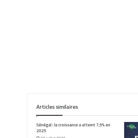
Articles similaires
Sénégal : la croissance a atteint 7,9% en
2025