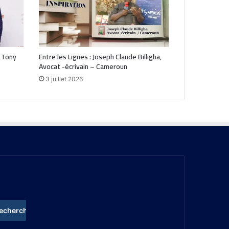
 Tony
Entre les Lignes : Joseph Claude Billigha,
Avocat -écrivain – Cameroun
3 juillet 2026