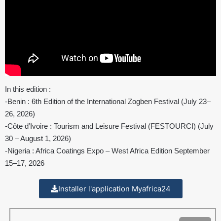
In this edition :
-Benin : 6th Edition of the International Zogben Festival (July 23–
26, 2026)
-Côte d’Ivoire : Tourism and Leisure Festival (FESTOURCI) (July
30 – August 1, 2026)
-Nigeria : Africa Coatings Expo – West Africa Edition September
15–17, 2026
Installer l'application Myafrica24