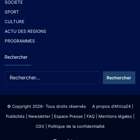
SOCIETE
SPORT
CULTURE
ACTU DES REGIONS
PROGRAMMES
Rechercher
© Copyright 2026- Tous droits réservés
A propos d'Africa24
|
Publicités
|
Newsletter
|
Espace Presse
| FAQ
| Mentions légales
|
CGV
|
Politique de la confidentialité