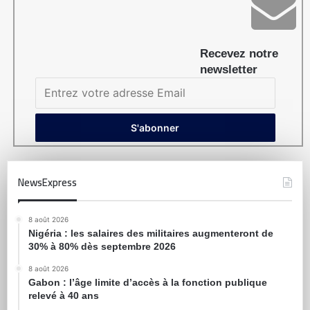
Recevez notre
newsletter
NewsExpress
8 août 2026
Nigéria : les salaires des militaires augmenteront de
30% à 80% dès septembre 2026
8 août 2026
Gabon : l’âge limite d’accès à la fonction publique
relevé à 40 ans