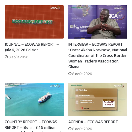
JOURNAL – ECOWAS REPORT –
INTERVIEW – ECOWAS REPORT
July 6, 2026 Edition
: Oscar Akaba Norvixoxo, National
Coordinator of the Cross Border
8 août 2026
Women Traders Association,
Ghana
8 août 2026
COUNTRY REPORT – ECOWAS
AGENDA – ECOWAS REPORT
REPORT – Benin: 3.15 million
8 août 2026