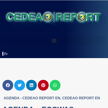
Fr
AGENDA - CEDEAO REPORT EN
,
CEDEAO REPORT EN