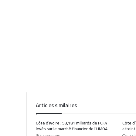
Articles similaires
Côte d’Ivoire : 53,181 milliards de FCFA
Côte d’
levés sur le marché financier de l’UMOA
atteint