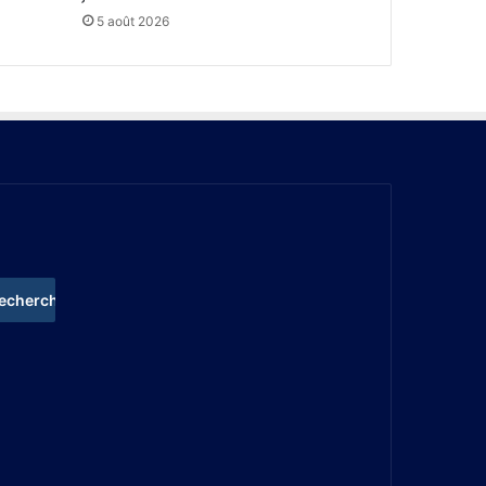
5 août 2026