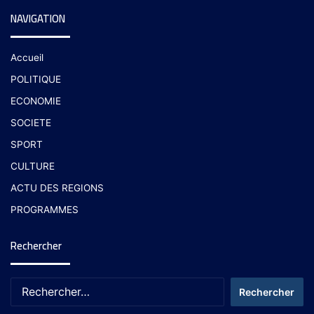
NAVIGATION
Accueil
POLITIQUE
ECONOMIE
SOCIETE
SPORT
CULTURE
ACTU DES REGIONS
PROGRAMMES
Rechercher