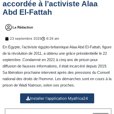
accordée à l’activiste Alaa
Abd El-Fattah
La Rédaction
23 septembre 2025
6:26 am
En Égypte, l’activiste égypto-britannique Alaa Abd El-Fattah, figure
de la révolution de 2011, a obtenu une grâce présidentielle le 22
septembre. Condamné en 2021 à cinq ans de prison pour
diffusion de fausses informations, il était incarcéré depuis 2019.
Sa libération prochaine intervient après des pressions du Conseil
national des droits de l’homme. Les démarches sont en cours à la
prison de Wadi Natroun, selon ses proches.
Installer l'application Myafrica24