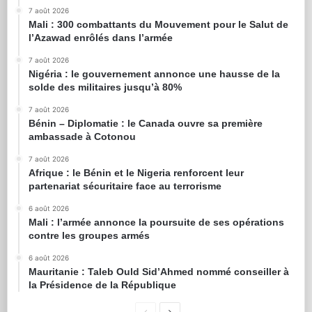
7 août 2026
Mali : 300 combattants du Mouvement pour le Salut de
l’Azawad enrôlés dans l’armée
7 août 2026
Nigéria : le gouvernement annonce une hausse de la
solde des militaires jusqu’à 80%
7 août 2026
Bénin – Diplomatie : le Canada ouvre sa première
ambassade à Cotonou
7 août 2026
Afrique : le Bénin et le Nigeria renforcent leur
partenariat sécuritaire face au terrorisme
6 août 2026
Mali : l’armée annonce la poursuite de ses opérations
contre les groupes armés
6 août 2026
Mauritanie : Taleb Ould Sid’Ahmed nommé conseiller à
la Présidence de la République