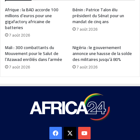
Afrique : la BAD accorde 100
Bénin : Patrice Talon élu
millions d’euros pour une
président du Sénat pour un
gigafactory africaine de
mandat de cinq ans
batteries
7 août 2026
7 août 2026
Mali : 300 combattants du
Nigéria : le gouvernement
Mouvement pour le Salut de
annonce une hausse de la solde
l’Azawad enrôlés dans l’armée
des militaires jusqu’à 80%
7 août 2026
7 août 2026