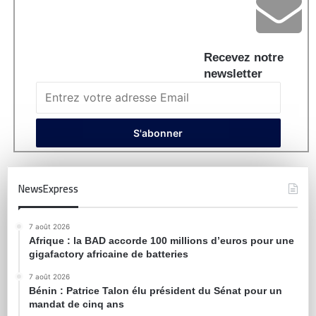
Recevez notre
newsletter
NewsExpress
7 août 2026
Afrique : la BAD accorde 100 millions d’euros pour une
gigafactory africaine de batteries
7 août 2026
Bénin : Patrice Talon élu président du Sénat pour un
mandat de cinq ans