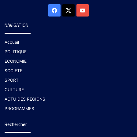
NAVIGATION
Accueil
POLITIQUE
ECONOMIE
SOCIETE
SPORT
CULTURE
ACTU DES REGIONS
PROGRAMMES
Rechercher