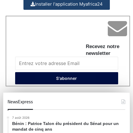
Installer l'application Myafrica24
Recevez notre
newsletter
NewsExpress
7 août 2026
Bénin : Patrice Talon élu président du Sénat pour un
mandat de cinq ans