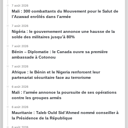
7 août 2026
Mali : 300 combattants du Mouvement pour le Salut de
l’Azawad enrôlés dans l’armée
7 août 2026
Nigéria : le gouvernement annonce une hausse de la
solde des militaires jusqu’à 80%
7 août 2026
Bénin – Diplomatie : le Canada ouvre sa première
ambassade à Cotonou
7 août 2026
Afrique : le Bénin et le Nigeria renforcent leur
partenariat sécuritaire face au terrorisme
6 août 2026
Mali : l’armée annonce la poursuite de ses opérations
contre les groupes armés
6 août 2026
Mauritanie : Taleb Ould Sid’Ahmed nommé conseiller à
la Présidence de la République
6 août 2026