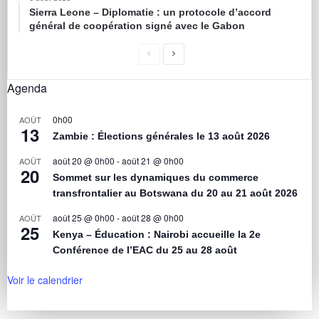
Sierra Leone – Diplomatie : un protocole d’accord
général de coopération signé avec le Gabon
Agenda
0h00
AOÛT
13
Zambie : Élections générales le 13 août 2026
août 20 @ 0h00
-
août 21 @ 0h00
AOÛT
20
Sommet sur les dynamiques du commerce
transfrontalier au Botswana du 20 au 21 août 2026
août 25 @ 0h00
-
août 28 @ 0h00
AOÛT
25
Kenya – Éducation : Nairobi accueille la 2e
Conférence de l’EAC du 25 au 28 août
Voir le calendrier