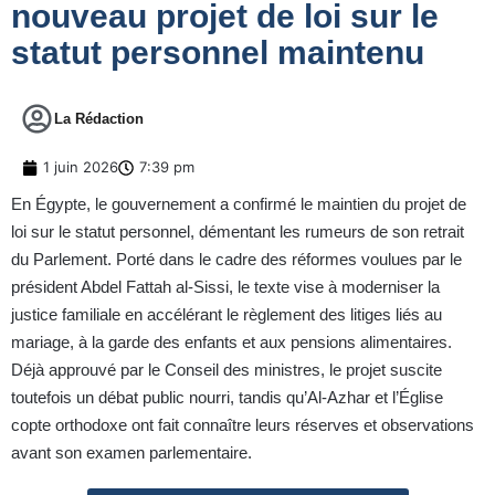
nouveau projet de loi sur le
statut personnel maintenu
La Rédaction
1 juin 2026
7:39 pm
En Égypte, le gouvernement a confirmé le maintien du projet de
loi sur le statut personnel, démentant les rumeurs de son retrait
du Parlement. Porté dans le cadre des réformes voulues par le
président Abdel Fattah al-Sissi, le texte vise à moderniser la
justice familiale en accélérant le règlement des litiges liés au
mariage, à la garde des enfants et aux pensions alimentaires.
Déjà approuvé par le Conseil des ministres, le projet suscite
toutefois un débat public nourri, tandis qu’Al-Azhar et l’Église
copte orthodoxe ont fait connaître leurs réserves et observations
avant son examen parlementaire.