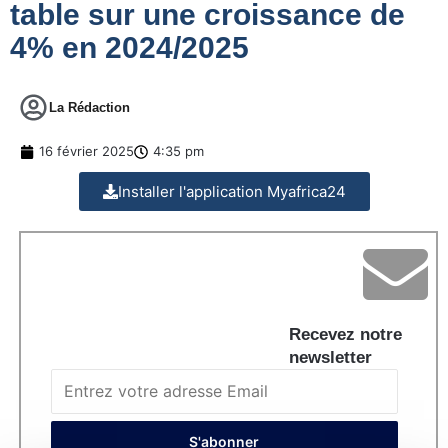
table sur une croissance de
4% en 2024/2025
La Rédaction
16 février 2025
4:35 pm
Installer l'application Myafrica24
Recevez notre
newsletter