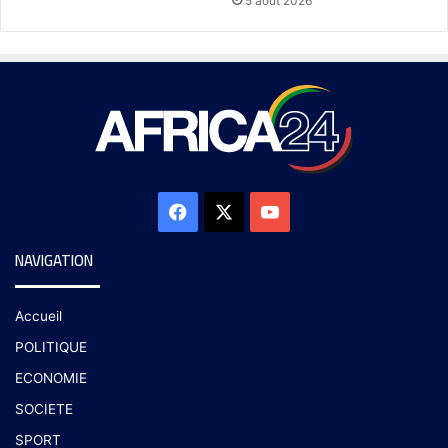
5 août 2026
NAVIGATION
Accueil
POLITIQUE
ECONOMIE
SOCIETE
SPORT