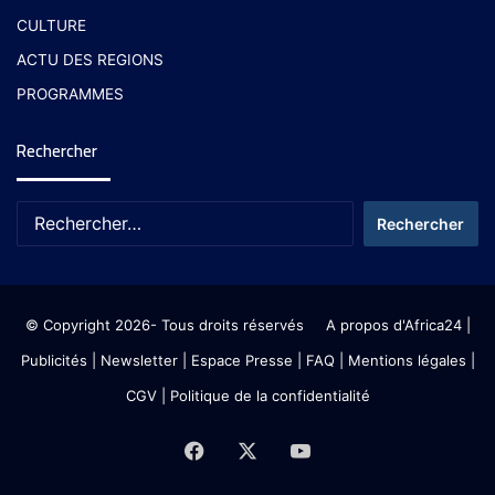
CULTURE
ACTU DES REGIONS
PROGRAMMES
Rechercher
© Copyright 2026- Tous droits réservés
A propos d'Africa24
|
Publicités
|
Newsletter
|
Espace Presse
| FAQ
| Mentions légales
|
CGV
|
Politique de la confidentialité