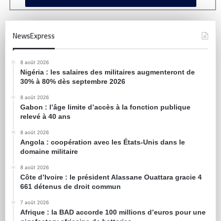
NewsExpress
8 août 2026
Nigéria : les salaires des militaires augmenteront de
30% à 80% dès septembre 2026
8 août 2026
Gabon : l’âge limite d’accès à la fonction publique
relevé à 40 ans
8 août 2026
Angola : coopération avec les États-Unis dans le
domaine militaire
8 août 2026
Côte d’Ivoire : le président Alassane Ouattara gracie 4
661 détenus de droit commun
7 août 2026
Afrique : la BAD accorde 100 millions d’euros pour une