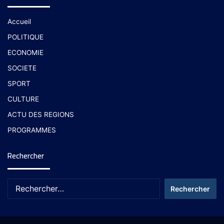
Accueil
POLITIQUE
ECONOMIE
SOCIETE
SPORT
CULTURE
ACTU DES REGIONS
PROGRAMMES
Rechercher