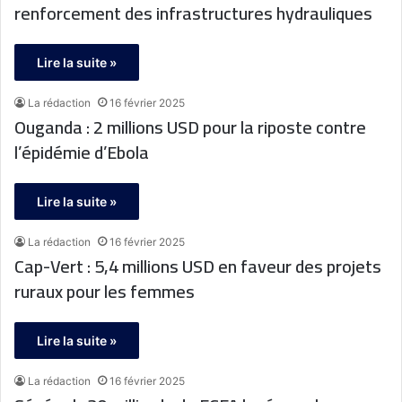
renforcement des infrastructures hydrauliques
Lire la suite »
La rédaction
16 février 2025
Ouganda : 2 millions USD pour la riposte contre
l’épidémie d’Ebola
Lire la suite »
La rédaction
16 février 2025
Cap-Vert : 5,4 millions USD en faveur des projets
ruraux pour les femmes
Lire la suite »
La rédaction
16 février 2025