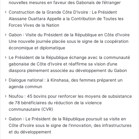
nouvelles mesures en faveur des Gabonais de l’étranger
Construction de la Grande Côte D'ivoire : Le Président
Alassane Ouattara Appelle a la Contribution de Toutes les
Forces Vives de la Nation
Gabon : Visite du Président de la République en Côte d’Ivoire
Une nouvelle journée placée sous le signe de la coopération
économique et diplomatique
Le Président de la République échange avec la communauté
gabonaise de Côte d’Ivoire et réaffirme sa vision d’une
diaspora pleinement associée au développement du Gabon
Dialogue national : à Kinshasa, des femmes préparent un
agenda commun
Noufou : 45 bovins pour renforcer les moyens de subsistance
de 78 bénéficiaires du réduction de la violence
communautaire (CVR)
Gabon : Le Président de la République poursuit sa visite en
Côte d’Ivoire sous le signe de l’innovation, des infrastructures
et du développement