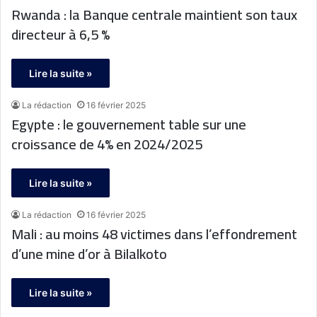
Rwanda : la Banque centrale maintient son taux
directeur à 6,5 %
Lire la suite »
La rédaction
16 février 2025
Egypte : le gouvernement table sur une
croissance de 4% en 2024/2025
Lire la suite »
La rédaction
16 février 2025
Mali : au moins 48 victimes dans l’effondrement
d’une mine d’or à Bilalkoto
Lire la suite »