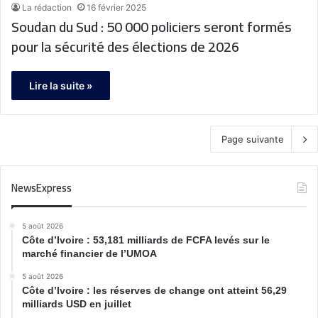
La rédaction
16 février 2025
Soudan du Sud : 50 000 policiers seront formés
pour la sécurité des élections de 2026
Lire la suite »
Page suivante
NewsExpress
5 août 2026
Côte d’Ivoire : 53,181 milliards de FCFA levés sur le
marché financier de l’UMOA
5 août 2026
Côte d’Ivoire : les réserves de change ont atteint 56,29
milliards USD en juillet