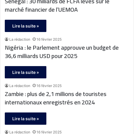
Sénégal : 30 milliards de FCFA levés sur le
marché financier de l’UEMOA
Lire la suite »
La rédaction
16 février 2025
Nigéria : le Parlement approuve un budget de
36,6 milliards USD pour 2025
Lire la suite »
La rédaction
16 février 2025
Zambie : plus de 2,1 millions de touristes
internationaux enregistrés en 2024
Lire la suite »
La rédaction
16 février 2025