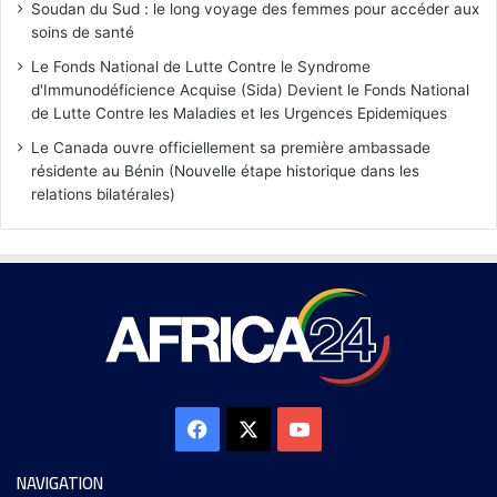
Soudan du Sud : le long voyage des femmes pour accéder aux
soins de santé
Le Fonds National de Lutte Contre le Syndrome
d'Immunodéficience Acquise (Sida) Devient le Fonds National
de Lutte Contre les Maladies et les Urgences Epidemiques
Le Canada ouvre officiellement sa première ambassade
résidente au Bénin (Nouvelle étape historique dans les
relations bilatérales)
NAVIGATION