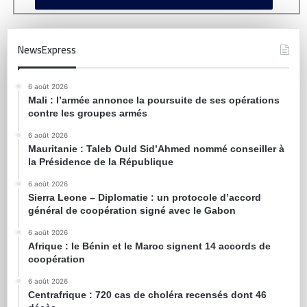
NewsExpress
6 août 2026
Mali : l’armée annonce la poursuite de ses opérations
contre les groupes armés
6 août 2026
Mauritanie : Taleb Ould Sid’Ahmed nommé conseiller à
la Présidence de la République
6 août 2026
Sierra Leone – Diplomatie : un protocole d’accord
général de coopération signé avec le Gabon
6 août 2026
Afrique : le Bénin et le Maroc signent 14 accords de
coopération
6 août 2026
Centrafrique : 720 cas de choléra recensés dont 46