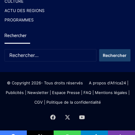
CULTURE
ACTU DES REGIONS
PROGRAMMES
Rechercher
© Copyright 2026- Tous droits réservés
A propos d'Africa24
|
Publicités
|
Newsletter
|
Espace Presse
| FAQ
| Mentions légales
|
CGV
|
Politique de la confidentialité