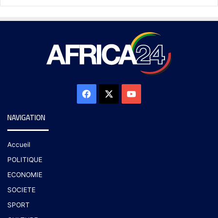
NAVIGATION
Accueil
POLITIQUE
ECONOMIE
SOCIETE
SPORT