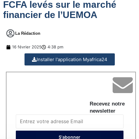
FCFA levés sur le marché
financier de l’UEMOA
La Rédaction
16 février 2025
4:38 pm
Installer l'application Myafrica24
Recevez notre
newsletter