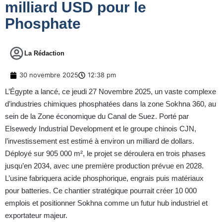
milliard USD pour le
Phosphate
La Rédaction
30 novembre 2025
12:38 pm
L’Égypte a lancé, ce jeudi 27 Novembre 2025, un vaste complexe
d’industries chimiques phosphatées dans la zone Sokhna 360, au
sein de la Zone économique du Canal de Suez. Porté par
Elsewedy Industrial Development et le groupe chinois CJN,
l’investissement est estimé à environ un milliard de dollars.
Déployé sur 905 000 m², le projet se déroulera en trois phases
jusqu’en 2034, avec une première production prévue en 2028.
L’usine fabriquera acide phosphorique, engrais puis matériaux
pour batteries. Ce chantier stratégique pourrait créer 10 000
emplois et positionner Sokhna comme un futur hub industriel et
exportateur majeur.