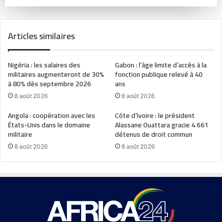
Articles similaires
Nigéria : les salaires des
Gabon : l’âge limite d’accès à la
militaires augmenteront de 30%
fonction publique relevé à 40
à 80% dès septembre 2026
ans
8 août 2026
8 août 2026
Angola : coopération avec les
Côte d’Ivoire : le président
États-Unis dans le domaine
Alassane Ouattara gracie 4 661
militaire
détenus de droit commun
8 août 2026
8 août 2026