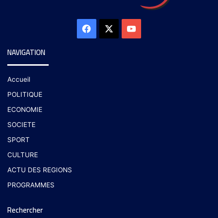
NAVIGATION
Accueil
POLITIQUE
ECONOMIE
SOCIETE
SPORT
CULTURE
ACTU DES REGIONS
PROGRAMMES
Rechercher