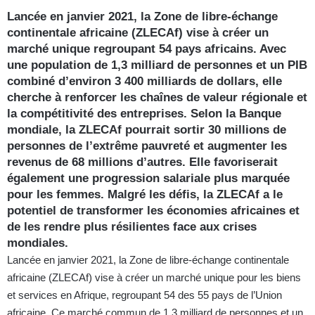
Lancée en janvier 2021, la Zone de libre-échange
continentale africaine (ZLECAf) vise à créer un
marché unique regroupant 54 pays africains. Avec
une population de 1,3 milliard de personnes et un PIB
combiné d’environ 3 400 milliards de dollars, elle
cherche à renforcer les chaînes de valeur régionale et
la compétitivité des entreprises. Selon la Banque
mondiale, la ZLECAf pourrait sortir 30 millions de
personnes de l’extrême pauvreté et augmenter les
revenus de 68 millions d’autres. Elle favoriserait
également une progression salariale plus marquée
pour les femmes. Malgré les défis, la ZLECAf a le
potentiel de transformer les économies africaines et
de les rendre plus résilientes face aux crises
mondiales.
Lancée en janvier 2021, la Zone de libre-échange continentale
africaine (ZLECAf) vise à créer un marché unique pour les biens
et services en Afrique, regroupant 54 des 55 pays de l’Union
africaine. Ce marché commun de 1,3 milliard de personnes et un