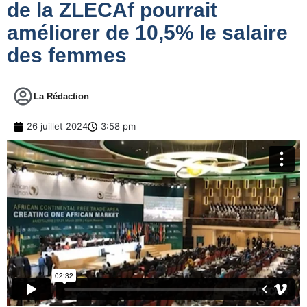
de la ZLECAf pourrait
améliorer de 10,5% le salaire
des femmes
La Rédaction
26 juillet 2024
3:58 pm