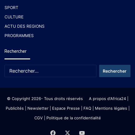
SPORT
CULTURE
ACTU DES REGIONS
PROGRAMMES
Rechercher
© Copyright 2026- Tous droits réservés
A propos d'Africa24
|
Publicités
|
Newsletter
|
Espace Presse
| FAQ
| Mentions légales
|
CGV
|
Politique de la confidentialité