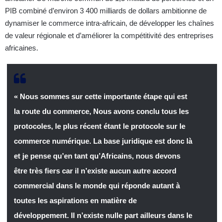
PIB combiné d’environ 3 400 milliards de dollars ambitionne de
dynamiser le commerce intra-africain, de développer les chaînes
de valeur régionale et d’améliorer la compétitivité des entreprises
africaines.
« Nous sommes sur cette importante étape qui est
la route du commerce, Nous avons conclu tous les
protocoles, le plus récent étant le protocole sur le
commerce numérique. La base juridique est donc là
et je pense qu’en tant qu’Africains, nous devons
être très fiers car il n’existe aucun autre accord
commercial dans le monde qui réponde autant à
toutes les aspirations en matière de
développement. Il n’existe nulle part ailleurs dans le