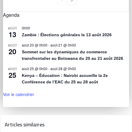
Agenda
0h00
AOÛT
13
Zambie : Élections générales le 13 août 2026
août 20 @ 0h00
-
août 21 @ 0h00
AOÛT
20
Sommet sur les dynamiques du commerce
transfrontalier au Botswana du 20 au 21 août 2026
août 25 @ 0h00
-
août 28 @ 0h00
AOÛT
25
Kenya – Éducation : Nairobi accueille la 2e
Conférence de l’EAC du 25 au 28 août
Voir le calendrier
Articles similaires