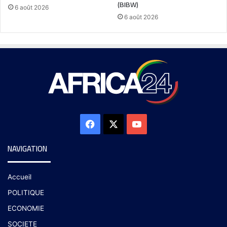
(BIBW)
6 août 2026
6 août 2026
NAVIGATION
Accueil
POLITIQUE
ECONOMIE
SOCIETE