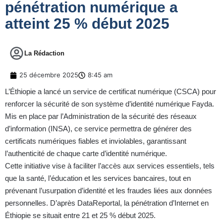
pénétration numérique a
atteint 25 % début 2025
La Rédaction
25 décembre 2025
8:45 am
L’Éthiopie a lancé un service de certificat numérique (CSCA) pour
renforcer la sécurité de son système d’identité numérique Fayda.
Mis en place par l’Administration de la sécurité des réseaux
d’information (INSA), ce service permettra de générer des
certificats numériques fiables et inviolables, garantissant
l’authenticité de chaque carte d’identité numérique.
Cette initiative vise à faciliter l’accès aux services essentiels, tels
que la santé, l’éducation et les services bancaires, tout en
prévenant l’usurpation d’identité et les fraudes liées aux données
personnelles. D’après DataReportal, la pénétration d’Internet en
Éthiopie se situait entre 21 et 25 % début 2025.