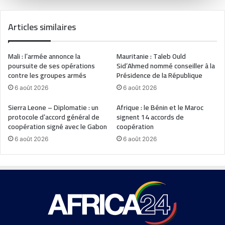
Articles similaires
Mali : l’armée annonce la
Mauritanie : Taleb Ould
poursuite de ses opérations
Sid’Ahmed nommé conseiller à la
contre les groupes armés
Présidence de la République
6 août 2026
6 août 2026
Sierra Leone – Diplomatie : un
Afrique : le Bénin et le Maroc
protocole d’accord général de
signent 14 accords de
coopération signé avec le Gabon
coopération
6 août 2026
6 août 2026