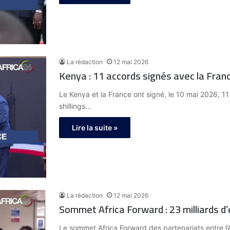
La rédaction
12 mai 2026
Kenya : 11 accords signés avec la Fran
Le Kenya et la France ont signé, le 10 mai 2026, 11
shillings…
Lire la suite »
La rédaction
12 mai 2026
Sommet Africa Forward : 23 milliards d
Le sommet Africa Forward des partenariats entre l’Af