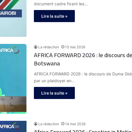
document cadre fixant les…
Lire la suite »
La rédaction
15 mai 2026
AFRICA FORWARD 2026 : le discours de
Botswana
AFRICA FORWARD 2026 : le discours de Duma Gide
par un plaidoyer en…
Lire la suite »
La rédaction
14 mai 2026
Africa Forward 2026 : Creation in Moti