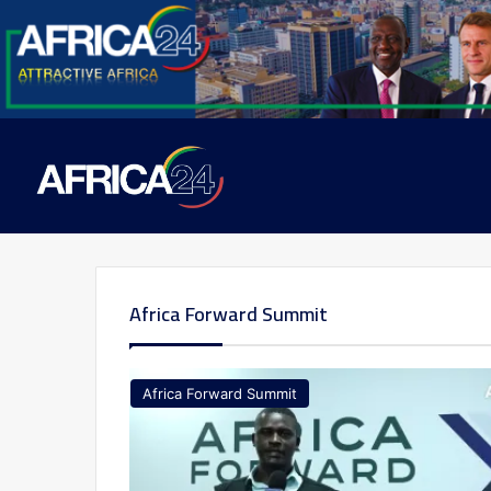
Africa Forward Summit
Africa Forward Summit