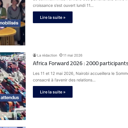
croissance s’est ouvert lundi 11…
Lire la suite »
La rédaction
11 mai 2026
Africa Forward 2026 : 2000 participan
Les 11 et 12 mai 2026, Nairobi accueillera le Som
consacré à l’avenir des relations…
Lire la suite »