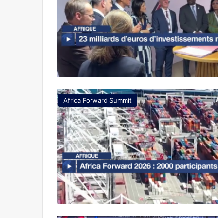
Africa Forward Summit