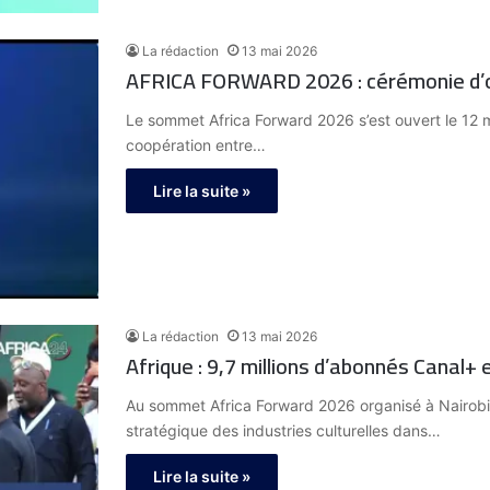
La rédaction
13 mai 2026
AFRICA FORWARD 2026 : cérémonie d’ou
Le sommet Africa Forward 2026 s’est ouvert le 12 
coopération entre…
Lire la suite »
La rédaction
13 mai 2026
Afrique : 9,7 millions d’abonnés Canal+
Au sommet Africa Forward 2026 organisé à Nairobi, 
stratégique des industries culturelles dans…
Lire la suite »