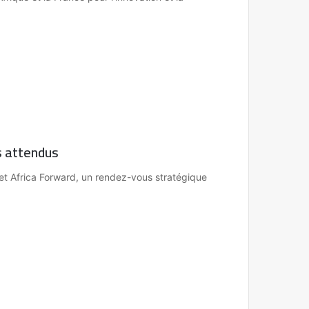
ts attendus
met Africa Forward, un rendez-vous stratégique