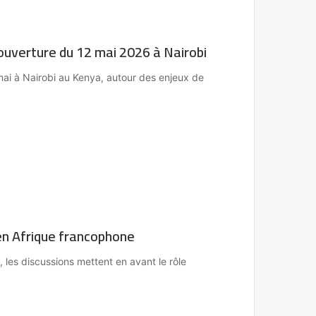
verture du 12 mai 2026 à Nairobi
mai à Nairobi au Kenya, autour des enjeux de
 en Afrique francophone
les discussions mettent en avant le rôle