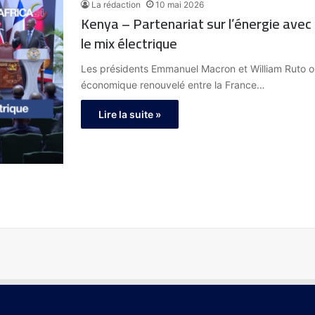
La rédaction
10 mai 2026
Kenya – Partenariat sur l’énergie avec 
le mix électrique
Les présidents Emmanuel Macron et William Ruto ont
économique renouvelé entre la France…
Lire la suite »