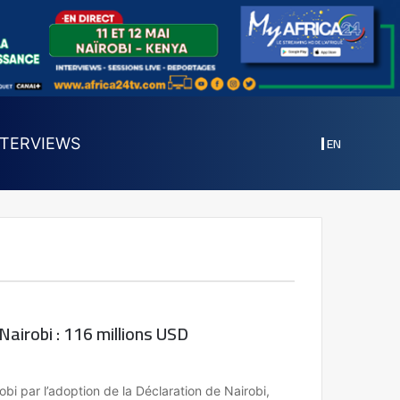
EN
NTERVIEWS
Nairobi : 116 millions USD
bi par l’adoption de la Déclaration de Nairobi,