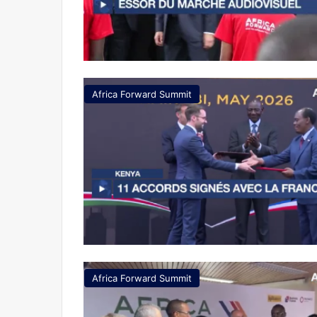
Africa Forward Summit
Africa Forward Summit