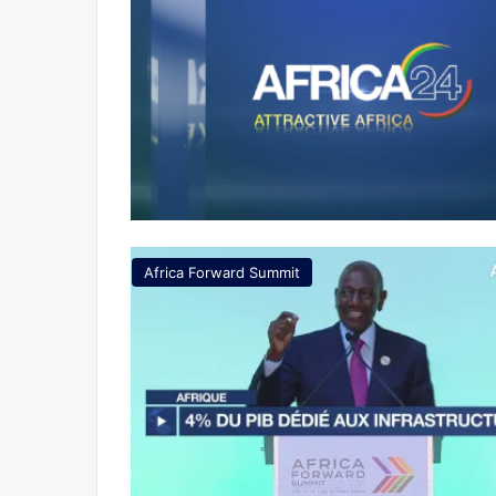
Africa Forward Summit