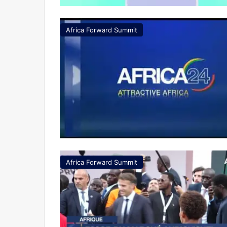
Africa Forward Summit
Africa Forward Summit