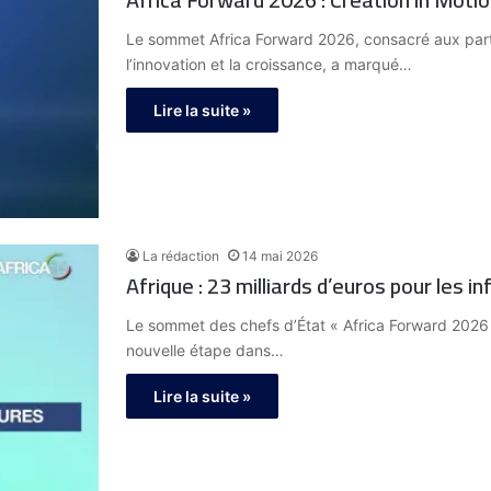
Le sommet Africa Forward 2026, consacré aux parten
l’innovation et la croissance, a marqué…
Lire la suite »
La rédaction
14 mai 2026
Afrique : 23 milliards d’euros pour les i
Le sommet des chefs d’État « Africa Forward 2026 
nouvelle étape dans…
Lire la suite »