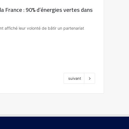
la France : 90% d’énergies vertes dans
 affiché leur volonté de bâtir un partenariat
suivant