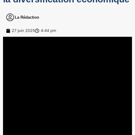
La Rédaction
27 juin 2025
4:44 pm