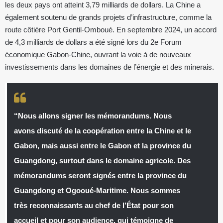
les deux pays ont atteint 3,79 milliards de dollars. La Chine a
également soutenu de grands projets d’infrastructure, comme la
route côtière Port Gentil-Omboué. En septembre 2024, un accord
de 4,3 milliards de dollars a été signé lors du 2e Forum
économique Gabon-Chine, ouvrant la voie à de nouveaux
investissements dans les domaines de l’énergie et des minerais.
“Nous allons signer les mémorandums. Nous
avons discuté de la coopération entre la Chine et le
Gabon, mais aussi entre le Gabon et la province du
Guangdong, surtout dans le domaine agricole. Des
mémorandums seront signés entre la province du
Guangdong et Ogooué-Maritime. Nous sommes
très reconnaissants au chef de l’État pour son
accueil et pour son audience, qui témoigne de