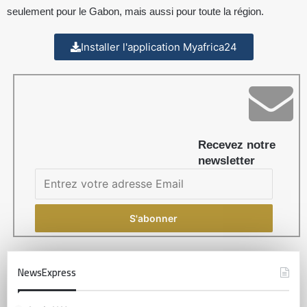
seulement pour le Gabon, mais aussi pour toute la région.
Installer l'application Myafrica24
Recevez notre
newsletter
NewsExpress