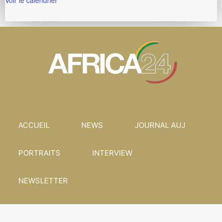
Voir le calendrier
ACCUEIL
NEWS
JOURNAL AUJ
PORTRAITS
INTERVIEW
NEWSLETTER