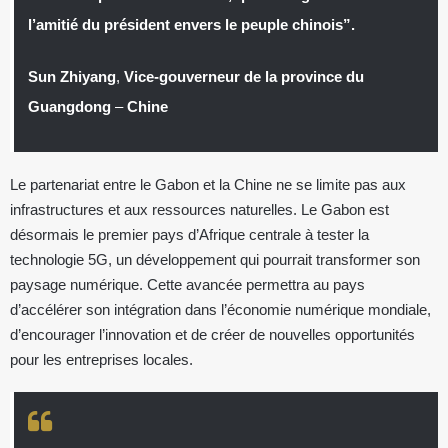
l’amitié du président envers le peuple chinois”.
Sun Zhiyang
,
Vice-gouverneur de la province du
Guangdong
–
Chine
Le partenariat entre le Gabon et la Chine ne se limite pas aux
infrastructures et aux ressources naturelles. Le Gabon est
désormais le premier pays d’Afrique centrale à tester la
technologie 5G, un développement qui pourrait transformer son
paysage numérique. Cette avancée permettra au pays
d’accélérer son intégration dans l’économie numérique mondiale,
d’encourager l’innovation et de créer de nouvelles opportunités
pour les entreprises locales.