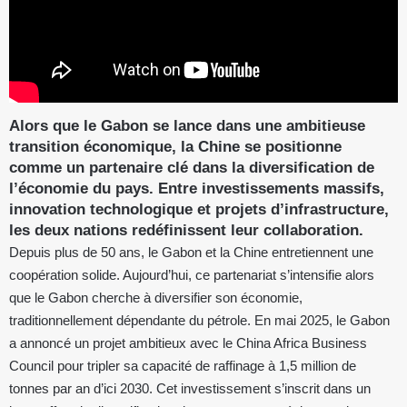
Alors que le Gabon se lance dans une ambitieuse
transition économique, la Chine se positionne
comme un partenaire clé dans la diversification de
l’économie du pays. Entre investissements massifs,
innovation technologique et projets d’infrastructure,
les deux nations redéfinissent leur collaboration.
Depuis plus de 50 ans, le Gabon et la Chine entretiennent une
coopération solide. Aujourd’hui, ce partenariat s’intensifie alors
que le Gabon cherche à diversifier son économie,
traditionnellement dépendante du pétrole. En mai 2025, le Gabon
a annoncé un projet ambitieux avec le China Africa Business
Council pour tripler sa capacité de raffinage à 1,5 million de
tonnes par an d’ici 2030. Cet investissement s’inscrit dans un