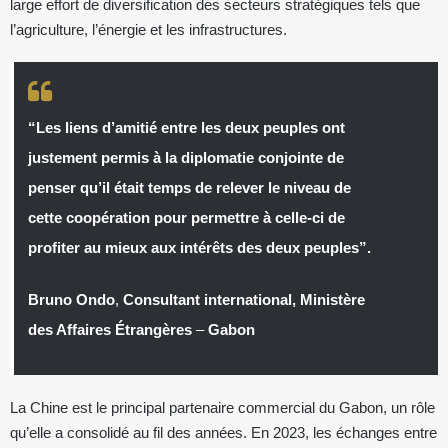
large effort de diversification des secteurs stratégiques tels que
l’agriculture, l’énergie et les infrastructures.
“Les liens d’amitié entre les deux peuples ont
justement permis à la diplomatie conjointe de
penser qu’il était temps de relever le niveau de
cette coopération pour permettre à celle-ci de
profiter au mieux aux intérêts des deux peuples”.
Bruno Ondo
,
Consultant international, Ministère
des Affaires Étrangères
–
Gabon
La Chine est le principal partenaire commercial du Gabon, un rôle
qu’elle a consolidé au fil des années. En 2023, les échanges entre