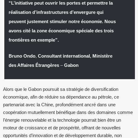
“L’initiative peut ouvrir les portes et permettre la
réalisation d’infrastructures d’envergure qui
peuvent justement stimuler notre économie. Nous
avons cité la zone économique spéciale des trois
frontières en exemple”.
Bruno Ondo
,
Consultant international, Ministère
des Affaires Étrangères
–
Gabon
Alors que le Gabon poursuit sa stratégie de diversification
économique, afin de réduire sa dépendance au pétrole, ce
partenariat avec la Chine, profondément ancré dans une
coopération mutuellement bénéfique dans des domaines comme
l’énergie renouvelable et la technologie pourrait bien être un
moteur de croissance et de prospérité, offrant de nouvelles
opportunités d’innovation et de développement durable, non