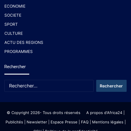
ECONOMIE
SOCIETE
SPORT
CULTURE
ACTU DES REGIONS
PROGRAMMES
Rechercher
© Copyright 2026- Tous droits réservés
A propos d'Africa24
|
Publicités
|
Newsletter
|
Espace Presse
| FAQ
| Mentions légales
|