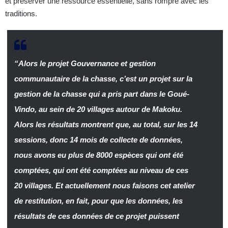
et préserver une ressource essentielle, sans rompre avec les
traditions.
“Alors le projet Gouvernance et gestion
communautaire de la chasse, c’est un projet sur la
gestion de la chasse qui a pris part dans le Goué-
Vindo, au sein de 20 villages autour de Makoku.
Alors les résultats montrent que, au total, sur les 14
sessions, donc 14 mois de collecte de données,
nous avons eu plus de 8000 espèces qui ont été
comptées, qui ont été comptées au niveau de ces
20 villages. Et actuellement nous faisons cet atelier
de restitution, en fait, pour que les données, les
résultats de ces données de ce projet puissent