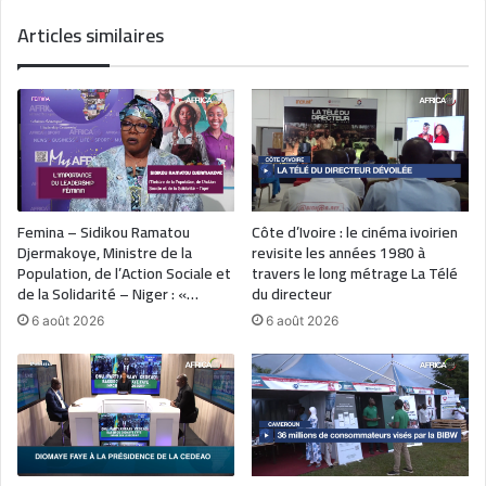
Articles similaires
Femina – Sidikou Ramatou
Côte d’Ivoire : le cinéma ivoirien
Djermakoye, Ministre de la
revisite les années 1980 à
Population, de l’Action Sociale et
travers le long métrage La Télé
de la Solidarité – Niger : «…
du directeur
6 août 2026
6 août 2026