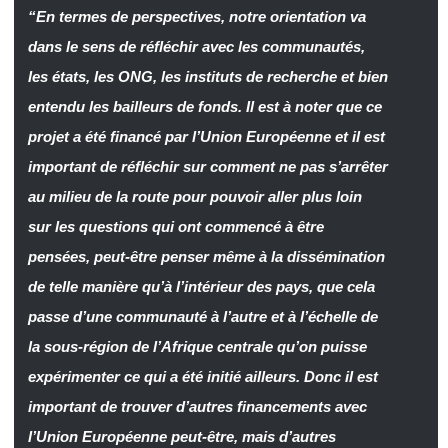
“En termes de perspectives, notre orientation va
dans le sens de réfléchir avec les communautés,
les états, les ONG, les instituts de recherche et bien
entendu les bailleurs de fonds. Il est à noter que ce
projet a été financé par l’Union Européenne et il est
important de réfléchir sur comment ne pas s’arrêter
au milieu de la route pour pouvoir aller plus loin
sur les questions qui ont commencé à être
pensées, peut-être penser même à la dissémination
de telle manière qu’à l’intérieur des pays, que cela
passe d’une communauté à l’autre et à l’échelle de
la sous-région de l’Afrique centrale qu’on puisse
expérimenter ce qui a été initié ailleurs. Donc il est
important de trouver d’autres financements avec
l’Union Européenne peut-être, mais d’autres