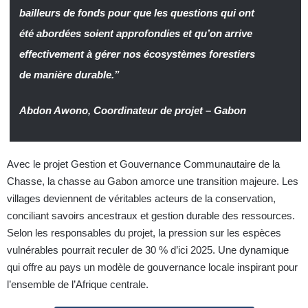
bailleurs de fonds pour que les questions qui ont
été abordées soient approfondies et qu’on arrive
effectivement à gérer nos écosystèmes forestiers
de manière durable.”
Abdon Awono, Coordinateur de projet – Gabon
Avec le projet Gestion et Gouvernance Communautaire de la
Chasse, la chasse au Gabon amorce une transition majeure. Les
villages deviennent de véritables acteurs de la conservation,
conciliant savoirs ancestraux et gestion durable des ressources.
Selon les responsables du projet, la pression sur les espèces
vulnérables pourrait reculer de 30 % d’ici 2025. Une dynamique
qui offre au pays un modèle de gouvernance locale inspirant pour
l’ensemble de l’Afrique centrale.