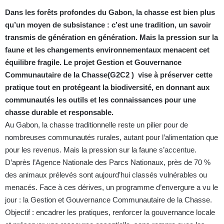
Dans les forêts profondes du Gabon, la chasse est bien plus
qu’un moyen de subsistance : c’est une tradition, un savoir
transmis de génération en génération. Mais la pression sur la
faune et les changements environnementaux menacent cet
équilibre fragile. Le projet Gestion et Gouvernance
Communautaire de la Chasse(G2C2 ) vise à préserver cette
pratique tout en protégeant la biodiversité, en donnant aux
communautés les outils et les connaissances pour une
chasse durable et responsable.
Au Gabon, la chasse traditionnelle reste un pilier pour de
nombreuses communautés rurales, autant pour l’alimentation que
pour les revenus. Mais la pression sur la faune s’accentue.
D’après l’Agence Nationale des Parcs Nationaux, près de 70 %
des animaux prélevés sont aujourd’hui classés vulnérables ou
menacés. Face à ces dérives, un programme d’envergure a vu le
jour : la Gestion et Gouvernance Communautaire de la Chasse.
Objectif : encadrer les pratiques, renforcer la gouvernance locale