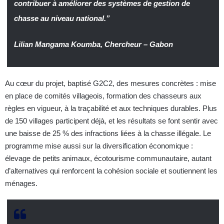
contribuer à améliorer des systèmes de gestion de
chasse au niveau national.”
Lilian Mangama Koumba, Chercheur – Gabon
Au cœur du projet, baptisé G2C2, des mesures concrètes : mise
en place de comités villageois, formation des chasseurs aux
règles en vigueur, à la traçabilité et aux techniques durables. Plus
de 150 villages participent déjà, et les résultats se font sentir avec
une baisse de 25 % des infractions liées à la chasse illégale. Le
programme mise aussi sur la diversification économique :
élevage de petits animaux, écotourisme communautaire, autant
d’alternatives qui renforcent la cohésion sociale et soutiennent les
ménages.