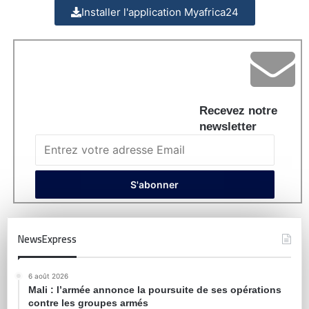
Installer l'application Myafrica24
Recevez notre
newsletter
NewsExpress
6 août 2026
Mali : l’armée annonce la poursuite de ses opérations
contre les groupes armés