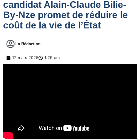
candidat Alain-Claude Bilie-
By-Nze promet de réduire le
coût de la vie de l’État
La Rédaction
12 mars 2025
1:29 pm