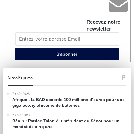
Recevez notre
newsletter
NewsExpress
7 août 2026
Afrique : la BAD accorde 100 millions d’euros pour une
gigafactory africaine de batteries
7 août 2026
Bénin : Patrice Talon élu président du Sénat pour un
mandat de cinq ans