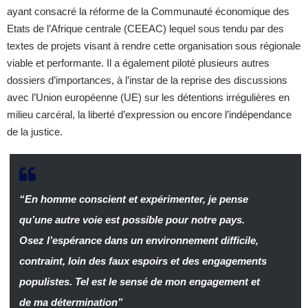
ayant consacré la réforme de la Communauté économique des
Etats de l’Afrique centrale (CEEAC) lequel sous tendu par des
textes de projets visant à rendre cette organisation sous régionale
viable et performante. Il a également piloté plusieurs autres
dossiers d’importances, à l’instar de la reprise des discussions
avec l’Union européenne (UE) sur les détentions irrégulières en
milieu carcéral, la liberté d’expression ou encore l’indépendance
de la justice.
“En homme conscient et expérimenter, je pense
qu’une autre voie est possible pour notre pays.
Osez l’espérance dans un environnement difficile,
contraint, loin des faux espoirs et des engagements
populistes. Tel est le sensé de mon engagement et
de ma détermination”