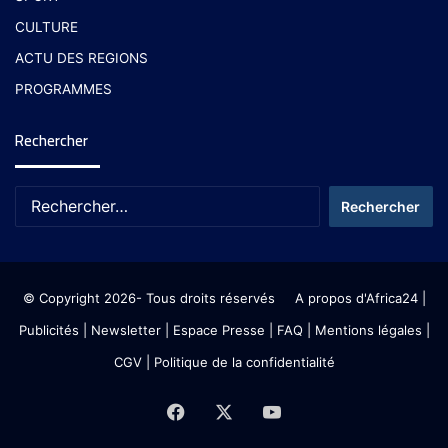
CULTURE
ACTU DES REGIONS
PROGRAMMES
Rechercher
© Copyright 2026- Tous droits réservés
A propos d'Africa24
|
Publicités
|
Newsletter
|
Espace Presse
| FAQ
| Mentions légales
|
CGV
|
Politique de la confidentialité