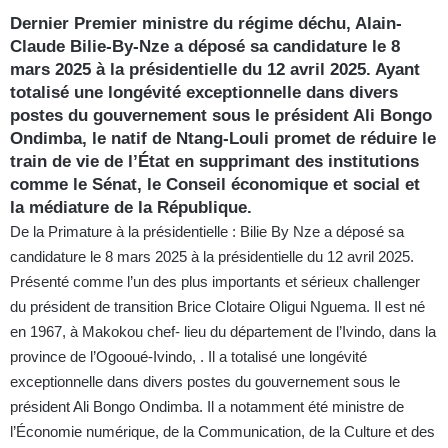
Dernier Premier ministre du régime déchu, Alain-
Claude Bilie-By-Nze a déposé sa candidature le 8
mars 2025 à la présidentielle du 12 avril 2025. Ayant
totalisé une longévité exceptionnelle dans divers
postes du gouvernement sous le président Ali Bongo
Ondimba, le natif de Ntang-Louli promet de réduire le
train de vie de l’État en supprimant des institutions
comme le Sénat, le Conseil économique et social et
la médiature de la République.
De la Primature à la présidentielle : Bilie By Nze a déposé sa
candidature le 8 mars 2025 à la présidentielle du 12 avril 2025.
Présenté comme l’un des plus importants et sérieux challenger
du président de transition Brice Clotaire Oligui Nguema. Il est né
en 1967, à Makokou chef- lieu du département de l’Ivindo, dans la
province de l’Ogooué-Ivindo, . Il a totalisé une longévité
exceptionnelle dans divers postes du gouvernement sous le
président Ali Bongo Ondimba. Il a notamment été ministre de
l’Économie numérique, de la Communication, de la Culture et des