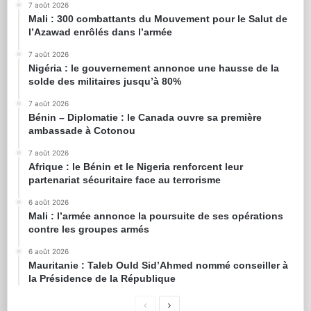
7 août 2026
Mali : 300 combattants du Mouvement pour le Salut de
l’Azawad enrôlés dans l’armée
7 août 2026
Nigéria : le gouvernement annonce une hausse de la
solde des militaires jusqu’à 80%
7 août 2026
Bénin – Diplomatie : le Canada ouvre sa première
ambassade à Cotonou
7 août 2026
Afrique : le Bénin et le Nigeria renforcent leur
partenariat sécuritaire face au terrorisme
6 août 2026
Mali : l’armée annonce la poursuite de ses opérations
contre les groupes armés
6 août 2026
Mauritanie : Taleb Ould Sid’Ahmed nommé conseiller à
la Présidence de la République