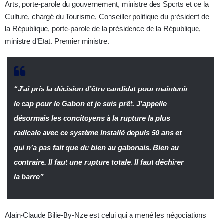
Arts, porte-parole du gouvernement, ministre des Sports et de la
Culture, chargé du Tourisme, Conseiller politique du président de
la République, porte-parole de la présidence de la République,
ministre d’Etat, Premier ministre.
“J’ai pris la décision d’être candidat pour maintenir
le cap pour le Gabon et je suis prêt. J’appelle
désormais les concitoyens à la rupture la plus
radicale avec ce système installé depuis 50 ans et
qui n’a pas fait que du bien au gabonais. Bien au
contraire. Il faut une rupture totale. Il faut déchirer
la barre”
Alain-Claude Bilie-By-Nze est celui qui a mené les négociations