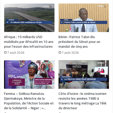
Afrique : 15 milliards USD
Bénin : Patrice Talon élu
mobilisés par Africa50 en 10 ans
président du Sénat pour un
pour l’essor des infrastructures
mandat de cinq ans
7 août 2026
7 août 2026
Femina – Sidikou Ramatou
Côte d’Ivoire : le cinéma ivoirien
Djermakoye, Ministre de la
revisite les années 1980 à
Population, de l’Action Sociale et
travers le long métrage La Télé
de la Solidarité – Niger : «…
du directeur