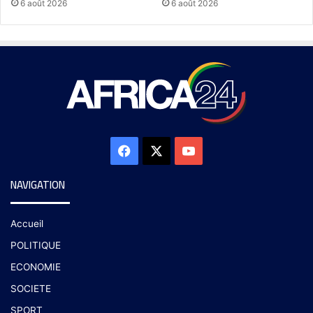
6 août 2026
6 août 2026
NAVIGATION
Accueil
POLITIQUE
ECONOMIE
SOCIETE
SPORT