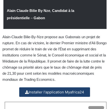
Alain Claude Bilie By Nze
,
Candidat à la
présidentielle
–
Gabon
Alain-Claude Bilie-By-Nze propose aux Gabonais un projet de
rupture. En cas de victoire, le dernier Premier ministre d’Ali Bongo
promet de réduire le train de vie de l’État en supprimant des
institutions comme le Sénat, le Conseil économique et social et la
Médiature de la République. Il promet de faire de la lutte contre le
chômage sa priorité alors que le taux de chômage était de près
de 21,30 pour cent selon les modèles macroéconomiques
mondiaux de Trading Economics.
Installer l'application Myafrica24