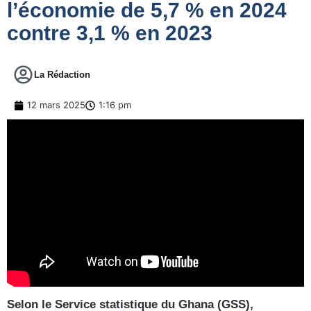
l’économie de 5,7 % en 2024
contre 3,1 % en 2023
La Rédaction
12 mars 2025
1:16 pm
Selon le Service statistique du Ghana (GSS),