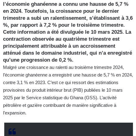
l’économie ghanéenne a connu une hausse de 5,7 %
en 2024. Toutefois, la croissance pour le dernier
trimestre a subi un ralentissement, s’établissant à 3,6
%, par rapport à 7,2 % pour le troisième trimestre.
Cette information a été divulguée le 10 mars 2025. La
contraction observée au quatrième trimestre est
principalement attribuable à un accroissement
atténué dans le domaine industriel, qui n’a enregistré
qu’une progression de 0,2 %.
Malgré une croissance au ralenti au troisième trimestre 2024,
l’économie ghanéenne a enregistré une hausse de 5,7 % en 2024,
contre 3,1 % en 2023. C’est ce qui ressort des estimations
provisoires du produit intérieur brut (PIB) publiées le 10 mars
2025 par le Service statistique du Ghana (GSS). L’activité
pétrolière et gazière contribuant de manière significative à
l’expansion.