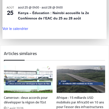
août 25 @ 0h00
-
août 28 @ 0h00
AOÛT
25
Kenya – Éducation : Nairobi accueille la 2e
Conférence de l’EAC du 25 au 28 août
Voir le calendrier
Articles similaires
Cameroun : deux accords pour
Afrique : 15 milliards USD
développer la région de l’Est
mobilisés par Africa50 en 10 ans
pour l’essor des infrastructures
7 août 2026