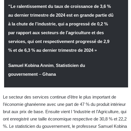
“Le ralentissement du taux de croissance de 3,6 %
au dernier trimestre de 2024 est en grande partie dû
à la chute de l’industrie, qui a progressé de 0,2 %
par rapport aux secteurs de l’agriculture et des
services, qui ont respectivement progressé de 2,9
% et de 6,3 % au dernier trimestre de 2024 »
Samuel Kobina Annim
,
Statisticien du
gouvernement
–
Ghana
Le secteur des services continue d’être le plus important de
l’économie ghanéenne avec une part de 47 % du produit intérieur
brut aux prix de base. Ensuite vient l ‘Industrie et l’Agriculture, qui
ont enregistré une taille économique respective de 30,8 % et 22,2
%. Le statisticien du gouvernement, le professeur Samuel Kobina