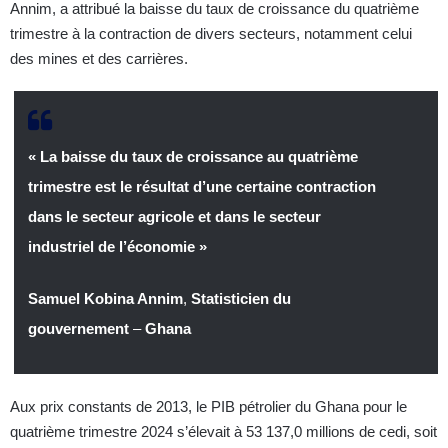
Annim, a attribué la baisse du taux de croissance du quatrième
trimestre à la contraction de divers secteurs, notamment celui
des mines et des carrières.
« La baisse du taux de croissance au quatrième
trimestre est le résultat d’une certaine contraction
dans le secteur agricole et dans le secteur
industriel de l’économie »
Samuel Kobina Annim
,
Statisticien du
gouvernement
–
Ghana
Aux prix constants de 2013, le PIB pétrolier du Ghana pour le
quatrième trimestre 2024 s’élevait à 53 137,0 millions de cedi, soit