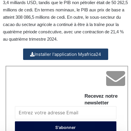
3,4 milliards USD, tandis que le PIB non pétrolier était de 50 262,5
millions de cedi. En termes nominaux, le PIB aux prix de base a
atteint 308 086,5 millions de cedi. En outre, le sous-secteur du
cacao du secteur agricole a continué à être à la traîne pour la
quatrième période consécutive, avec une contraction de 21,4 %
au quatrième trimestre 2024.
Installer l'application Myafrica24
Recevez notre
newsletter