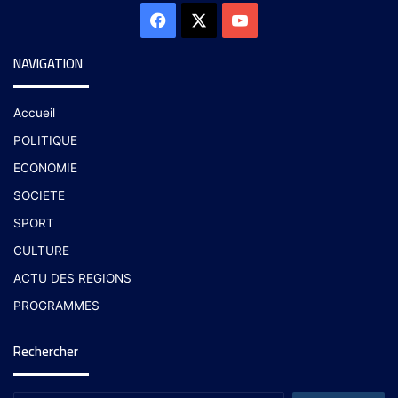
NAVIGATION
Accueil
POLITIQUE
ECONOMIE
SOCIETE
SPORT
CULTURE
ACTU DES REGIONS
PROGRAMMES
Rechercher