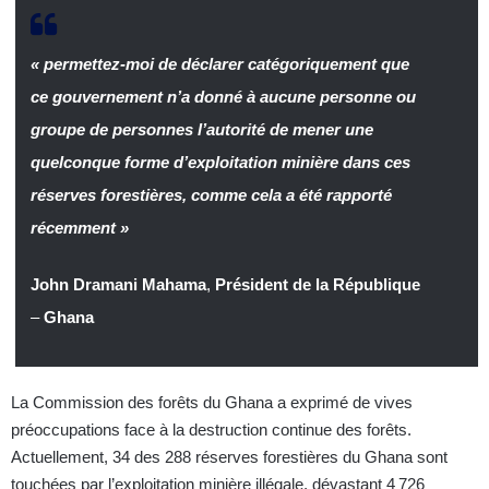
« permettez-moi de déclarer catégoriquement que
ce gouvernement n’a donné à aucune personne ou
groupe de personnes l’autorité de mener une
quelconque forme d’exploitation minière dans ces
réserves forestières, comme cela a été rapporté
récemment »
John Dramani Mahama
,
Président de la République
–
Ghana
La Commission des forêts du Ghana a exprimé de vives
préoccupations face à la destruction continue des forêts.
Actuellement, 34 des 288 réserves forestières du Ghana sont
touchées par l’exploitation minière illégale, dévastant 4 726