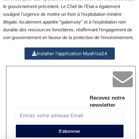
le gouvernement précédent. Le Chef de l’Etat a également
souligné l’urgence de mettre un frein à l’exploitation minière
illégale, localement appelée “galamsey” et à l’exploitation non
durable des ressources forestières, réaffirmant l’engagement de
son gouvernement en faveur de la protection de l’environnement.
Installer l'application Myafrica24
Recevez notre
newsletter