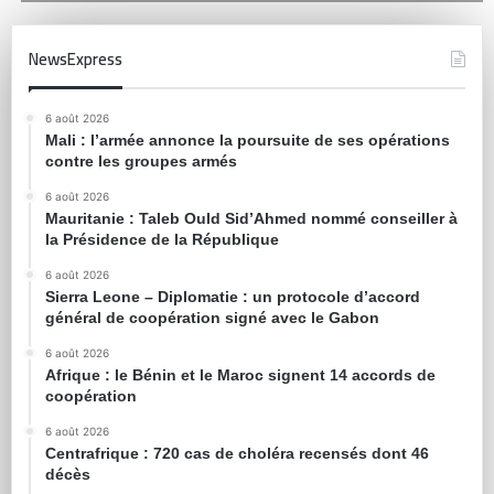
NewsExpress
6 août 2026
Mali : l’armée annonce la poursuite de ses opérations
contre les groupes armés
6 août 2026
Mauritanie : Taleb Ould Sid’Ahmed nommé conseiller à
la Présidence de la République
6 août 2026
Sierra Leone – Diplomatie : un protocole d’accord
général de coopération signé avec le Gabon
6 août 2026
Afrique : le Bénin et le Maroc signent 14 accords de
coopération
6 août 2026
Centrafrique : 720 cas de choléra recensés dont 46
décès