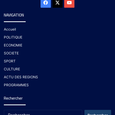
NAVIGATION
Accueil
POLITIQUE
ECONOMIE
SOCIETE
SPORT
CULTURE
ACTU DES REGIONS
PROGRAMMES
Rechercher