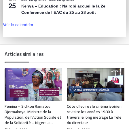
25
Kenya – Éducation : Nairobi accueille la 2e
Conférence de l’EAC du 25 au 28 août
Voir le calendrier
Articles similaires
Femina – Sidikou Ramatou
Côte d’Ivoire : le cinéma ivoirien
Djermakoye, Ministre de la
revisite les années 1980 à
Population, de l’Action Sociale et
travers le long métrage La Télé
de la Solidarité – Niger : «…
du directeur