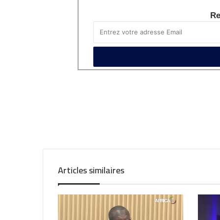
Re
Articles similaires