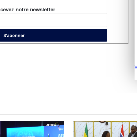
cevez notre newsletter
V