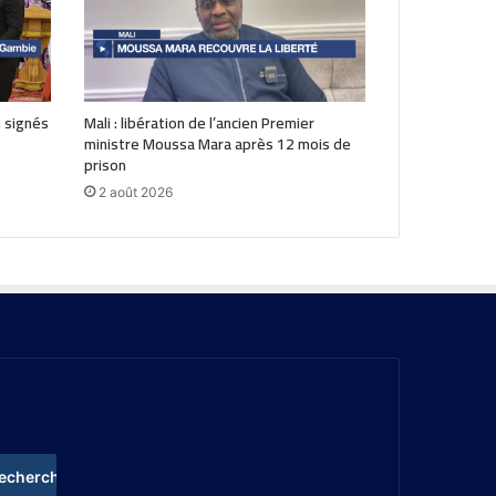
 signés
Mali : libération de l’ancien Premier
ministre Moussa Mara après 12 mois de
prison
2 août 2026