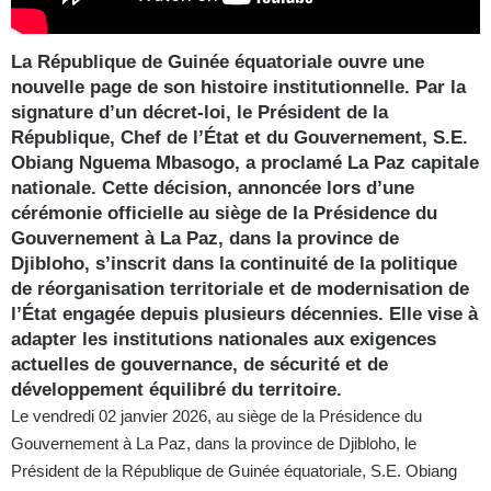
La République de Guinée équatoriale ouvre une
nouvelle page de son histoire institutionnelle. Par la
signature d’un décret-loi, le Président de la
République, Chef de l’État et du Gouvernement, S.E.
Obiang Nguema Mbasogo, a proclamé La Paz capitale
nationale. Cette décision, annoncée lors d’une
cérémonie officielle au siège de la Présidence du
Gouvernement à La Paz, dans la province de
Djibloho, s’inscrit dans la continuité de la politique
de réorganisation territoriale et de modernisation de
l’État engagée depuis plusieurs décennies. Elle vise à
adapter les institutions nationales aux exigences
actuelles de gouvernance, de sécurité et de
développement équilibré du territoire.
Le vendredi 02 janvier 2026, au siège de la Présidence du
Gouvernement à La Paz, dans la province de Djibloho, le
Président de la République de Guinée équatoriale, S.E. Obiang