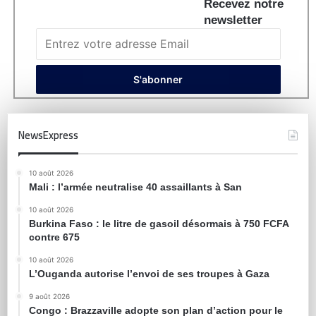
Recevez notre
newsletter
NewsExpress
10 août 2026
Mali : l’armée neutralise 40 assaillants à San
10 août 2026
Burkina Faso : le litre de gasoil désormais à 750 FCFA
contre 675
10 août 2026
L’Ouganda autorise l’envoi de ses troupes à Gaza
9 août 2026
Congo : Brazzaville adopte son plan d’action pour le