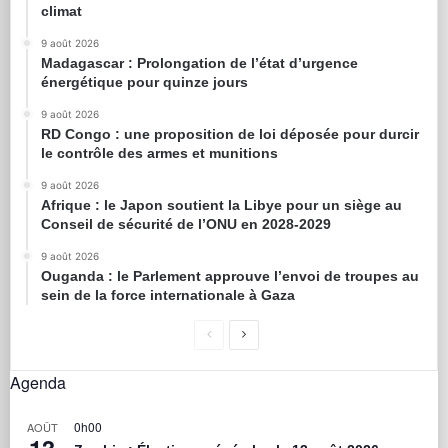
climat
9 août 2026
Madagascar : Prolongation de l’état d’urgence
énergétique pour quinze jours
9 août 2026
RD Congo : une proposition de loi déposée pour durcir
le contrôle des armes et munitions
9 août 2026
Afrique : le Japon soutient la Libye pour un siège au
Conseil de sécurité de l’ONU en 2028-2029
9 août 2026
Ouganda : le Parlement approuve l’envoi de troupes au
sein de la force internationale à Gaza
Agenda
0h00
AOÛT