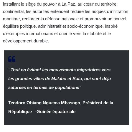
installant le siège du pouvoir à La Paz, au cœur du territoire
continental, les autorités entendent réduire les risques d’infiltration
maritime, renforcer la défense nationale et promouvoir un nouvel
équilibre politique, administratif et socio-économique, inspiré
d’exemples internationaux et orienté vers la stabilité et le
développement durable.
“Tout en évitant les mouvements migratoires vers
les grandes villes de Malabo et Bata, qui sont déjà
saturées en termes de populations”
Teodoro Obiang Nguema Mbasogo
,
Président de la
République
–
Guinée équatoriale