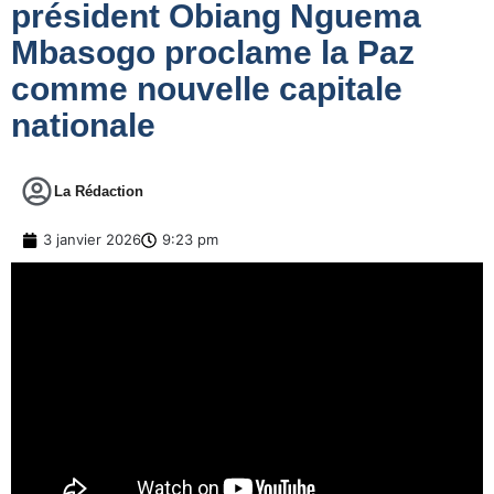
président Obiang Nguema
Mbasogo proclame la Paz
comme nouvelle capitale
nationale
La Rédaction
3 janvier 2026
9:23 pm