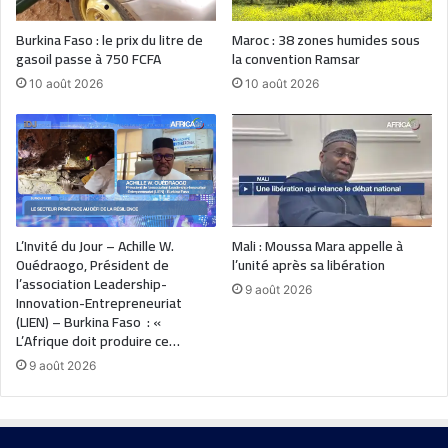
Burkina Faso : le prix du litre de
Maroc : 38 zones humides sous
gasoil passe à 750 FCFA
la convention Ramsar
10 août 2026
10 août 2026
L’Invité du Jour – Achille W.
Mali : Moussa Mara appelle à
Ouédraogo, Président de
l’unité après sa libération
l’association Leadership-
9 août 2026
Innovation-Entrepreneuriat
(LIEN) – Burkina Faso : «
L’Afrique doit produire ce…
9 août 2026