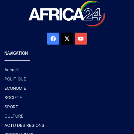
NAVIGATION
Accueil
POLITIQUE
ECONOMIE
SOCIETE
SPORT
CULTURE
ACTU DES REGIONS