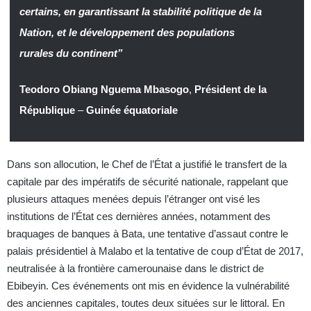
certains, en garantissant la stabilité politique de la
Nation, et le développement des populations
rurales du continent”
Teodoro Obiang Nguema Mbasogo
,
Président de la
République
–
Guinée équatoriale
Dans son allocution, le Chef de l’État a justifié le transfert de la
capitale par des impératifs de sécurité nationale, rappelant que
plusieurs attaques menées depuis l’étranger ont visé les
institutions de l’État ces dernières années, notamment des
braquages de banques à Bata, une tentative d’assaut contre le
palais présidentiel à Malabo et la tentative de coup d’État de 2017,
neutralisée à la frontière camerounaise dans le district de
Ebibeyin. Ces événements ont mis en évidence la vulnérabilité
des anciennes capitales, toutes deux situées sur le littoral. En