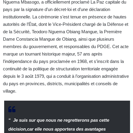
Nguema Mbasogo, a officiellement proclamé La Paz capitale du
pays par la signature d’un décret-loi et d’une déclaration
institutionnelle. La cérémonie s’est tenue en présence de hautes
autorités de l’État, dont le Vice-Président chargé de la Défense et
de la Sécurité, Teodoro Nguema Obiang Mangue, la Première
Dame Constancia Mangue de Obiang, ainsi que plusieurs
membres du gouvernement, et responsables du PDGE. Cet acte
marque un tournant historique majeur, 57 ans après
l’indépendance du pays proclamée en 1968, et s’inscrit dans la
continuité de la politique de structuration territoriale engagée
depuis le 3 août 1979, qui a conduit à l’organisation administrative
du pays en provinces, districts, municipalités et conseils de
village.
“ Je suis sur que nous ne regretterons pas cette
décision,car elle nous apportera des avantages