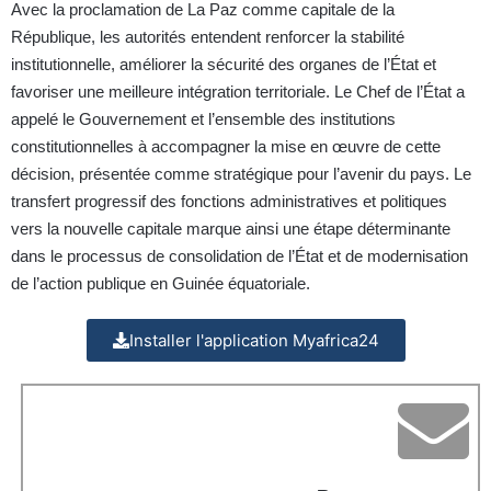
Avec la proclamation de La Paz comme capitale de la
République, les autorités entendent renforcer la stabilité
institutionnelle, améliorer la sécurité des organes de l’État et
favoriser une meilleure intégration territoriale. Le Chef de l’État a
appelé le Gouvernement et l’ensemble des institutions
constitutionnelles à accompagner la mise en œuvre de cette
décision, présentée comme stratégique pour l’avenir du pays. Le
transfert progressif des fonctions administratives et politiques
vers la nouvelle capitale marque ainsi une étape déterminante
dans le processus de consolidation de l’État et de modernisation
de l’action publique en Guinée équatoriale.
Installer l'application Myafrica24