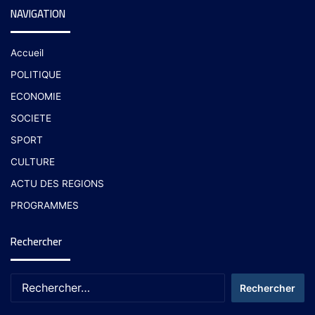
NAVIGATION
Accueil
POLITIQUE
ECONOMIE
SOCIETE
SPORT
CULTURE
ACTU DES REGIONS
PROGRAMMES
Rechercher