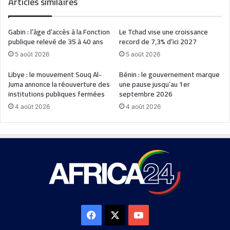
Articles similaires
Gabin : l’âge d’accès à la Fonction
Le Tchad vise une croissance
publique relevé de 35 à 40 ans
record de 7,3% d’ici 2027
5 août 2026
5 août 2026
Libye : le mouvement Souq Al-
Bénin : le gouvernement marque
Juma annonce la réouverture des
une pause jusqu’au 1er
institutions publiques fermées
septembre 2026
4 août 2026
4 août 2026