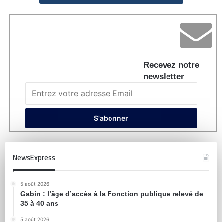
Recevez notre
newsletter
NewsExpress
5 août 2026
Gabin : l’âge d’accès à la Fonction publique relevé de
35 à 40 ans
5 août 2026