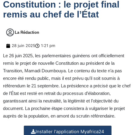
Constitution : le projet final
remis au chef de l’État
La Rédaction
28 juin 2025
1:21 pm
Le 26 juin 2025, les parlementaires guinéens ont officiellement
remis le projet de nouvelle Constitution au président de la
Transition, Mamadi Doumbouya. Le contenu du texte n’a pas
encore été rendu public, mais il est prévu qu’il soit soumis à
référendum le 21 septembre. La présidence a précisé que le chef
de l’État est resté en retrait du processus d’élaboration,
garantissant ainsi la neutralité, la légitimité et l’objectivité du
document. La prochaine étape consistera à vulgariser le projet
auprès de la population, en amont du scrutin référendaire.
Installer l'application Myafrica24