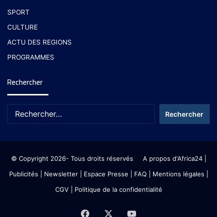
SPORT
CULTURE
ACTU DES REGIONS
PROGRAMMES
Rechercher
© Copyright 2026- Tous droits réservés
A propos d'Africa24
|
Publicités
|
Newsletter
|
Espace Presse
| FAQ
| Mentions légales
|
CGV
|
Politique de la confidentialité