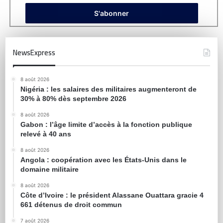
NewsExpress
8 août 2026
Nigéria : les salaires des militaires augmenteront de
30% à 80% dès septembre 2026
8 août 2026
Gabon : l’âge limite d’accès à la fonction publique
relevé à 40 ans
8 août 2026
Angola : coopération avec les États-Unis dans le
domaine militaire
8 août 2026
Côte d’Ivoire : le président Alassane Ouattara gracie 4
661 détenus de droit commun
7 août 2026