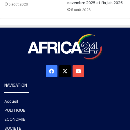
novembre 2025 et fin juin 2026
5 août 2026
5 août 2026
NAVIGATION
Accueil
POLITIQUE
ECONOMIE
SOCIETE