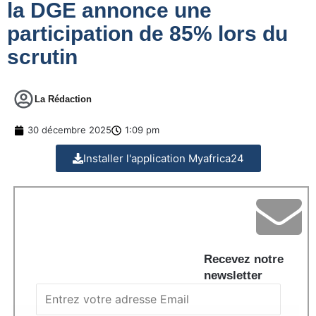
la DGE annonce une
participation de 85% lors du
scrutin
La Rédaction
30 décembre 2025
1:09 pm
Installer l'application Myafrica24
Recevez notre
newsletter