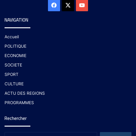
NAVIGATION
Accueil
POLITIQUE
ECONOMIE
SOCIETE
SPORT
CULTURE
ACTU DES REGIONS
PROGRAMMES
Rechercher