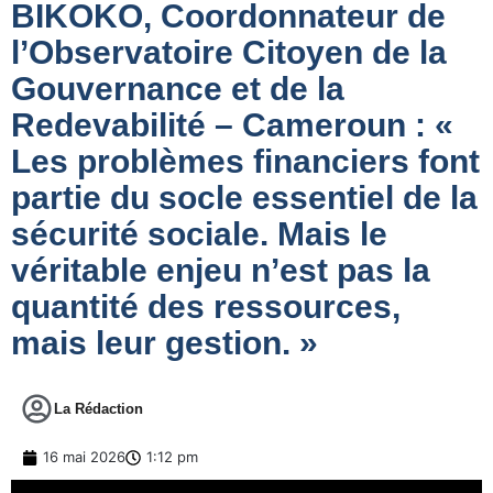
BIKOKO, Coordonnateur de
l’Observatoire Citoyen de la
Gouvernance et de la
Redevabilité – Cameroun : «
Les problèmes financiers font
partie du socle essentiel de la
sécurité sociale. Mais le
véritable enjeu n’est pas la
quantité des ressources,
mais leur gestion. »
La Rédaction
16 mai 2026
1:12 pm