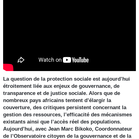
La question de la protection sociale est aujourd’hui
étroitement liée aux enjeux de gouvernance, de
transparence et de justice sociale. Alors que de
nombreux pays africains tentent d’élargir la
couverture, des critiques persistent concernant la
gestion des ressources, l’efficacité des mécanismes
existants ainsi que l’accès réel des populations.
Aujourd’hui, avec Jean Marc Bikoko, Coordonnateur
de l’Observatoire citoyen de la gouvernance et de la