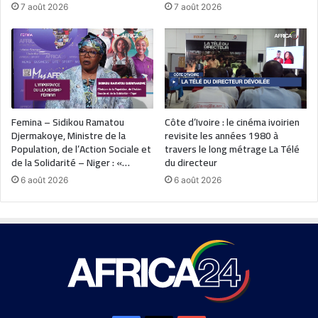
7 août 2026
7 août 2026
Femina – Sidikou Ramatou
Côte d’Ivoire : le cinéma ivoirien
Djermakoye, Ministre de la
revisite les années 1980 à
Population, de l’Action Sociale et
travers le long métrage La Télé
de la Solidarité – Niger : «…
du directeur
6 août 2026
6 août 2026