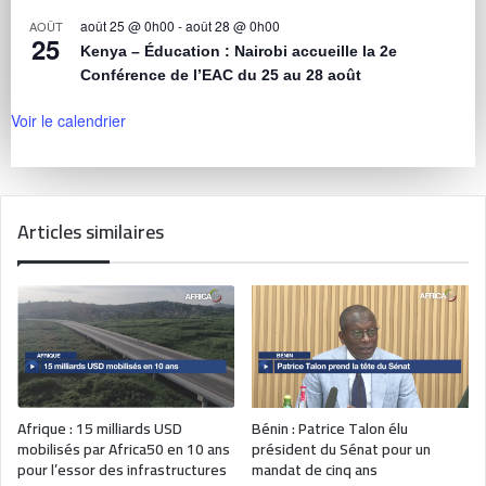
août 25 @ 0h00
-
août 28 @ 0h00
AOÛT
25
Kenya – Éducation : Nairobi accueille la 2e
Conférence de l’EAC du 25 au 28 août
Voir le calendrier
Articles similaires
Afrique : 15 milliards USD
Bénin : Patrice Talon élu
mobilisés par Africa50 en 10 ans
président du Sénat pour un
pour l’essor des infrastructures
mandat de cinq ans