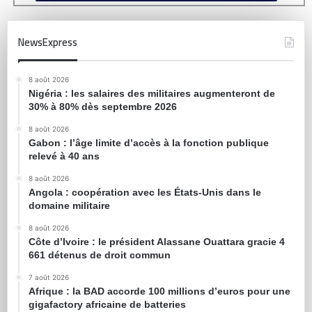
NewsExpress
8 août 2026
Nigéria : les salaires des militaires augmenteront de
30% à 80% dès septembre 2026
8 août 2026
Gabon : l’âge limite d’accès à la fonction publique
relevé à 40 ans
8 août 2026
Angola : coopération avec les États-Unis dans le
domaine militaire
8 août 2026
Côte d’Ivoire : le président Alassane Ouattara gracie 4
661 détenus de droit commun
7 août 2026
Afrique : la BAD accorde 100 millions d’euros pour une
gigafactory africaine de batteries