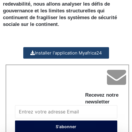
redevabilité, nous allons analyser les défis de
gouvernance et les limites structurelles qui
continuent de fragiliser les systèmes de sécurité
sociale sur le continent.
Installer l'application Myafrica24
Recevez notre
newsletter