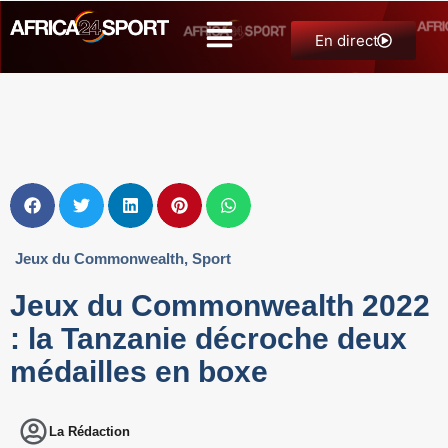
En direct
Jeux du Commonwealth
,
Sport
Jeux du Commonwealth 2022
: la Tanzanie décroche deux
médailles en boxe
La Rédaction