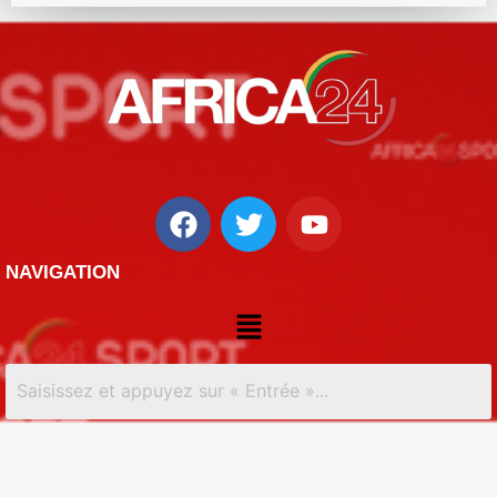
NAVIGATION