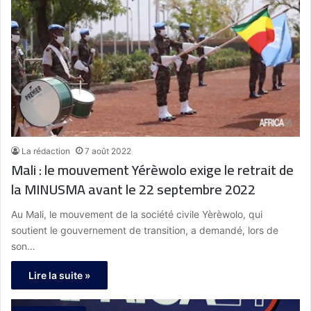
La rédaction
7 août 2022
Mali : le mouvement Yérèwolo exige le retrait de
la MINUSMA avant le 22 septembre 2022
Au Mali, le mouvement de la société civile Yèrèwolo, qui
soutient le gouvernement de transition, a demandé, lors de
son…
Lire la suite »