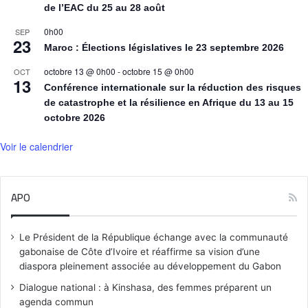
de l’EAC du 25 au 28 août
0h00
SEP
23
Maroc : Élections législatives le 23 septembre 2026
octobre 13 @ 0h00
-
octobre 15 @ 0h00
OCT
13
Conférence internationale sur la réduction des risques
de catastrophe et la résilience en Afrique du 13 au 15
octobre 2026
Voir le calendrier
APO
Le Président de la République échange avec la communauté
gabonaise de Côte d’Ivoire et réaffirme sa vision d’une
diaspora pleinement associée au développement du Gabon
Dialogue national : à Kinshasa, des femmes préparent un
agenda commun