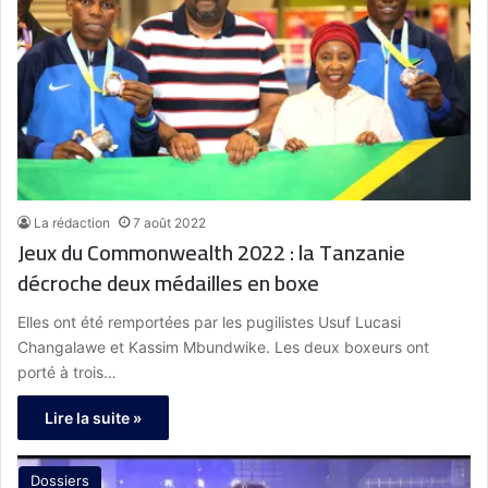
La rédaction
7 août 2022
Jeux du Commonwealth 2022 : la Tanzanie
décroche deux médailles en boxe
Elles ont été remportées par les pugilistes Usuf Lucasi
Changalawe et Kassim Mbundwike. Les deux boxeurs ont
porté à trois…
Lire la suite »
Dossiers