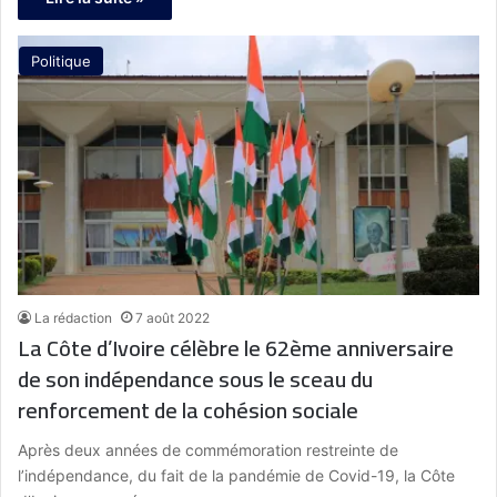
Politique
La rédaction
7 août 2022
La Côte d’Ivoire célèbre le 62ème anniversaire
de son indépendance sous le sceau du
renforcement de la cohésion sociale
Après deux années de commémoration restreinte de
l’indépendance, du fait de la pandémie de Covid-19, la Côte