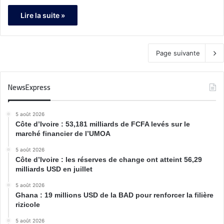
Lire la suite »
Page suivante
NewsExpress
5 août 2026
Côte d’Ivoire : 53,181 milliards de FCFA levés sur le
marché financier de l’UMOA
5 août 2026
Côte d’Ivoire : les réserves de change ont atteint 56,29
milliards USD en juillet
5 août 2026
Ghana : 19 millions USD de la BAD pour renforcer la filière
rizicole
5 août 2026