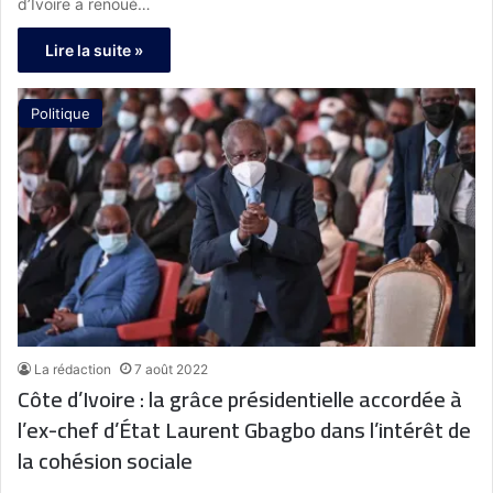
d’Ivoire a renoué…
Lire la suite »
Politique
La rédaction
7 août 2022
Côte d’Ivoire : la grâce présidentielle accordée à
l’ex-chef d’État Laurent Gbagbo dans l’intérêt de
la cohésion sociale