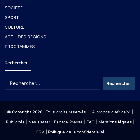
SOCIETE
SPORT
CULTURE
ACTU DES REGIONS
PROGRAMMES
Rechercher
© Copyright 2026- Tous droits réservés
A propos d'Africa24
|
Publicités
|
Newsletter
|
Espace Presse
| FAQ
| Mentions légales
|
CGV
|
Politique de la confidentialité