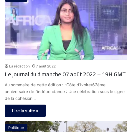
La rédaction
7 août 2022
Le journal du dimanche 07 août 2022 – 19H GMT
Au sommaire de cette édition : -Côte d’Ivoire/62ème
anniversaire de l’indépendance : Une célébration sous le signe
de la cohésion…
Lire la suite »
Politique