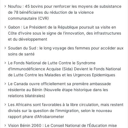
Noufou : 45 bovins pour renforcer les moyens de subsistance
de 78 bénéficiaires du réduction de la violence
communautaire (CVR)
Gabon : Le Président de la République poursuit sa visite en
Côte d’Ivoire sous le signe de l’innovation, des infrastructures
et du développement
Soudan du Sud : le long voyage des femmes pour accéder aux
soins de santé
Le Fonds National de Lutte Contre le Syndrome
d'Immunodéficience Acquise (Sida) Devient le Fonds National
de Lutte Contre les Maladies et les Urgences Epidemiques
Le Canada ouvre officiellement sa première ambassade
résidente au Bénin (Nouvelle étape historique dans les
relations bilatérales)
Les Africains sont favorables à la libre circulation, mais restent
divisés sur la question de l'immigration, selon le nouveau
rapport phare d'Afrobarometer
Vision Bénin 2060 : Le Conseil National de l'Éducation mise