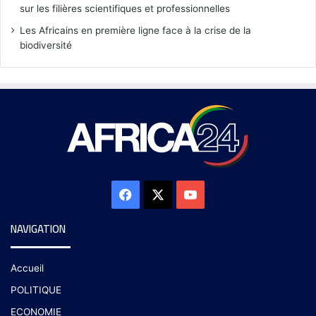
sur les filières scientifiques et professionnelles
Les Africains en première ligne face à la crise de la
biodiversité
NAVIGATION
Accueil
POLITIQUE
ECONOMIE