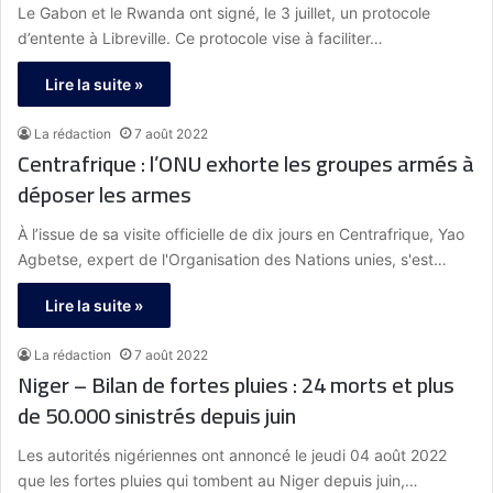
Le Gabon et le Rwanda ont signé, le 3 juillet, un protocole
d’entente à Libreville. Ce protocole vise à faciliter…
Lire la suite »
La rédaction
7 août 2022
Centrafrique : l’ONU exhorte les groupes armés à
déposer les armes
À l’issue de sa visite officielle de dix jours en Centrafrique, Yao
Agbetse, expert de l'Organisation des Nations unies, s'est…
Lire la suite »
La rédaction
7 août 2022
Niger – Bilan de fortes pluies : 24 morts et plus
de 50.000 sinistrés depuis juin
Les autorités nigériennes ont annoncé le jeudi 04 août 2022
que les fortes pluies qui tombent au Niger depuis juin,…