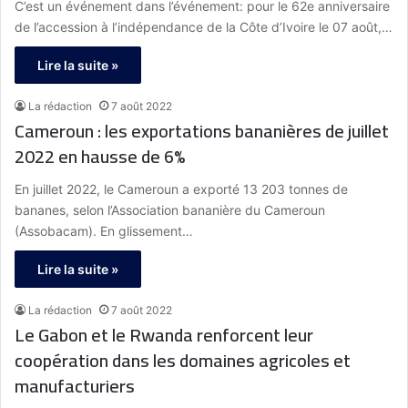
C’est un événement dans l’événement: pour le 62e anniversaire
de l’accession à l’indépendance de la Côte d’Ivoire le 07 août,…
Lire la suite »
La rédaction
7 août 2022
Cameroun : les exportations bananières de juillet
2022 en hausse de 6%
En juillet 2022, le Cameroun a exporté 13 203 tonnes de
bananes, selon l’Association bananière du Cameroun
(Assobacam). En glissement…
Lire la suite »
La rédaction
7 août 2022
Le Gabon et le Rwanda renforcent leur
coopération dans les domaines agricoles et
manufacturiers