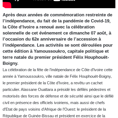
Après deux années de commémoration restreinte de
l’indépendance, du fait de la pandémie de Covid-19,
la Côte d’Ivoire a renoué avec la célébration
solennelle de cet événement ce dimanche 07 août, à
l’occasion du 62e anniversaire de l’accession à
l’indépendance. Les activités se sont déroulées pour
cette édition à Yamoussoukro, capitale politique et
terre natale du premier président Félix Houphouët-
Boigny.
La célébration de la fête de l’indépendance de Côte d’Ivoire cette
année à Yamoussoukro, ville natale de Félix Houphouët-Boigny,
le premier président de la Côte d’Ivoire, a revêtu un cachet
particulier. Alassane Ouattara a présidé les défilés pédestres et
motorisés des forces de défense et de sécurité ainsi que le défilé
civil en présence des officiels ivoiriens, mais aussi de chefs
d’Etat de pays voisins d’Afrique de l’Ouest: le président de la
République de Guinée-Bissau et président en exercice de la