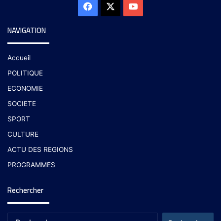
NAVIGATION
Accueil
POLITIQUE
ECONOMIE
SOCIETE
SPORT
CULTURE
ACTU DES REGIONS
PROGRAMMES
Rechercher