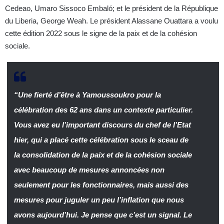
Cedeao, Umaro Sissoco Embaló; et le président de la République
du Liberia, George Weah. Le président Alassane Ouattara a voulu
cette édition 2022 sous le signe de la paix et de la cohésion
sociale.
“Une fierté d’être à Yamoussoukro pour la
célébration des 62 ans dans un contexte particulier.
Vous avez eu l’important discours du chef de l’Etat
hier, qui a placé cette célébration sous le sceau de
la consolidation de la paix et de la cohésion sociale
avec beaucoup de mesures annoncées non
seulement pour les fonctionnaires, mais aussi des
mesures pour juguler un peu l’inflation que nous
avons aujourd’hui. Je pense que c’est un signal. Le