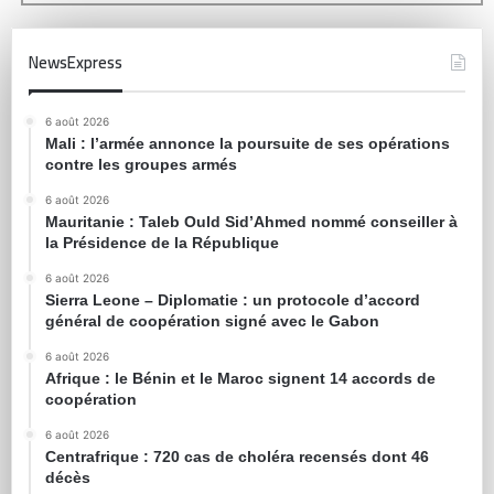
NewsExpress
6 août 2026
Mali : l’armée annonce la poursuite de ses opérations
contre les groupes armés
6 août 2026
Mauritanie : Taleb Ould Sid’Ahmed nommé conseiller à
la Présidence de la République
6 août 2026
Sierra Leone – Diplomatie : un protocole d’accord
général de coopération signé avec le Gabon
6 août 2026
Afrique : le Bénin et le Maroc signent 14 accords de
coopération
6 août 2026
Centrafrique : 720 cas de choléra recensés dont 46
décès