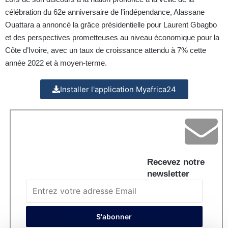
célébration du 62e anniversaire de l’indépendance, Alassane
Ouattara a annoncé la grâce présidentielle pour Laurent Gbagbo
et des perspectives prometteuses au niveau économique pour la
Côte d’Ivoire, avec un taux de croissance attendu à 7% cette
année 2022 et à moyen-terme.
Installer l'application Myafrica24
Recevez notre
newsletter