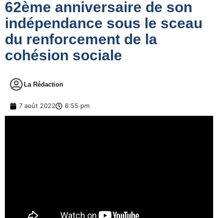
62ème anniversaire de son
indépendance sous le sceau
du renforcement de la
cohésion sociale
La Rédaction
7 août 2022
6:55 pm