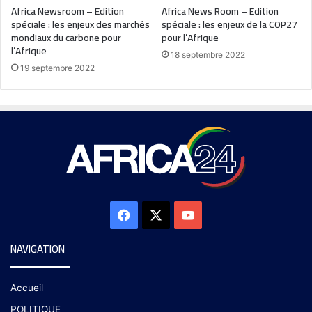
Africa Newsroom – Edition
Africa News Room – Edition
spéciale : les enjeux des marchés
spéciale : les enjeux de la COP27
mondiaux du carbone pour
pour l’Afrique
l’Afrique
18 septembre 2022
19 septembre 2022
NAVIGATION
Accueil
POLITIQUE