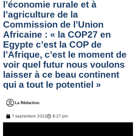
l’économie rurale et à
l’agriculture de la
Commission de l’Union
Africaine : « la COP27 en
Egypte c’est la COP de
l’Afrique, c’est le moment de
voir quel futur nous voulons
laisser à ce beau continent
qui a tout le potentiel »
La Rédaction
7 septembre 2022
8:27 pm