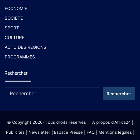
ECONOMIE
SOCIETE
SPORT
CULTURE
ACTU DES REGIONS
PROGRAMMES
Rechercher
© Copyright 2026- Tous droits réservés
A propos d'Africa24
|
Publicités
|
Newsletter
|
Espace Presse
| FAQ
| Mentions légales
|