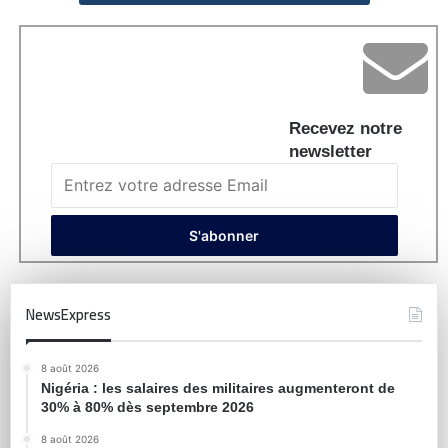
Recevez notre
newsletter
NewsExpress
8 août 2026
Nigéria : les salaires des militaires augmenteront de
30% à 80% dès septembre 2026
8 août 2026