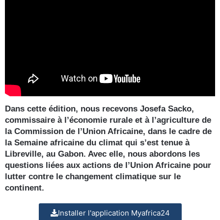
Dans cette édition, nous recevons Josefa Sacko,
commissaire à l’économie rurale et à l’agriculture de
la Commission de l’Union Africaine, dans le cadre de
la Semaine africaine du climat qui s’est tenue à
Libreville, au Gabon. Avec elle, nous abordons les
questions liées aux actions de l’Union Africaine pour
lutter contre le changement climatique sur le
continent.
Installer l'application Myafrica24