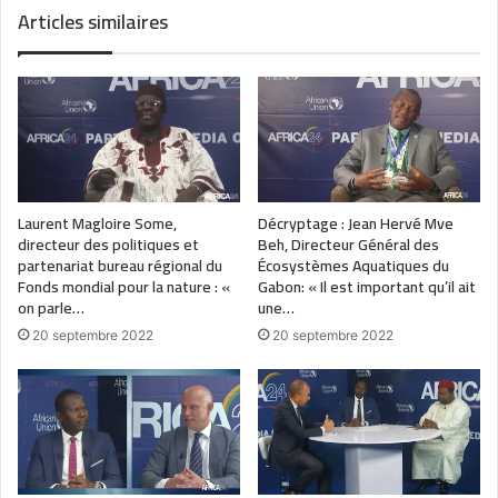
Articles similaires
Laurent Magloire Some,
Décryptage : Jean Hervé Mve
directeur des politiques et
Beh, Directeur Général des
partenariat bureau régional du
Écosystèmes Aquatiques du
Fonds mondial pour la nature : «
Gabon: « Il est important qu’il ait
on parle…
une…
20 septembre 2022
20 septembre 2022