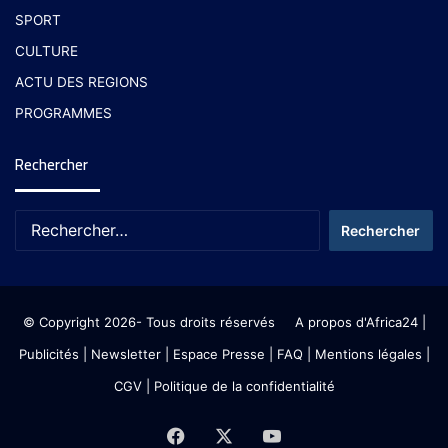
SPORT
CULTURE
ACTU DES REGIONS
PROGRAMMES
Rechercher
© Copyright 2026- Tous droits réservés
A propos d'Africa24
|
Publicités
|
Newsletter
|
Espace Presse
| FAQ
| Mentions légales
|
CGV
|
Politique de la confidentialité