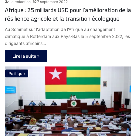
La rédaction
7 septembre 2022
Afrique : 25 milliards USD pour l’amélioration de la
résilience agricole et la transition écologique
Au Sommet sur l'adaptation de l'Afrique au changement
climatique à Rotterdam aux Pays-Bas le 5 septembre 2022, les
dirigeants africains…
Lire la suite »
Politique