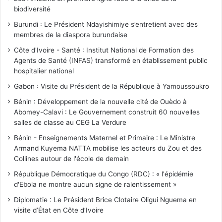
biodiversité
Burundi : Le Président Ndayishimiye s’entretient avec des
membres de la diaspora burundaise
Côte d'Ivoire - Santé : Institut National de Formation des
Agents de Santé (INFAS) transformé en établissement public
hospitalier national
Gabon : Visite du Président de la République à Yamoussoukro
Bénin : Développement de la nouvelle cité de Ouèdo à
Abomey-Calavi : Le Gouvernement construit 60 nouvelles
salles de classe au CEG La Verdure
Bénin - Enseignements Maternel et Primaire : Le Ministre
Armand Kuyema NATTA mobilise les acteurs du Zou et des
Collines autour de l'école de demain
République Démocratique du Congo (RDC) : « l'épidémie
d'Ebola ne montre aucun signe de ralentissement »
Diplomatie : Le Président Brice Clotaire Oligui Nguema en
visite d’État en Côte d’Ivoire