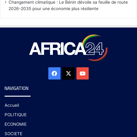
Changement climatique : Le Bénin dévoile sa feuille de route
2026-2035 pour une économie plus résiliente
NAVIGATION
Accueil
POLITIQUE
ECONOMIE
SOCIETE