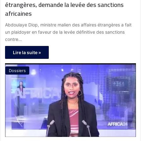
étrangères, demande la levée des sanctions
africaines
Abdoulaye Diop, ministre malien des affaires étrangères a fait
un plaidoyer en faveur de la levée définitive des sanctions
contre…
Lire la suite »
Dossiers