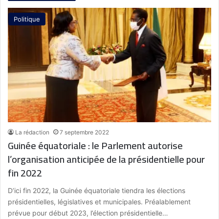
Politique
La rédaction
7 septembre 2022
Guinée équatoriale : le Parlement autorise
l’organisation anticipée de la présidentielle pour
fin 2022
D’ici fin 2022, la Guinée équatoriale tiendra les élections
présidentielles, législatives et municipales. Préalablement
prévue pour début 2023, l’élection présidentielle…