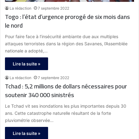
La rédaction
7 septembre 2022
Togo : l’état d’urgence prorogé de six mois dans
le nord
Pour faire face à l’insécurité ambiante due aux multiples
attaques terroristes dans la région des Savanes, l’Assemblée
nationale a adopté,…
Lire la suite »
La rédaction
7 septembre 2022
Tchad : 5,2 millions de dollars nécessaires pour
soutenir 340 000 sinistrés
Le Tchad vit ses inondations les plus importantes depuis 30
ans. Cette catastrophe naturelle résultant de la forte
pluviométrie observée…
Lire la suite »