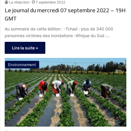
La rédaction
7 septembre 2022
Le journal du mercredi 07 septembre 2022 – 19H
GMT
Au sommaire de cette édition : -Tchad : plus de 340 000
personnes victimes des inondations -Afrique du Sud :…
Lire la suite »
Environnement