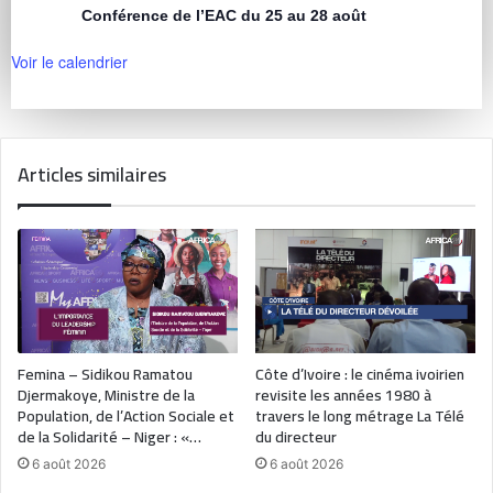
Conférence de l’EAC du 25 au 28 août
Voir le calendrier
Articles similaires
Femina – Sidikou Ramatou
Côte d’Ivoire : le cinéma ivoirien
Djermakoye, Ministre de la
revisite les années 1980 à
Population, de l’Action Sociale et
travers le long métrage La Télé
de la Solidarité – Niger : «…
du directeur
6 août 2026
6 août 2026