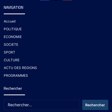
NAVIGATION
Accueil
POLITIQUE
ECONOMIE
SOCIETE
SPORT
CULTURE
ACTU DES REGIONS
PROGRAMMES
Rechercher