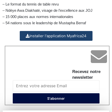
– Le format du tennis de table revu
– Ndèye Awa Diakhaté, visage de l’excellence aux JOJ
– 15 000 places aux normes internationales
– 54 nations sous le leadership de Mustapha Berraf
Installer l'application Myafrica24
Recevez notre
newsletter