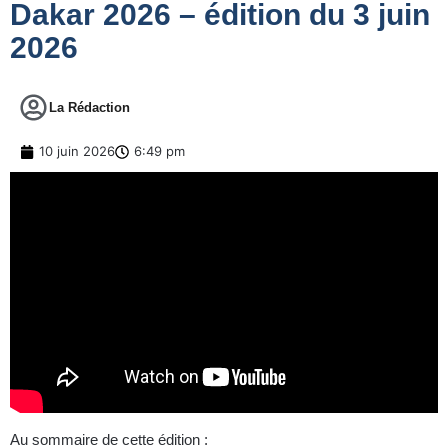
Dakar 2026 – édition du 3 juin
2026
La Rédaction
10 juin 2026
6:49 pm
Au sommaire de cette édition :