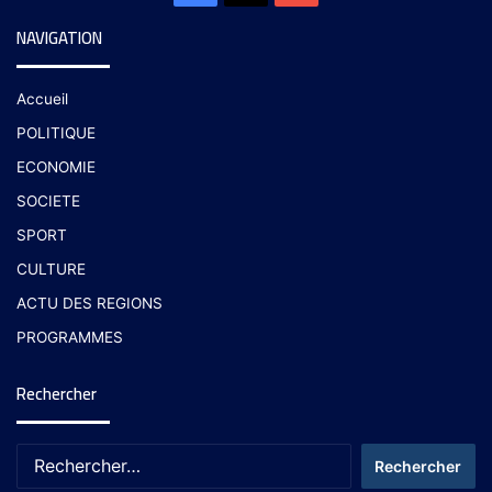
NAVIGATION
Accueil
POLITIQUE
ECONOMIE
SOCIETE
SPORT
CULTURE
ACTU DES REGIONS
PROGRAMMES
Rechercher