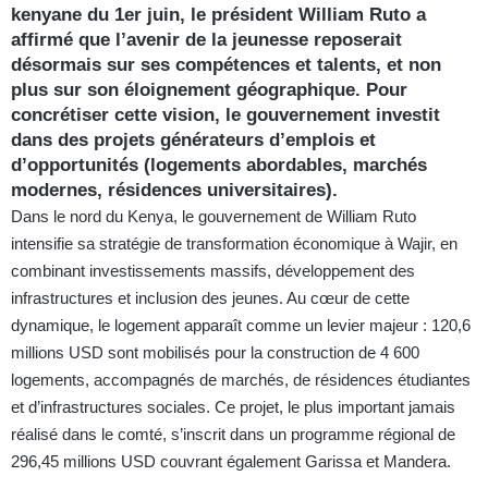
kenyane du 1er juin, le président William Ruto a
affirmé que l’avenir de la jeunesse reposerait
désormais sur ses compétences et talents, et non
plus sur son éloignement géographique. Pour
concrétiser cette vision, le gouvernement investit
dans des projets générateurs d’emplois et
d’opportunités (logements abordables, marchés
modernes, résidences universitaires).
Dans le nord du Kenya, le gouvernement de William Ruto
intensifie sa stratégie de transformation économique à Wajir, en
combinant investissements massifs, développement des
infrastructures et inclusion des jeunes. Au cœur de cette
dynamique, le logement apparaît comme un levier majeur : 120,6
millions USD sont mobilisés pour la construction de 4 600
logements, accompagnés de marchés, de résidences étudiantes
et d’infrastructures sociales. Ce projet, le plus important jamais
réalisé dans le comté, s’inscrit dans un programme régional de
296,45 millions USD couvrant également Garissa et Mandera.