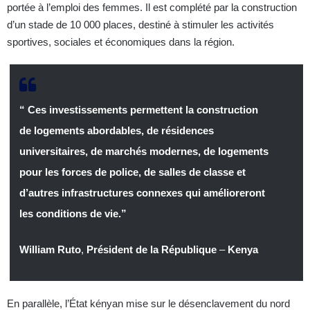
portée à l’emploi des femmes. Il est complété par la construction
d’un stade de 10 000 places, destiné à stimuler les activités
sportives, sociales et économiques dans la région.
“ Ces investissements permettent la construction
de logements abordables, de résidences
universitaires, de marchés modernes, de logements
pour les forces de police, de salles de classe et
d’autres infrastructures connexes qui amélioreront
les conditions de vie.”
William Ruto
,
Président de la République
–
Kenya
En parallèle, l’État kényan mise sur le désenclavement du nord