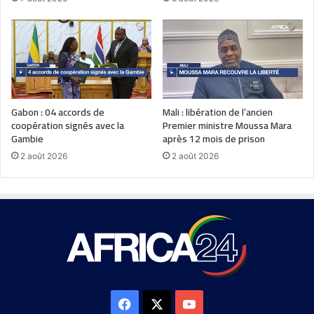
Gabon : 04 accords de
Mali : libération de l’ancien
coopération signés avec la
Premier ministre Moussa Mara
Gambie
après 12 mois de prison
2 août 2026
2 août 2026