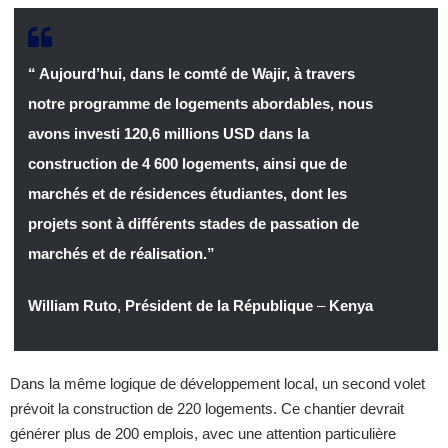
“ Aujourd’hui, dans le comté de Wajir, à travers
notre programme de logements abordables, nous
avons investi 120,6 millions USD dans la
construction de 4 600 logements, ainsi que de
marchés et de résidences étudiantes, dont les
projets sont à différents stades de passation de
marchés et de réalisation.”
William Ruto
,
Président de la République
–
Kenya
Dans la même logique de développement local, un second volet
prévoit la construction de 220 logements. Ce chantier devrait
générer plus de 200 emplois, avec une attention particulière