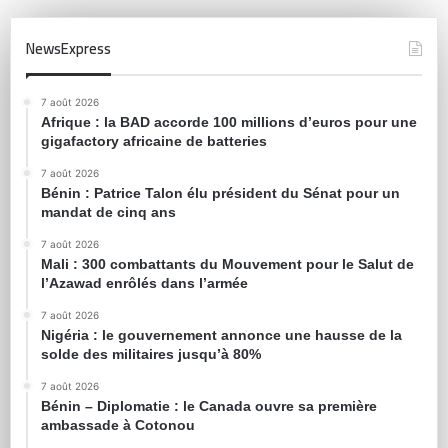
NewsExpress
7 août 2026
Afrique : la BAD accorde 100 millions d’euros pour une
gigafactory africaine de batteries
7 août 2026
Bénin : Patrice Talon élu président du Sénat pour un
mandat de cinq ans
7 août 2026
Mali : 300 combattants du Mouvement pour le Salut de
l’Azawad enrôlés dans l’armée
7 août 2026
Nigéria : le gouvernement annonce une hausse de la
solde des militaires jusqu’à 80%
7 août 2026
Bénin – Diplomatie : le Canada ouvre sa première
ambassade à Cotonou