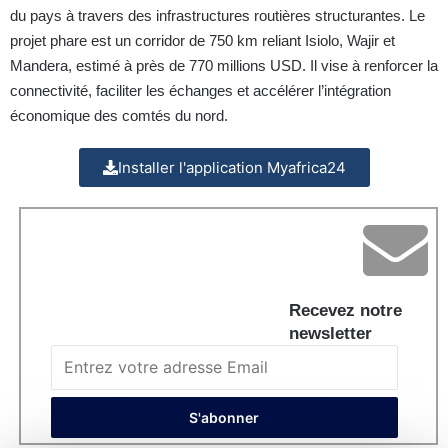
du pays à travers des infrastructures routières structurantes. Le
projet phare est un corridor de 750 km reliant Isiolo, Wajir et
Mandera, estimé à près de 770 millions USD. Il vise à renforcer la
connectivité, faciliter les échanges et accélérer l’intégration
économique des comtés du nord.
Installer l'application Myafrica24
Recevez notre
newsletter