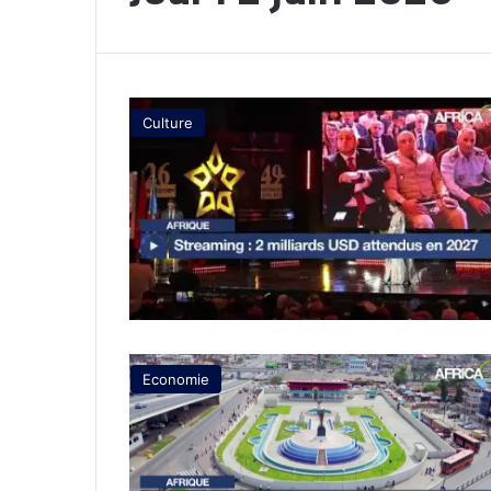
Culture
Economie