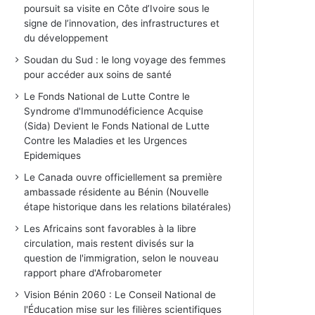
poursuit sa visite en Côte d’Ivoire sous le
signe de l’innovation, des infrastructures et
du développement
Soudan du Sud : le long voyage des femmes
pour accéder aux soins de santé
Le Fonds National de Lutte Contre le
Syndrome d'Immunodéficience Acquise
(Sida) Devient le Fonds National de Lutte
Contre les Maladies et les Urgences
Epidemiques
Le Canada ouvre officiellement sa première
ambassade résidente au Bénin (Nouvelle
étape historique dans les relations bilatérales)
Les Africains sont favorables à la libre
circulation, mais restent divisés sur la
question de l'immigration, selon le nouveau
rapport phare d'Afrobarometer
Vision Bénin 2060 : Le Conseil National de
l'Éducation mise sur les filières scientifiques