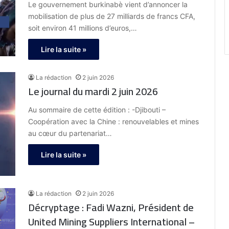
Le gouvernement burkinabè vient d’annoncer la
mobilisation de plus de 27 milliards de francs CFA,
soit environ 41 millions d’euros,…
Lire la suite »
La rédaction
2 juin 2026
Le journal du mardi 2 juin 2026
Au sommaire de cette édition : -Djibouti –
Coopération avec la Chine : renouvelables et mines
au cœur du partenariat…
Lire la suite »
La rédaction
2 juin 2026
Décryptage : Fadi Wazni, Président de
United Mining Suppliers International –