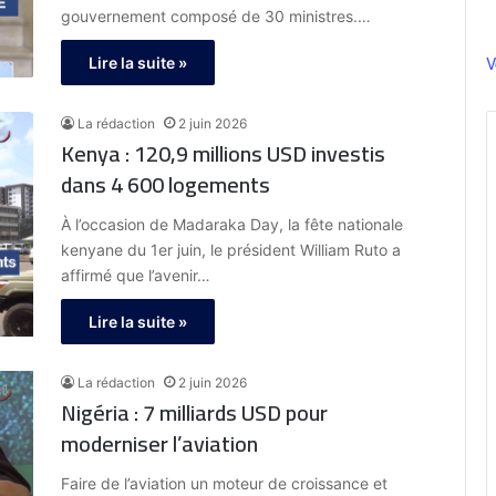
gouvernement composé de 30 ministres.…
V
Lire la suite »
La rédaction
2 juin 2026
Kenya : 120,9 millions USD investis
dans 4 600 logements
À l’occasion de Madaraka Day, la fête nationale
kenyane du 1er juin, le président William Ruto a
affirmé que l’avenir…
Lire la suite »
La rédaction
2 juin 2026
Nigéria : 7 milliards USD pour
moderniser l’aviation
Faire de l’aviation un moteur de croissance et