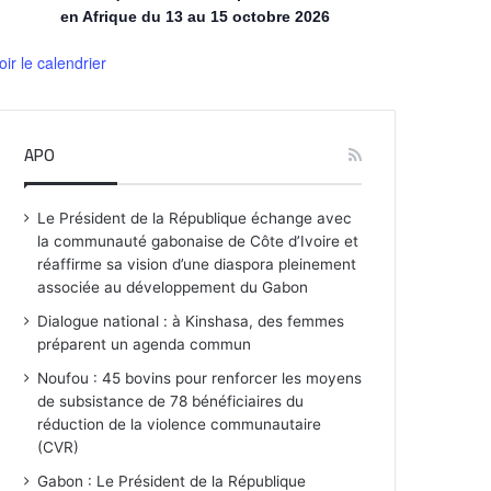
en Afrique du 13 au 15 octobre 2026
oir le calendrier
APO
Le Président de la République échange avec
la communauté gabonaise de Côte d’Ivoire et
réaffirme sa vision d’une diaspora pleinement
associée au développement du Gabon
Dialogue national : à Kinshasa, des femmes
préparent un agenda commun
Noufou : 45 bovins pour renforcer les moyens
de subsistance de 78 bénéficiaires du
réduction de la violence communautaire
(CVR)
Gabon : Le Président de la République