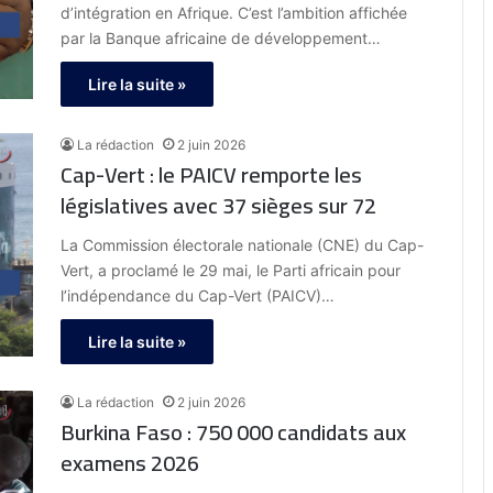
d’intégration en Afrique. C’est l’ambition affichée
par la Banque africaine de développement…
Lire la suite »
La rédaction
2 juin 2026
Cap-Vert : le PAICV remporte les
législatives avec 37 sièges sur 72
La Commission électorale nationale (CNE) du Cap-
Vert, a proclamé le 29 mai, le Parti africain pour
l’indépendance du Cap-Vert (PAICV)…
Lire la suite »
La rédaction
2 juin 2026
Burkina Faso : 750 000 candidats aux
examens 2026