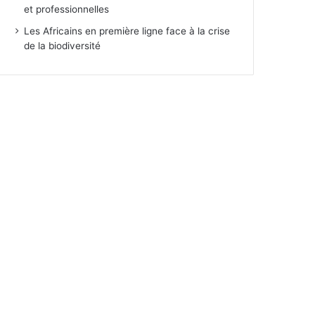
et professionnelles
Les Africains en première ligne face à la crise
de la biodiversité