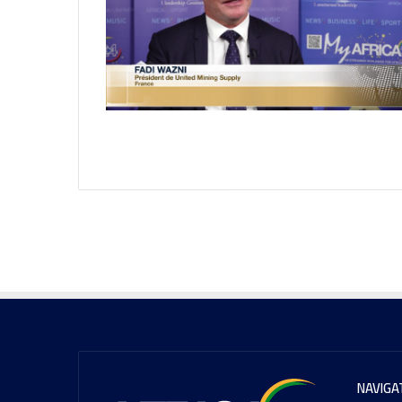
NAVIGA