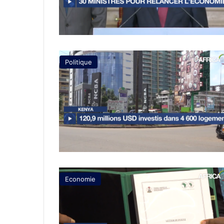
Politique
Economie